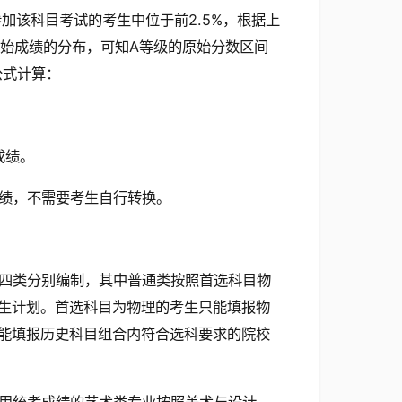
加该科目考试的考生中位于前2.5%，根据上
原始成绩的分布，可知A等级的原始分数区间
公式计算：
成绩。
绩，不需要考生自行转换。
四类分别编制，其中普通类按照首选科目物
生计划。首选科目为物理的考生只能填报物
能填报历史科目组合内符合选科要求的院校