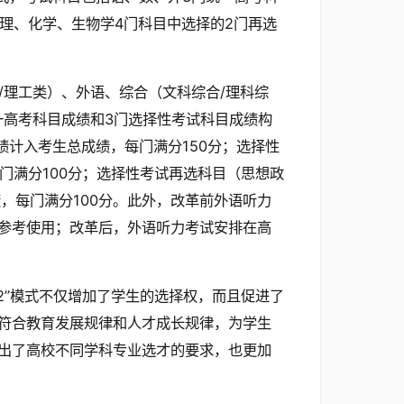
理、化学、生物学4门科目中选择的2门再选
/理工类）、外语、综合（文科综合/理科综
一高考科目成绩和3门选择性考试科目成绩构
绩计入考生总成绩，每门满分150分；选择性
门满分100分；选择性考试再选科目（思想政
，每门满分100分。此外，改革前外语听力
参考使用；改革后，外语听力考试安排在高
2”模式不仅增加了学生的选择权，而且促进了
符合教育发展规律和人才成长规律，为学生
出了高校不同学科专业选才的要求，也更加