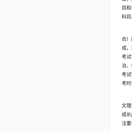
目和
科目
合）
成，
考试
治、
考试
考时
文理
成长
注重