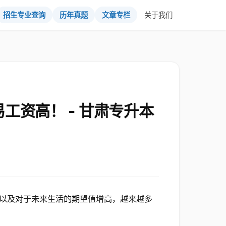
招生专业查询
历年真题
文章专栏
关于我们
工资高！ - 甘肃专升本
以及对于未来生活的期望值增高，越来越多