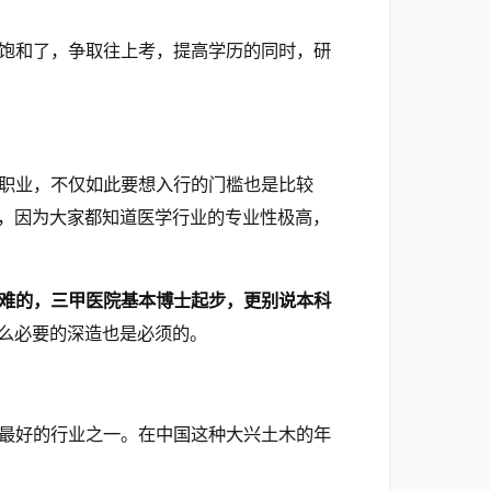
饱和了，争取往上考，提高学历的同时，研
职业，不仅如此要想入行的门槛也是比较
，因为大家都知道医学行业的专业性极高，
难的，三甲医院基本博士起步，更别说本科
么必要的深造也是必须的。
最好的行业之一。在中国这种大兴土木的年