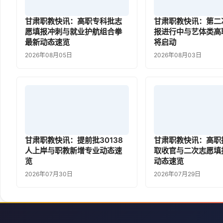
甘肃职教快讯：高职专科批志
甘肃职教快讯：第二
愿填报冲刺与就业护航组合拳
报进行中与艺体类高
最新动态速览
将启动
2026年08月05日
2026年08月03日
甘肃职教快讯：提前批30138
甘肃职教快讯：高职
人上岸与职教新增专业动态速
取收官与二次志愿填
览
动态速览
2026年07月30日
2026年07月29日