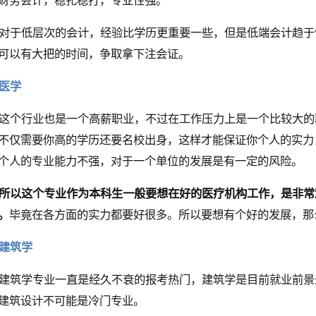
财务会计，稳扎稳打，专业性强。
对于低层次的会计，经验比学历更重要一些，但是低端会计趋于
可以有大把的时间，争取拿下注会证。
医学
这个行业也是一个高薪职业，不过在工作压力上是一个比较大的
不仅需要你高的学历还要名校出身，这样才能保证你个人的实力
个人的专业能力不强，对于一个单位的发展是有一定的风险。
所以这个专业作为本科生一般要想在好的医疗机构工作，是非常
。
毕竟在各方面的实力都要好很多。所以要想有个好的发展，那
建筑学
建筑学专业一直是经久不衰的报考热门，建筑学是目前就业前景
建筑设计不可能是冷门专业。