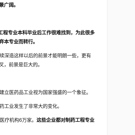
景广阔。
工程专业本科毕业后工作很难找到，为此很多
弃本专业而转行。
续深造这样以后的前景才能明朗一些，更有
叉，前景是巨大的。
建立医药品工业视为国家强盛的一个象征。
药工业发生了非常大的变化。
，医疗机构6万家。
这些企业都对制药工程专业