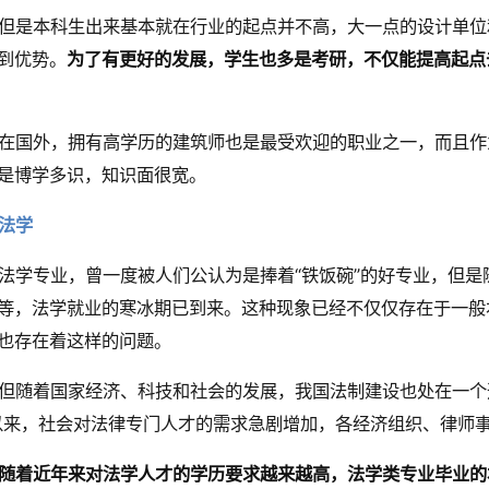
但是本科生出来基本就在行业的起点并不高，大一点的设计单位
到优势。
为了有更好的发展，学生也多是考研，不仅能提高起点
在国外，拥有高学历的建筑师也是最受欢迎的职业之一，而且作
是博学多识，知识面很宽。
法学
法学专业，曾一度被人们公认为是捧着“铁饭碗”的好专业，但
等，法学就业的寒冰期已到来。这种现象已经不仅仅存在于一般
也存在着这样的问题。
但随着国家经济、科技和社会的发展，我国法制建设也处在一个
以来，社会对法律专门人才的需求急剧增加，各经济组织、律师
随着近年来对法学人才的学历要求越来越高，法学类专业毕业的