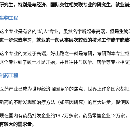
研究生，特别是与经济、国际交往相关联专业的研究生，就业前
生物工程
这个专业是有名的“坑人”专业，虽然名字听起来高端，
但是生物
进一步深造学习，就业的一般从事层次较低的技术工作或干脆放
这个专业的太过于高端，好出路之一就是考研，考研到本专业继
这个专业到了硕士才是开始，并且往往与医学、药学等专业相交
制药工程
医药产业已成为世界经济强国竞争的焦点，世界上许多国家都把
新药的不断发现和治疗方法（如基因研究）的巨大进步，促使医
现在国内有药品批发企业约16.7万多家，药品零售企业12万家
有较大的需求量。