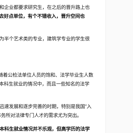
和企业都要求研究生，在之后的晋升路上也
去好点单位，有个不错收入，晋升空间也
为半个艺术类的专业，建筑学专业的学生很
是随着公检法单位人员的饱和、法学毕业生人数
本科生就业的情况中，而且一些知名的法学
迅速发展和逐步完善的时期，特别是我国“入
事务所对法律专门人才的需求尤为突出。
本科生就业情况并不乐观，但高学历的法学