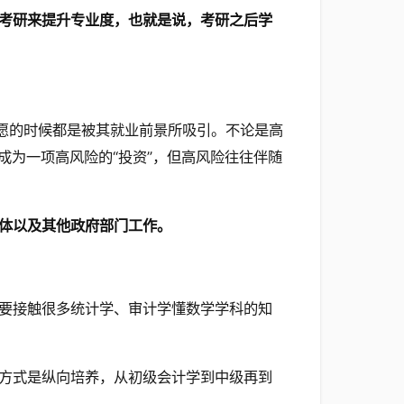
考研来提升专业度，也就是说，考研之后学
志愿的时候都是被其就业前景所吸引。不论是高
成为一项高风险的“投资”，但高风险往往伴随
体以及其他政府部门工作。
要接触很多统计学、审计学懂数学学科的知
方式是纵向培养，从初级会计学到中级再到