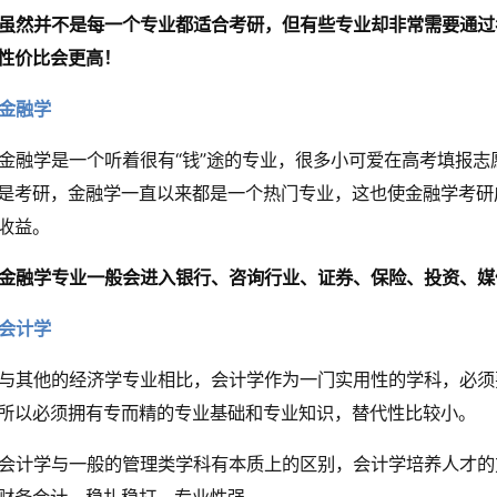
虽然并不是每一个专业都适合考研，
但有些专业却非常需要通过
性价比会更高！
金融学
金融学是一个听着很有“钱”途的专业，很多小可爱在高考填报
是考研，金融学一直以来都是一个热门专业，这也使金融学考研
收益。
金融学专业一般会进入银行、咨询行业、证券、保险、投资、媒
会计学
与其他的经济学专业相比，会计学作为一门实用性的学科，必须
所以必须拥有专而精的专业基础和专业知识，替代性比较小。
会计学与一般的管理类学科有本质上的区别，会计学培养人才的