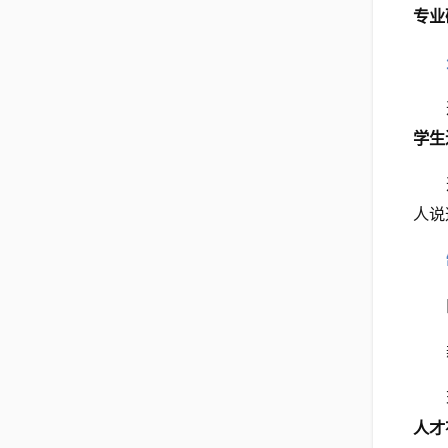
专业
学生
人说
人才