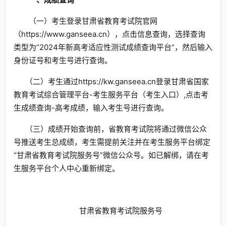
（一）考生登录甘肃省教育考试院官网
（https://www.ganseea.cn），点击信息查询，选择查询
类型为“2024年新高考适应性测试成绩查询平台”，然后输入
身份证号和考生号进行查询。
（二）考生通过https://kw.ganseea.cn登录甘肃省国家
教育考试综合管理平台-考生服务平台（考生入口）,点击考
生成绩查询-高考成绩，输入考生号进行查询。
（三）成绩开始查询前，省教育考试院将通过微信公众
号推送考生总成绩，考生需提前关注并在考生服务平台绑定
“甘肃省教育考试院服务号”微信公众号。如已解绑，请在考
生服务平台个人中心重新绑定。
甘肃省教育考试院服务号