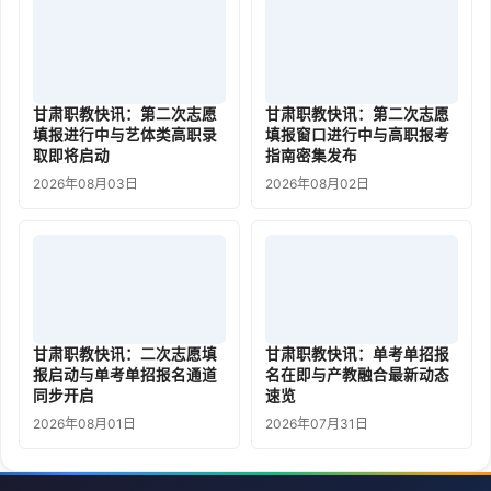
甘肃职教快讯：第二次志愿
甘肃职教快讯：第二次志愿
填报进行中与艺体类高职录
填报窗口进行中与高职报考
取即将启动
指南密集发布
2026年08月03日
2026年08月02日
甘肃职教快讯：二次志愿填
甘肃职教快讯：单考单招报
报启动与单考单招报名通道
名在即与产教融合最新动态
同步开启
速览
2026年08月01日
2026年07月31日