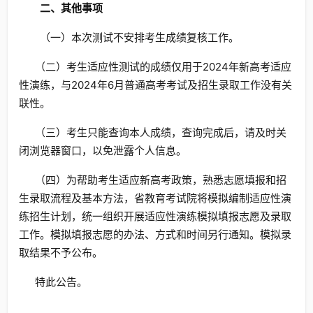
二、其他事项
（一）本次测试不安排考生成绩复核工作。
（二）考生适应性测试的成绩仅用于2024年新高考适应
性演练，与2024年6月普通高考考试及招生录取工作没有关
联性。
（三）考生只能查询本人成绩，查询完成后，请及时关
闭浏览器窗口，以免泄露个人信息。
（四）为帮助考生适应新高考政策，熟悉志愿填报和招
生录取流程及基本方法，省教育考试院将模拟编制适应性演
练招生计划，统一组织开展适应性演练模拟填报志愿及录取
工作。模拟填报志愿的办法、方式和时间另行通知。模拟录
取结果不予公布。
特此公告。