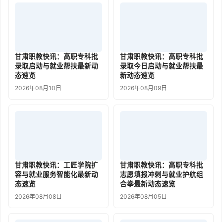
甘肃职教快讯：高职专科批
甘肃职教快讯：高职专科批
录取启动与就业帮扶最新动
录取今日启动与就业帮扶最
态速览
新动态速览
2026年08月10日
2026年08月09日
甘肃职教快讯：工匠学院扩
甘肃职教快讯：高职专科批
容与就业服务智能化最新动
志愿填报冲刺与就业护航组
态速览
合拳最新动态速览
2026年08月08日
2026年08月05日