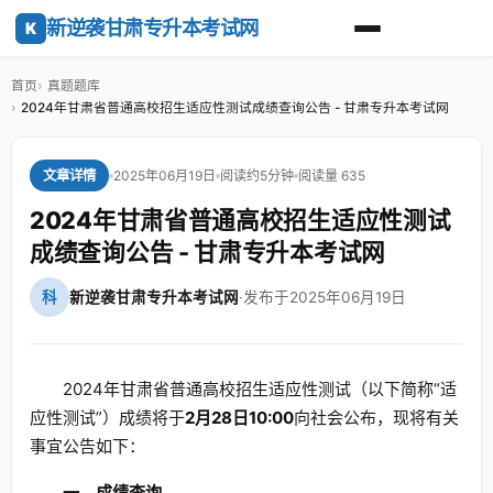
新逆袭甘肃专升本考试网
K
首页
真题题库
2024年甘肃省普通高校招生适应性测试成绩查询公告 - 甘肃专升本考试网
2025年06月19日
阅读约5分钟
阅读量 635
文章详情
2024年甘肃省普通高校招生适应性测试
成绩查询公告 - 甘肃专升本考试网
科
新逆袭甘肃专升本考试网
·
发布于2025年06月19日
2024年甘肃省普通高校招生适应性测试（以下简称“适
应性测试”）成绩将于
2月28日10:00
向社会公布，现将有关
事宜公告如下：
一、成绩查询