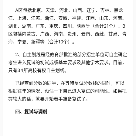
A区包括北京、天津、河北、山西、辽宁、吉林、黑龙
江、上海、江苏、浙江、安徽、福建、江西、山东、河南、
湖北、湖南、广东、重庆、四川、陕西等（合计21个）。B
区包括内蒙古、广西、海南、贵州、云南、西藏、甘肃、青
海、宁夏、新疆等（合计10个）。
2、自主划线是经教育部批准的部分招生单位可自主确定
考生进入复试的初试成绩基本要求及其他学术要求。目前，
只有34所高校有权自主划线。
已经查到分数的同学，在等待复试分数线的同时，可以
根据往年的情况，预估一下自己进入复试的可能性。如果把
握较大的话，就要开始着手准备复试了。
四、复试与调剂