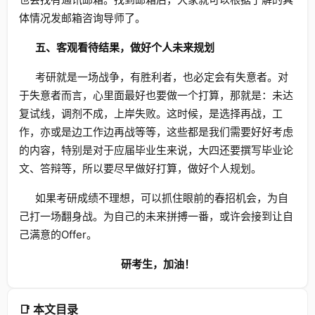
体情况发邮箱咨询导师了。
五、客观看待结果，做好个人未来规划
考研就是一场战争，有胜利者，也必定会有失意者。对
于失意者而言，心里面最好也要做一个打算，那就是：未达
复试线，调剂不成，上岸失败。这时候，是选择再战，工
作，亦或是边工作边再战等等，这些都是我们需要好好考虑
的内容，特别是对于应届毕业生来说，大四还要撰写毕业论
文、答辩等，所以要尽早做好打算，做好个人规划。
如果考研成绩不理想，可以抓住眼前的春招机会，为自
己打一场翻身战。为自己的未来拼搏一番，或许会接到让自
己满意的Offer。
研考生，加油！
📑 本文目录