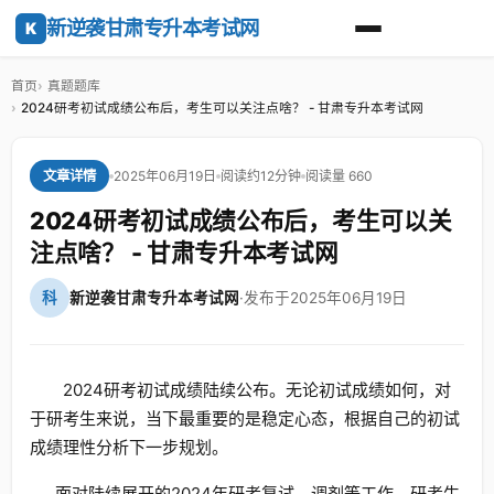
新逆袭甘肃专升本考试网
K
首页
真题题库
2024研考初试成绩公布后，考生可以关注点啥？ - 甘肃专升本考试网
2025年06月19日
阅读约12分钟
阅读量 660
文章详情
2024研考初试成绩公布后，考生可以关
注点啥？ - 甘肃专升本考试网
科
新逆袭甘肃专升本考试网
·
发布于2025年06月19日
2024研考初试成绩陆续公布。无论初试成绩如何，对
于研考生来说，当下最重要的是稳定心态，根据自己的初试
成绩理性分析下一步规划。
面对陆续展开的2024年研考复试、调剂等工作，研考生