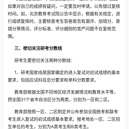
如果对自己的成绩有疑问，一定要及时申请，以免错过复核
时间。如，北京教育考试院公告中显示，根据有关规定，进
行成绩复核时，主要核查考生答卷是否有漏评、加错分、登
错分等情况，评分标准、评分细则的宽严问题不在复核范
围。
三、密切关注研考分数线
研考生要密切关注两种分数线：
1、研考国家线是国家确定的进入复试对初试成绩的基本
要求，包括应试科目总分要求和单科分数要求。
教育部根据全国不同地区经济发展情况和教育水平等，
把全国31个省市自治区分为两类，分别为一区和二区。
教育部按照一区、二区制定并公布参加全国统考和联考
考生进入复试的初试成绩基本要求。报考地处一区、二区招
生单位的考生，分别为A类考生和B类考生。