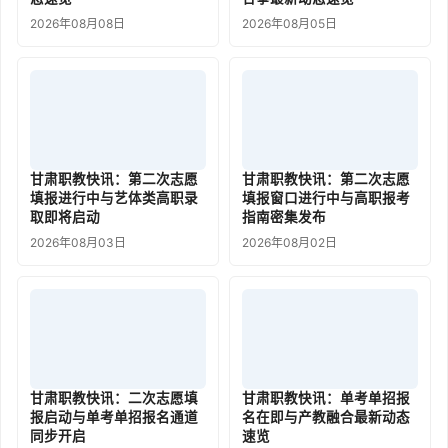
2026年08月08日
2026年08月05日
甘肃职教快讯：第二次志愿
甘肃职教快讯：第二次志愿
填报进行中与艺体类高职录
填报窗口进行中与高职报考
取即将启动
指南密集发布
2026年08月03日
2026年08月02日
甘肃职教快讯：二次志愿填
甘肃职教快讯：单考单招报
报启动与单考单招报名通道
名在即与产教融合最新动态
同步开启
速览