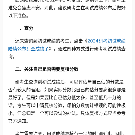
难免会焦虑不安。对此，建议研考生在初试成绩公布后做好
以下准备。
一、查分
还未查询到初试成绩的考生，点击《
2024研考初试成绩
陆续公布！查成绩了
》，通过四种方式进行研考初试成绩查
询。
二、关注自己是否需要复核分数
研考生查询到初试成绩后，可以评估与自己估的分数是
否有较大的差距，如果实际分数比自己的估分要高很多那是
最好了，但是如果要比自己估分低太多，甚至低几十分的
话，考生可以申请复核分数，哪怕分数统计错误的可能性极
小，但总归是一个可以尝试的办法。具体复核方式应当参考
官方通知。
考生需要注意，申请成绩复核有一定的时间限制，因此