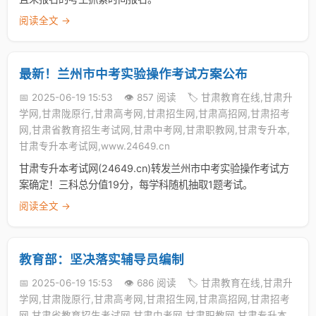
阅读全文 →
最新！兰州市中考实验操作考试方案公布
📅 2025-06-19 15:53
👁️ 857 阅读
🏷️ 甘肃教育在线,甘肃升
学网,甘肃陇原行,甘肃高考网,甘肃招生网,甘肃高招网,甘肃招考
网,甘肃省教育招生考试网,甘肃中考网,甘肃职教网,甘肃专升本,
甘肃专升本考试网,www.24649.cn
甘肃专升本考试网(24649.cn)转发兰州市中考实验操作考试方
案确定！三科总分值19分，每学科随机抽取1题考试。
阅读全文 →
教育部：坚决落实辅导员编制
📅 2025-06-19 15:53
👁️ 686 阅读
🏷️ 甘肃教育在线,甘肃升
学网,甘肃陇原行,甘肃高考网,甘肃招生网,甘肃高招网,甘肃招考
网,甘肃省教育招生考试网,甘肃中考网,甘肃职教网,甘肃专升本,