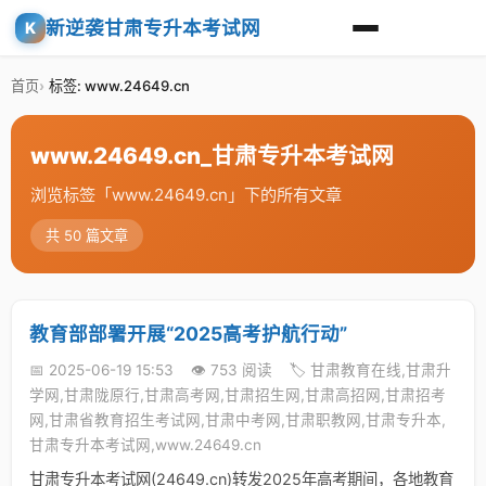
新逆袭甘肃专升本考试网
K
首页
标签: www.24649.cn
www.24649.cn_甘肃专升本考试网
浏览标签「www.24649.cn」下的所有文章
共 50 篇文章
教育部部署开展“2025高考护航行动”
📅 2025-06-19 15:53
👁️ 753 阅读
🏷️ 甘肃教育在线,甘肃升
学网,甘肃陇原行,甘肃高考网,甘肃招生网,甘肃高招网,甘肃招考
网,甘肃省教育招生考试网,甘肃中考网,甘肃职教网,甘肃专升本,
甘肃专升本考试网,www.24649.cn
甘肃专升本考试网(24649.cn)转发2025年高考期间，各地教育