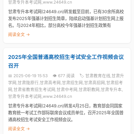
甘肃专升本考试网,www.24649.cn
甘肃专升本考试网(24649.cn)转发截至目前，已有30余所高校
发布2025年强基计划招生简章，陆续启动强基计划招生网上报
名。与2024年相比，部分高校今年强基计划招生政策有
阅读全文 →
2025年全国普通高校招生考试安全工作视频会议
召开
📅 2025-06-19 15:53
👁️ 677 阅读
🏷️ 甘肃教育在线,甘肃升
学网,甘肃陇原行,甘肃高考网,甘肃招生网,甘肃高招网,甘肃招考
网,甘肃省教育招生考试网,甘肃中考网,甘肃职教网,甘肃专升本,
甘肃专升本考试网,www.24649.cn
甘肃专升本考试网(24649.cn)转发4月25日，教育部会同国家
教育统一考试工作部际联席会议成员单位，召开2025年全国普
通高校招生考试安全工作视频会议。
阅读全文 →