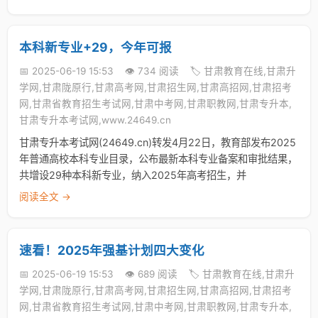
本科新专业+29，今年可报
📅 2025-06-19 15:53
👁️ 734 阅读
🏷️ 甘肃教育在线,甘肃升
学网,甘肃陇原行,甘肃高考网,甘肃招生网,甘肃高招网,甘肃招考
网,甘肃省教育招生考试网,甘肃中考网,甘肃职教网,甘肃专升本,
甘肃专升本考试网,www.24649.cn
甘肃专升本考试网(24649.cn)转发4月22日，教育部发布2025
年普通高校本科专业目录，公布最新本科专业备案和审批结果，
共增设29种本科新专业，纳入2025年高考招生，并
阅读全文 →
速看！2025年强基计划四大变化
📅 2025-06-19 15:53
👁️ 689 阅读
🏷️ 甘肃教育在线,甘肃升
学网,甘肃陇原行,甘肃高考网,甘肃招生网,甘肃高招网,甘肃招考
网,甘肃省教育招生考试网,甘肃中考网,甘肃职教网,甘肃专升本,