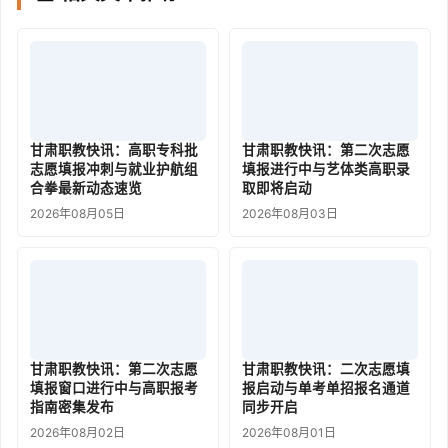
甘肃职教快讯：高职专科批
甘肃职教快讯：第二次志愿
志愿填报冲刺与就业护航组
填报进行中与艺体类高职录
合拳最新动态速览
取即将启动
2026年08月05日
2026年08月03日
甘肃职教快讯：第二次志愿
甘肃职教快讯：二次志愿填
填报窗口进行中与高职报考
报启动与单考单招报名通道
指南密集发布
同步开启
2026年08月02日
2026年08月01日