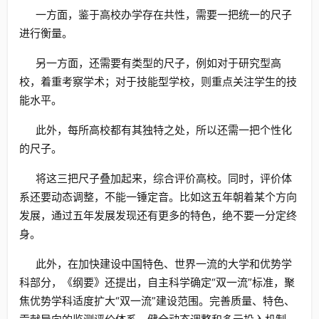
一方面，鉴于高校办学存在共性，需要一把统一的尺子
进行衡量。
另一方面，还需要有类型的尺子，例如对于研究型高
校，着重考察学术；对于技能型学校，则重点关注学生的技
能水平。
此外，每所高校都有其独特之处，所以还需一把个性化
的尺子。
将这三把尺子叠加起来，综合评价高校。同时，评价体
系还要动态调整，不能一锤定音。比如这五年朝着某个方向
发展，通过五年发展发现还有更多的特色，绝不要一分定终
身。
此外，在加快建设中国特色、世界一流的大学和优势学
科部分，《纲要》还提出，自主科学确定“双一流”标准，聚
焦优势学科适度扩大“双一流”建设范围。完善质量、特色、