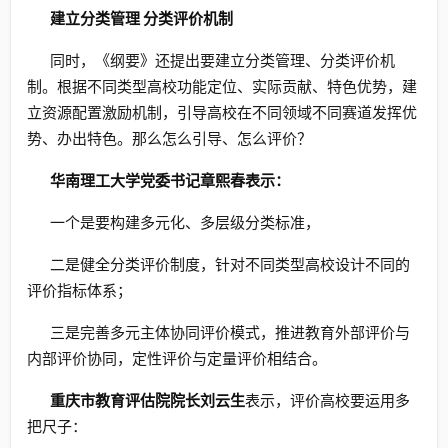
建立分类管理 分类评价机制
同时，《纲要》还提出要建立分类管理、分类评价机
制。根据不同类型高校功能定位、实际贡献、特色优势，建
立资源配置激励机制，引导高校在不同领域不同赛道发挥优
势、办出特色。那么怎么引导、怎么评价？
华南理工大学党委书记章熙春表示：
一个是要构建多元化、多层级分类标准，
二是健全分类评价制度，针对不同类型高校设计不同的
评价指标体系；
三是完善多元主体协同评价模式，推进教育外部评价与
内部评价协同，定性评价与定量评价相结合。
重庆市教育评估院院长刘云生
表示，评价高校要运用多
把尺子：