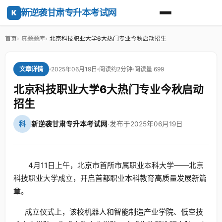
新逆袭甘肃专升本考试网
K
首页
真题题库
北京科技职业大学6大热门专业今秋启动招生
2025年06月19日
阅读约2分钟
阅读量 699
文章详情
北京科技职业大学6大热门专业今秋启动
招生
科
新逆袭甘肃专升本考试网
·
发布于2025年06月19日
4月11日上午，北京市首所市属职业本科大学——北京
科技职业大学成立，开启首都职业本科教育高质量发展新篇
章。
成立仪式上，该校机器人和智能制造产业学院、低空技