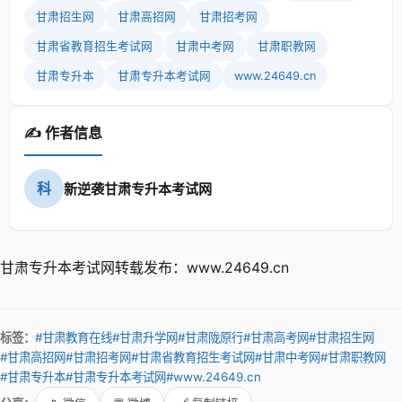
甘肃招生网
甘肃高招网
甘肃招考网
甘肃省教育招生考试网
甘肃中考网
甘肃职教网
甘肃专升本
甘肃专升本考试网
www.24649.cn
✍️ 作者信息
科
新逆袭甘肃专升本考试网
甘肃专升本考试网转载发布：www.24649.cn
标签：
#甘肃教育在线
#甘肃升学网
#甘肃陇原行
#甘肃高考网
#甘肃招生网
#甘肃高招网
#甘肃招考网
#甘肃省教育招生考试网
#甘肃中考网
#甘肃职教网
#甘肃专升本
#甘肃专升本考试网
#www.24649.cn