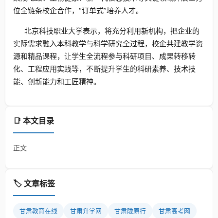
位全链条校企合作，“订单式”培养人才。
北京科技职业大学表示，将充分利用新机构，把企业的
实际需求融入本科教学与科学研究全过程，校企共建教学资
源和精品课程，让学生全流程参与科研项目、成果转移转
化、工程应用实践等，不断提升学生的科研素养、技术技
能、创新能力和工匠精神。
📑 本文目录
正文
🏷️ 文章标签
甘肃教育在线
甘肃升学网
甘肃陇原行
甘肃高考网