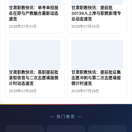
甘肃职教快讯：单考单招报
甘肃职教快讯：提前批
名在即与产教融合最新动态
30138人上岸与职教新增专
速览
业动态速览
2026年07月31日
2026年07月30日
甘肃职教快讯：高职提前批
甘肃职教快讯：提前批征集
录取收官与二次志愿填报倒
志愿冲刺与第二次志愿填报
计时动态速览
倒计时速览
2026年07月29日
2026年07月28日
— 热门推荐 —