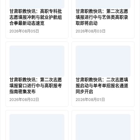
甘肃职教快讯：高职专科批
甘肃职教快讯：第二次志愿
志愿填报冲刺与就业护航组
填报进行中与艺体类高职录
合拳最新动态速览
取即将启动
2026年08月05日
2026年08月03日
甘肃职教快讯：第二次志愿
甘肃职教快讯：二次志愿填
填报窗口进行中与高职报考
报启动与单考单招报名通道
指南密集发布
同步开启
2026年08月02日
2026年08月01日