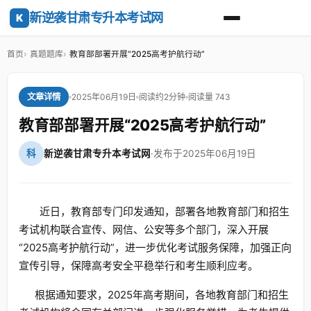
新逆袭甘肃专升本考试网
K
首页
真题题库
教育部部署开展“2025高考护航行动”
2025年06月19日
阅读约2分钟
阅读量 743
文章详情
教育部部署开展“2025高考护航行动”
科
新逆袭甘肃专升本考试网
·
发布于2025年06月19日
近日，教育部专门印发通知，部署各地教育部门和招生
考试机构联合宣传、网信、公安等多个部门，深入开展
“2025高考护航行动”，进一步优化考试服务保障，加强正向
宣传引导，保障高考安全平稳举行和考生顺利应考。
根据通知要求，2025年高考期间，各地教育部门和招生