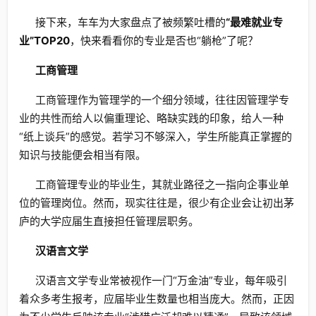
接下来，车车为大家盘点了被频繁吐槽的
“最难就业专
业”TOP20
，快来看看你的专业是否也“躺枪”了呢？
工商管理
工商管理作为管理学的一个细分领域，往往因管理学专
业的共性而给人以偏重理论、略缺实践的印象，给人一种
“纸上谈兵”的感觉。若学习不够深入，学生所能真正掌握的
知识与技能便会相当有限。
工商管理专业的毕业生，其就业路径之一指向企事业单
位的管理岗位。然而，现实往往是，很少有企业会让初出茅
庐的大学应届生直接担任管理层职务。
汉语言文学
汉语言文学专业常被视作一门“万金油”专业，每年吸引
着众多考生报考，应届毕业生数量也相当庞大。然而，正因