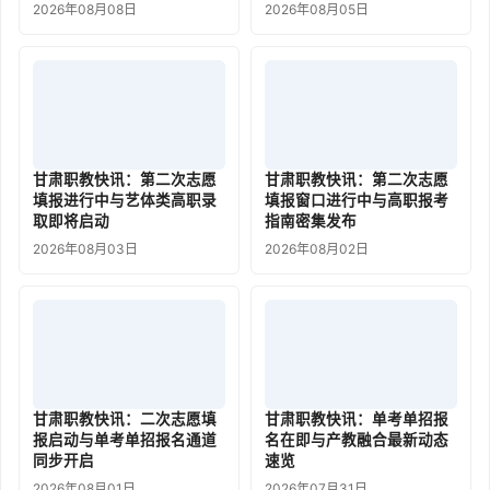
2026年08月08日
2026年08月05日
甘肃职教快讯：第二次志愿
甘肃职教快讯：第二次志愿
填报进行中与艺体类高职录
填报窗口进行中与高职报考
取即将启动
指南密集发布
2026年08月03日
2026年08月02日
甘肃职教快讯：二次志愿填
甘肃职教快讯：单考单招报
报启动与单考单招报名通道
名在即与产教融合最新动态
同步开启
速览
2026年08月01日
2026年07月31日