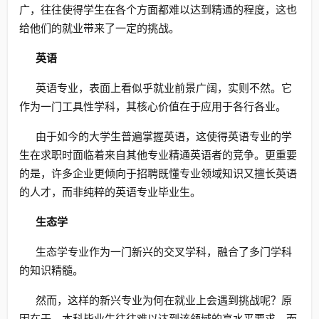
广，往往使得学生在各个方面都难以达到精通的程度，这也
给他们的就业带来了一定的挑战。
英语
英语专业，表面上看似乎就业前景广阔，实则不然。它
作为一门工具性学科，其核心价值在于应用于各行各业。
由于如今的大学生普遍掌握英语，这使得英语专业的学
生在求职时面临着来自其他专业精通英语者的竞争。更重要
的是，许多企业更倾向于招聘既懂专业领域知识又擅长英语
的人才，而非纯粹的英语专业毕业生。
生态学
生态学专业作为一门新兴的交叉学科，融合了多门学科
的知识精髓。
然而，这样的新兴专业为何在就业上会遇到挑战呢？原
因在于，本科毕业生往往难以达到该领域的高水平要求，而