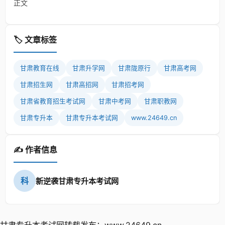
正文
🏷️ 文章标签
甘肃教育在线
甘肃升学网
甘肃陇原行
甘肃高考网
甘肃招生网
甘肃高招网
甘肃招考网
甘肃省教育招生考试网
甘肃中考网
甘肃职教网
甘肃专升本
甘肃专升本考试网
www.24649.cn
✍️ 作者信息
科
新逆袭甘肃专升本考试网