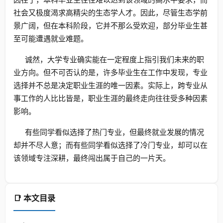
社会又极度渴求高精尖的生态学人才。因此，尽管生态学前
景广阔，但在本科阶段，它并不那么受欢迎，部分毕业生甚
至可能遭遇就业难题。
诚然，大学专业确实能在一定程度上指引我们未来的职
业方向。但不可否认的是，许多毕业生在工作中发现，专业
选择并不总是决定职业生涯的唯一因素。实际上，跨专业从
事工作的人比比皆是，职业生涯的最终走向往往受多种因素
影响。
有些同学看似选择了热门专业，但最终就业发展的情况
却并不尽人意；而有些同学看似选择了冷门专业，却可以在
该领域专注深耕，最终闯出属于自己的一片天。
📑 本文目录