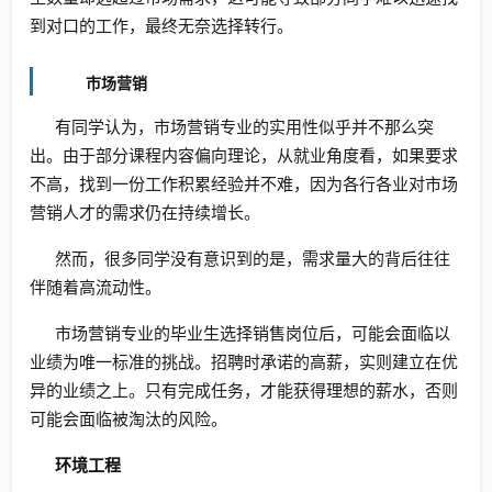
到对口的工作，最终无奈选择转行。
市场营销
有同学认为，市场营销专业的实用性似乎并不那么突
出。由于部分课程内容偏向理论，从就业角度看，如果要求
不高，找到一份工作积累经验并不难，因为各行各业对市场
营销人才的需求仍在持续增长。
然而，很多同学没有意识到的是，需求量大的背后往往
伴随着高流动性。
市场营销专业的毕业生选择销售岗位后，可能会面临以
业绩为唯一标准的挑战。招聘时承诺的高薪，实则建立在优
异的业绩之上。只有完成任务，才能获得理想的薪水，否则
可能会面临被淘汰的风险。
环境工程