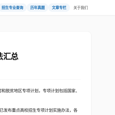
招生专业查询
历年真题
文章专栏
关于我们
法汇总
村和脱贫地区专项计划，专项计划包括国家、
已发布重点高校招生专项计划实施办法，各