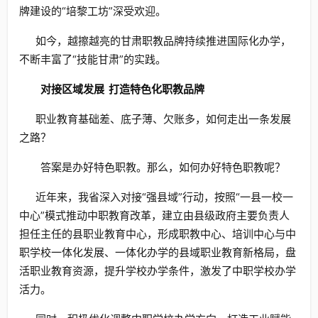
牌建设的“培黎工坊”深受欢迎。
如今，越擦越亮的甘肃职教品牌持续推进国际化办学，
不断丰富了“技能甘肃”的实践。
对接区域发展
打造特色化职教品牌
职业教育基础差、底子薄、欠账多，如何走出一条发展
之路？
答案是办好特色职教。那么，如何办好特色职教呢？
近年来，我省深入对接“强县域”行动，按照“一县一校一
中心”模式推动中职教育改革，建立由县级政府主要负责人
担任主任的县职业教育中心，形成职教中心、培训中心与中
职学校一体化发展、一体化办学的县域职业教育新格局，盘
活职业教育资源，提升学校办学条件，激发了中职学校办学
活力。