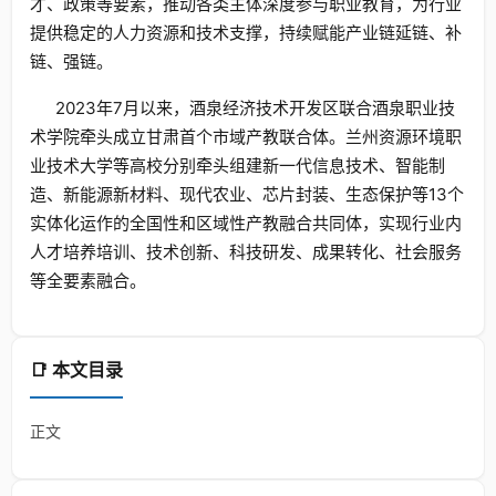
才、政策等要素，推动各类主体深度参与职业教育，为行业
提供稳定的人力资源和技术支撑，持续赋能产业链延链、补
链、强链。
2023年7月以来，酒泉经济技术开发区联合酒泉职业技
术学院牵头成立甘肃首个市域产教联合体。兰州资源环境职
业技术大学等高校分别牵头组建新一代信息技术、智能制
造、新能源新材料、现代农业、芯片封装、生态保护等13个
实体化运作的全国性和区域性产教融合共同体，实现行业内
人才培养培训、技术创新、科技研发、成果转化、社会服务
等全要素融合。
📑 本文目录
正文