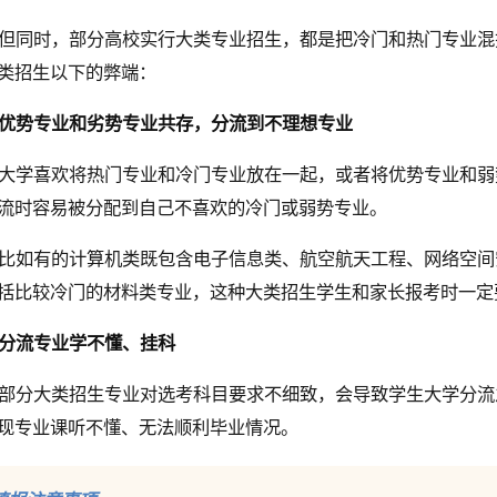
但同时，部分高校实行大类专业招生，都是把冷门和热门专业混
类招生以下的弊端：
优势专业和劣势专业共存，分流到不理想专业
大学喜欢将热门专业和冷门专业放在一起，或者将优势专业和弱
流时容易被分配到自己不喜欢的冷门或弱势专业。
比如有的计算机类既包含电子信息类、航空航天工程、网络空间
括比较冷门的材料类专业，这种大类招生学生和家长报考时一定
分流专业学不懂、挂科
部分大类招生专业对选考科目要求不细致，会导致学生大学分流
现专业课听不懂、无法顺利毕业情况。