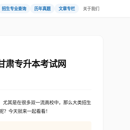
招生专业查询
历年真题
文章专栏
关于我们
 甘肃专升本考试网
式，尤其是在很多双一流高校中，那么大类招生
呢？今天就来一起看看！