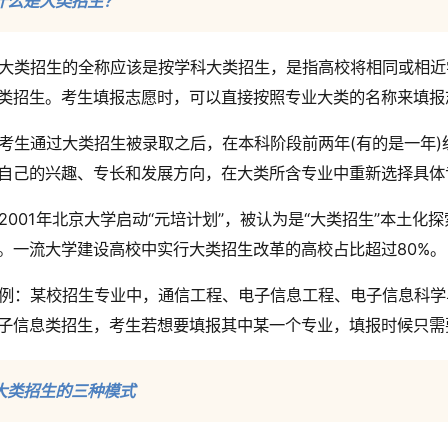
什么是大类招生？
大类招生的全称应该是按学科大类招生，是指高校将相同或相近
类招生。考生填报志愿时，可以直接按照专业大类的名称来填报
考生通过大类招生被录取之后，在本科阶段前两年(有的是一年
自己的兴趣、专长和发展方向，在大类所含专业中重新选择具体
2001年北京大学启动“元培计划”，被认为是“大类招生”本土
。一流大学建设高校中实行大类招生改革的高校占比超过80%。
例：某校招生专业中，通信工程、电子信息工程、电子信息科学
子信息类招生，考生若想要填报其中某一个专业，填报时候只需
大类招生的三种模式