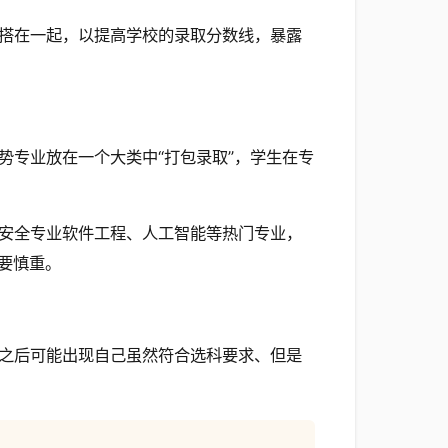
搭在一起，以提高学校的录取分数线，暴露
势专业放在一个大类中“打包录取”，学生在专
安全专业软件工程、人工智能等热门专业，
要慎重。
之后可能出现自己虽然符合选科要求、但是