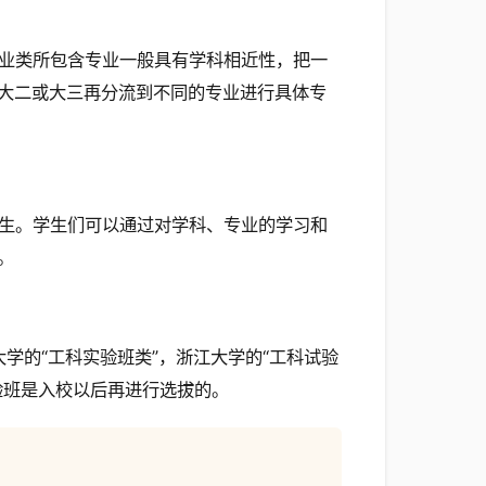
业类所包含专业一般具有学科相近性，把一
大二或大三再分流到不同的专业进行具体专
生。学生们可以通过对学科、专业的学习和
。
大学的“工科实验班类”，浙江大学的“工科试验
验班是入校以后再进行选拔的。