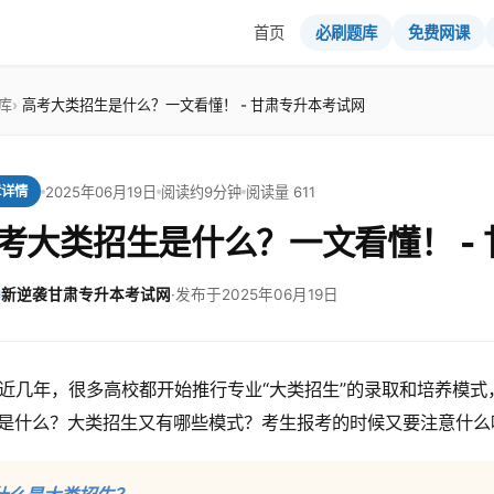
首页
必刷题库
免费网课
库
高考大类招生是什么？一文看懂！ - 甘肃专升本考试网
2025年06月19日
阅读约9分钟
阅读量 611
章详情
考大类招生是什么？一文看懂！ -
新逆袭甘肃专升本考试网
·
发布于2025年06月19日
近几年，很多高校都开始推行专业“大类招生”的录取和培养模
是什么？大类招生又有哪些模式？考生报考的时候又要注意什么