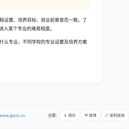
程设置、培养目标、就业前景是否一致。了
进入某个专业的难易程度。
什么专业，不同学校的专业设置及培养方案
www.gscin.cn
分享：
📱 微信
💬 微博
🔗 复制链接