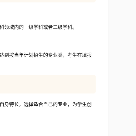
科领域内的一级学科或者二级学科。
达到按当年计划招生的专业类，考生在填报
自身特长，选择适合自己的专业，为学生创