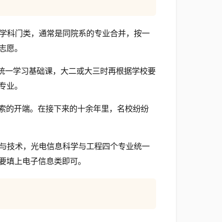
学科门类，通常是同院系的专业合并，按一
志愿。
)统一学习基础课，大二或大三时再根据学校要
专业。
化探索的开端。在接下来的十余年里，名校纷纷
与技术，光电信息科学与工程四个专业统一
要填上电子信息类即可。