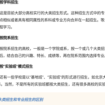
按学科招生
这是目前大部分高校实行的大类招生形式。这种招生方式中的专
点相似或者具有相同属性的系科或专业方向合并在一起招生。等
程学习。
按院系招生
按院系招生的高校，一般是一个学院或系，按一个或几个大类招
后，结合自己的兴趣、特长、成绩等，再在院系范围内选择专业
按“实验班”模式招生
还有一些学校是以“基地班”、“实验班”的形式进行招生，如北京
等。当然，不是所有的实验班都按大类招生，还有很多高校的实
大类招生和专业招生的区别