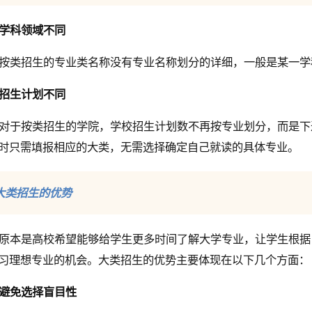
学科领域不同
按类招生的专业类名称没有专业名称划分的详细，一般是某一学
招生计划不同
对于按类招生的学院，学校招生计划数不再按专业划分，而是下
时只需填报相应的大类，无需选择确定自己就读的具体专业。
大类招生的优势
原本是高校希望能够给学生更多时间了解大学专业，让学生根据
习理想专业的机会。大类招生的优势主要体现在以下几个方面：
避免选择盲目性