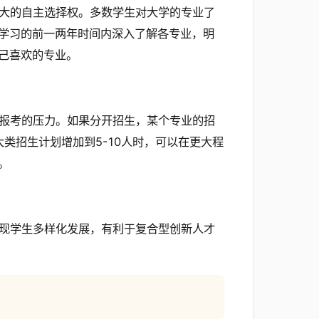
大的自主选择权。多数学生对大学的专业了
学习的前一两年时间内深入了解各专业，明
己喜欢的专业。
报考的压力。如果分开招生，某个专业的招
类招生计划增加到5-10人时，可以在更大程
。
现学生多样化发展，有利于复合型创新人才