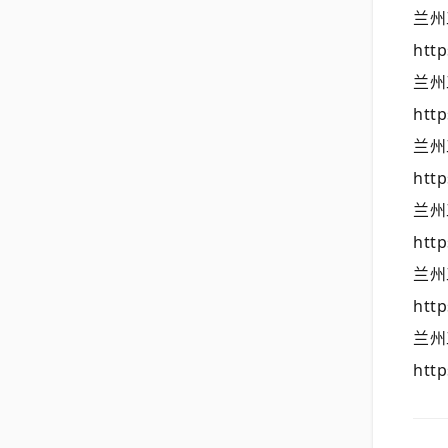
兰州
http
兰州
http
兰州
http
兰州
http
兰州
http
兰州
http