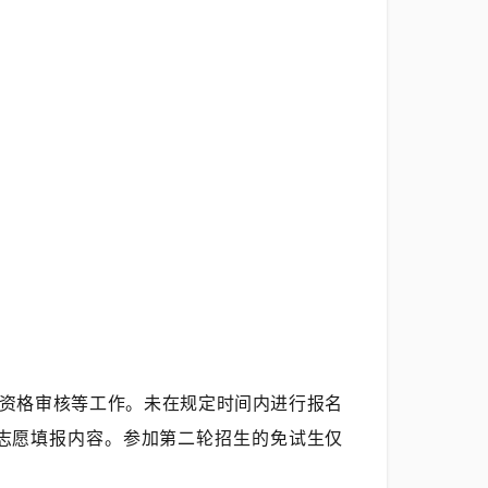
。
资格审核等工作。未在规定时间内进行报名
轮志愿填报内容。参加第二轮招生的免试生仅