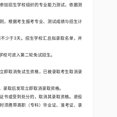
参加招生学校组织的专业能力测试，依据测
则，根据考生报考专业、测试成绩与招生计
不少于3天。招生学校汇总拟录取名单，并
学校可进入第二轮免试招生。
立即取消免试生资格，已被录取考生取消录
，录取后发现立即取消录取资格。
业证书或受到处分的，取消其录取资格。退役
时须携带高职（专科）毕业证、准考证、录