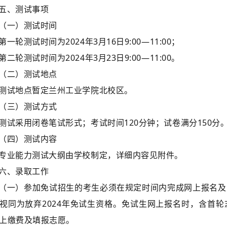
五、测试事项
（一）测试时间
第一轮测试时间为2024年3月16日9:00—11:00；
第二轮测试时间为2024年3月23日9:00—11:00。
（二）测试地点
测试地点暂定兰州工业学院北校区。
（三）测试方式
测试采用闭卷笔试形式；考试时间120分钟；试卷满分150分
（四）测试内容
专业能力测试大纲由学校制定，详细内容见附件。
六、录取工作
（一）参加免试招生的考生必须在规定时间内完成网上报名及
视同为放弃2024年免试生资格。免试生网上报名时，含首
上缴费及填报志愿。