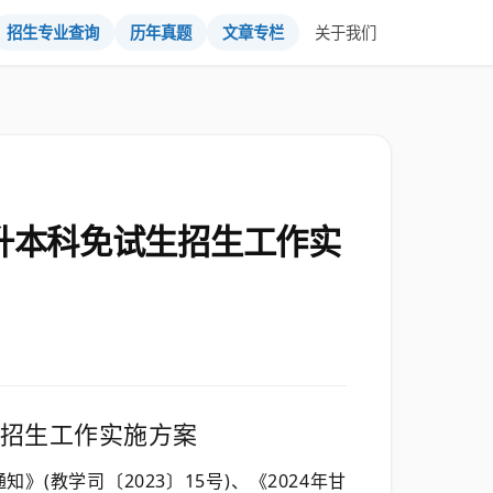
招生专业查询
历年真题
文章专栏
关于我们
升本科免试生招生工作实
生招生工作实施方案
(教学司〔2023〕15号)、《2024年甘