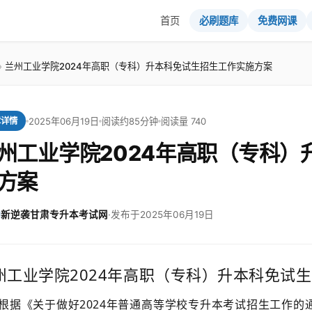
首页
必刷题库
免费网课
兰州工业学院2024年高职（专科）升本科免试生招生工作实施方案
2025年06月19日
阅读约85分钟
阅读量 740
章详情
州工业学院2024年高职（专科）
方案
新逆袭甘肃专升本考试网
·
发布于2025年06月19日
州工业学院2024年高职（专科）升本科免试
根据《关于做好2024年普通高等学校专升本考试招生工作的通知》