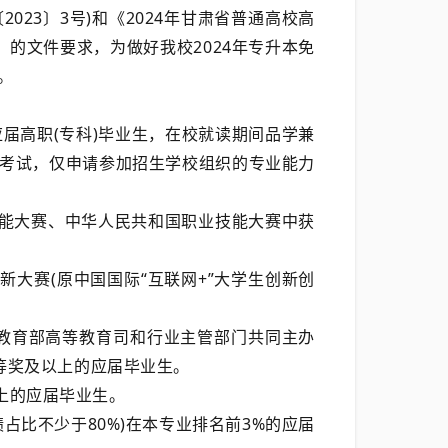
023〕3号)和《2024年甘肃省普通高校高
）的文件要求，为做好我校2024年专升本免
。
应届高职(专科)毕业生，在校就读期间品学兼
考试，仅申请参加招生学校组织的专业能力
技能大赛、中华人民共和国职业技能大赛中获
新大赛(原中国国际“互联网+”大学生创新创
。教育部高等教育司和行业主管部门共同主办
等奖及以上的应届毕业生。
上的应届毕业生。
绩占比不少于80%)在本专业排名前3%的应届