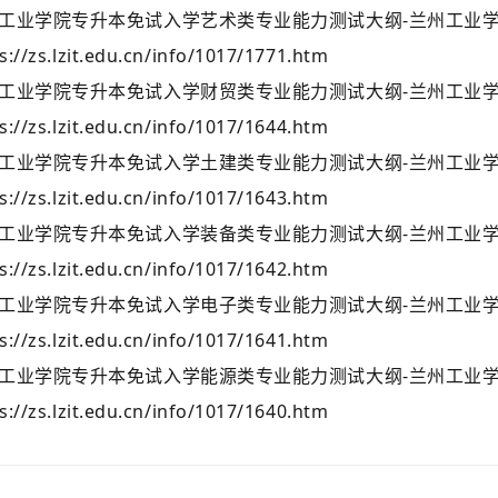
工业学院专升本免试入学艺术类专业能力测试大纲-兰州工业
s://zs.lzit.edu.cn/info/1017/1771.htm
工业学院专升本免试入学财贸类专业能力测试大纲-兰州工业
s://zs.lzit.edu.cn/info/1017/1644.htm
工业学院专升本免试入学土建类专业能力测试大纲-兰州工业
s://zs.lzit.edu.cn/info/1017/1643.htm
工业学院专升本免试入学装备类专业能力测试大纲-兰州工业
s://zs.lzit.edu.cn/info/1017/1642.htm
工业学院专升本免试入学电子类专业能力测试大纲-兰州工业
s://zs.lzit.edu.cn/info/1017/1641.htm
工业学院专升本免试入学能源类专业能力测试大纲-兰州工业
s://zs.lzit.edu.cn/info/1017/1640.htm