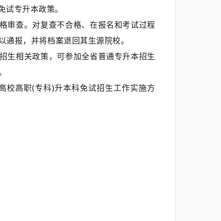
免试专升本政策。
格审查。对复查不合格、在报名和考试过程
以通报，并将档案退回其生源院校。
招生相关政策，可参加全省普通专升本招生
。
高校高职(专科)升本科免试招生工作实施方