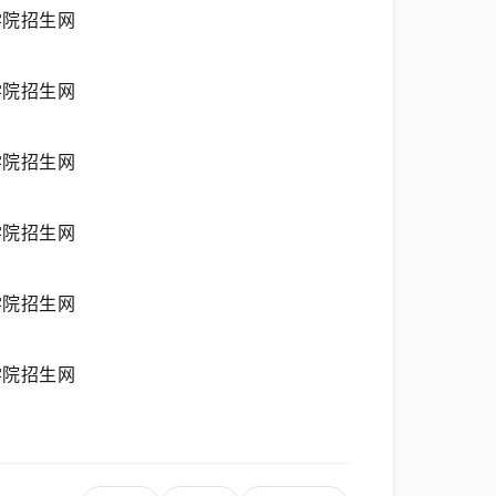
学院招生网
学院招生网
学院招生网
学院招生网
学院招生网
学院招生网