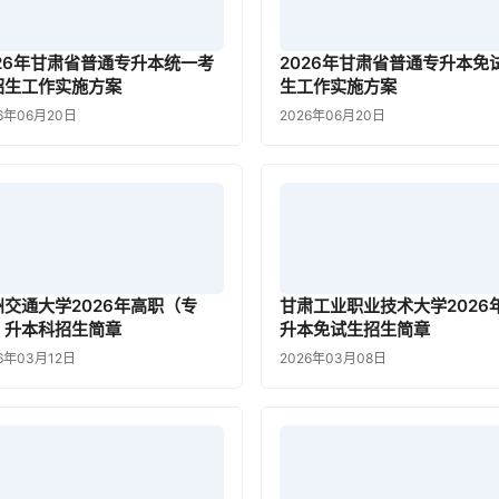
026年甘肃省普通专升本统一考
2026年甘肃省普通专升本免
招生工作实施方案
生工作实施方案
6年06月20日
2026年06月20日
州交通大学2026年高职（专
甘肃工业职业技术大学2026
）升本科招生简章
升本免试生招生简章
6年03月12日
2026年03月08日