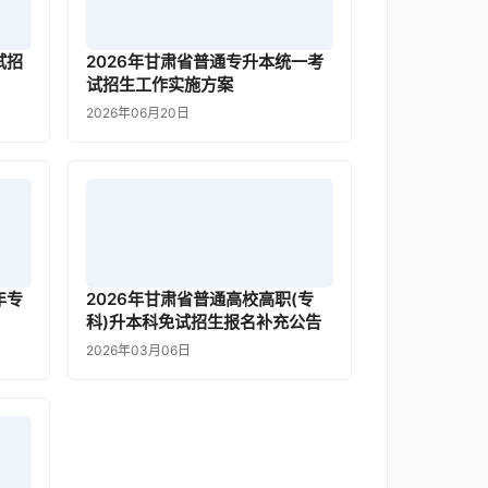
试招
2026年甘肃省普通专升本统一考
试招生工作实施方案
2026年06月20日
年专
2026年甘肃省普通高校高职(专
科)升本科免试招生报名补充公告
2026年03月06日