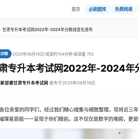
首页
必刷题库
免费网课
甘肃专升本考试网2022年-2024年分数线变化发布
2025年06月19日
阅读约154分钟
阅读量 752
章详情
肃专升本考试网2022年-2024
新逆袭甘肃专升本考试网
·
发布于2025年06月19日
各位亲爱的同学们，经过我们精心搜集与细致整理，现将近三年
璀璨星辰般一一呈现于你们眼前。这不仅仅是数字的堆砌，更是