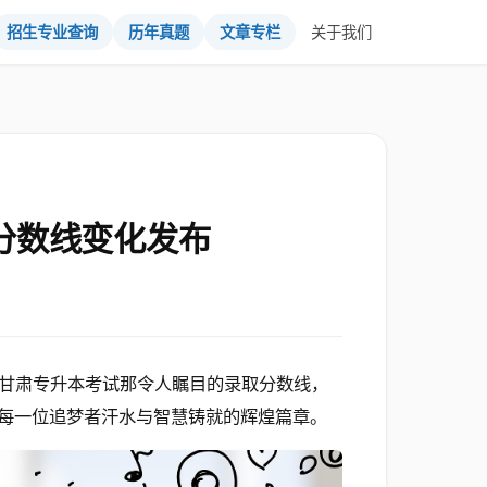
招生专业查询
历年真题
文章专栏
关于我们
年分数线变化发布
甘肃专升本考试那令人瞩目的录取分数线，
每一位追梦者汗水与智慧铸就的辉煌篇章。