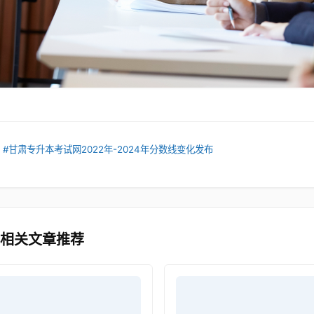
：
#甘肃专升本考试网2022年-2024年分数线变化发布
 相关文章推荐