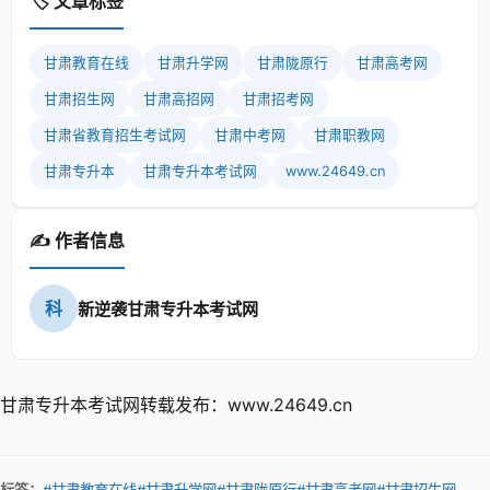
🏷️ 文章标签
甘肃教育在线
甘肃升学网
甘肃陇原行
甘肃高考网
甘肃招生网
甘肃高招网
甘肃招考网
甘肃省教育招生考试网
甘肃中考网
甘肃职教网
甘肃专升本
甘肃专升本考试网
www.24649.cn
✍️ 作者信息
科
新逆袭甘肃专升本考试网
甘肃专升本考试网转载发布：www.24649.cn