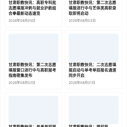
甘肃职教快讯：高职专科批
甘肃职教快讯：第二次志愿
志愿填报冲刺与就业护航组
填报进行中与艺体类高职录
合拳最新动态速览
取即将启动
2026年08月05日
2026年08月03日
甘肃职教快讯：第二次志愿
甘肃职教快讯：二次志愿填
填报窗口进行中与高职报考
报启动与单考单招报名通道
指南密集发布
同步开启
2026年08月02日
2026年08月01日
甘肃职教快讯：单考单招报
甘肃职教快讯：提前批