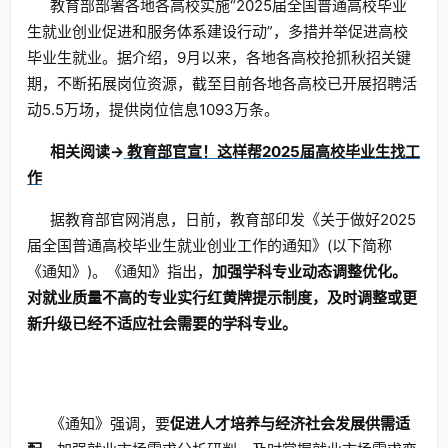
教育部部署各地各高校实施“2025届全国普通高校毕业
生就业创业促进和服务体系建设行动”，多措并举促进高校
毕业生就业。据介绍，9月以来，各地各高校抢抓秋招关键
期，不断拓展岗位资源，截至目前各地各高校已开展招聘活
动5.5万场，提供岗位信息1093万条。
相关阅读→
教育部官宣！这样帮2025届高校毕业生找工
作
据教育部官网消息，日前，教育部印发《关于做好2025
届全国普通高校毕业生就业创业工作的通知》(以下简称
《通知》)。《通知》指出，
加强学科专业动态调整优化。
对就业质量不高的专业实行红黄牌提示制度，及时调整或更
新升级已经不适应社会需要的学科专业。
《通知》强调，要
促进人才培养与经济社会发展供需适