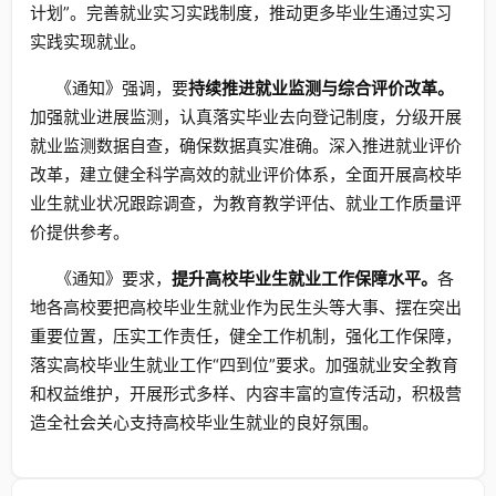
计划”。完善就业实习实践制度，推动更多毕业生通过实习
实践实现就业。
《通知》强调，要
持续推进就业监测与综合评价改革。
加强就业进展监测，认真落实毕业去向登记制度，分级开展
就业监测数据自查，确保数据真实准确。深入推进就业评价
改革，建立健全科学高效的就业评价体系，全面开展高校毕
业生就业状况跟踪调查，为教育教学评估、就业工作质量评
价提供参考。
《通知》要求，
提升高校毕业生就业工作保障水平。
各
地各高校要把高校毕业生就业作为民生头等大事、摆在突出
重要位置，压实工作责任，健全工作机制，强化工作保障，
落实高校毕业生就业工作“四到位”要求。加强就业安全教育
和权益维护，开展形式多样、内容丰富的宣传活动，积极营
造全社会关心支持高校毕业生就业的良好氛围。