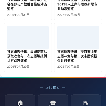
名在即与产教融合最新动态
30138人上岸与职教新增专
速览
业动态速览
2026年07月31日
2026年07月30日
甘肃职教快讯：高职提前批
甘肃职教快讯：提前批征集
录取收官与二次志愿填报倒
志愿冲刺与第二次志愿填报
计时动态速览
倒计时速览
2026年07月29日
2026年07月28日
— 热门推荐 —
🏠
🎓
📝