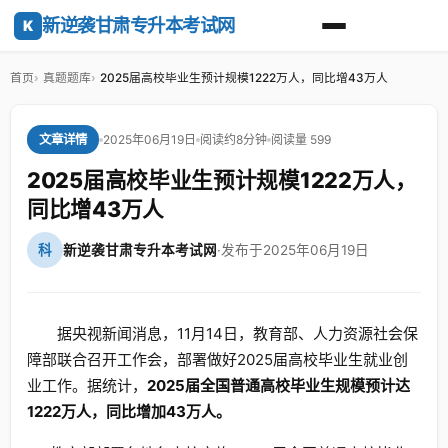
新逆袭甘肃专升本考试网
K
首页
真题题库
2025届高校毕业生预计规模1222万人，同比增43万人
2025年06月19日
阅读约8分钟
阅读量 599
文章详情
2025届高校毕业生预计规模1222万人，
同比增43万人
科
新逆袭甘肃专升本考试网
·
发布于2025年06月19日
据央视新闻消息，11月14日，教育部、人力资源社会保
障部联合召开工作会，部署做好2025届高校毕业生就业创
业工作。据统计，
2025届全国普通高校毕业生规模预计达
1222万人，同比增加43万人。