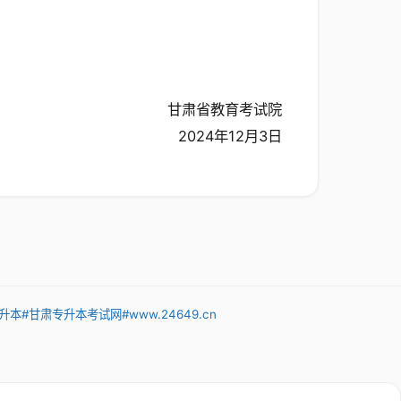
甘肃省教育考试院
2024年12月3日
升本
#甘肃专升本考试网
#www.24649.cn