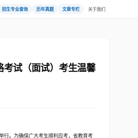
招生专业查询
历年真题
文章专栏
关于我们
格考试（面试）考生温馨
举行。为确保广大考生顺利应考，省教育考