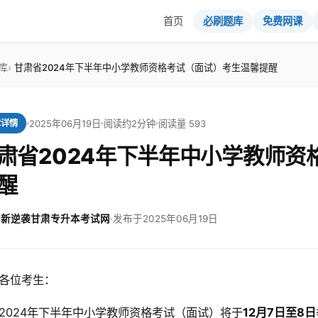
首页
必刷题库
免费网课
库
甘肃省2024年下半年中小学教师资格考试（面试）考生温馨提醒
2025年06月19日
阅读约2分钟
阅读量 593
章详情
肃省2024年下半年中小学教师资
醒
新逆袭甘肃专升本考试网
·
发布于2025年06月19日
各位考生：
2024年下半年中小学教师资格考试（面试）将于
12月7日至8日