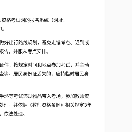
教师资格考试网的报名系统（网址：
打印。
做好出行路线规划，避免走错考点、迟到或
报告，并服从考点安排。
证件，按规定时间和地点参加考试，并主动
查等。居民身份证丢失的，应持临时居民身
手环等考试违规物品带入考场。参加教师资
处理，并依据《教师资格条例》相关规定3年
，依法处理。