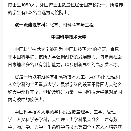
博士生1050人，外国博士生数量位居全国高校第一；所培养
的学生有108名当选为两院院士。
双一流建设学科：
化学、材料科学与工程
中国科学技术大学
中国科学技术大学被称为“中国科技英才”的摇篮，直属
于中国科学院，该所大学强调创新及发展能力，每年向社会
国家输出多名具有创新能力，以及创新思维的高素质人才。
它是一所以前沿科学和高新技术为主、兼有特色管理和
人文学科的全国重点大学，虽然学科的设置不像国内其他名
牌大学那样齐全，但论及科研力量，中国科技大学绝对是国
内高校中的佼佼者。
中国科学技术大学的学科设置覆盖理学、工学、管理
学、人文科学等学科，其中理工类学科最具盛名，建有数
学、物理学、力学、生命科学与技术等四个国家人才培养基