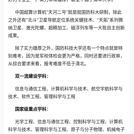
中国超算计算机“天河二号”就是就国防科大研制，除此
之外还有“北斗”卫星导航定位系统关键技术、“天拓”系列微
纳卫星、激光陀螺、超精加工、磁浮列车等一大批自主创新
成果。
除了实力雄厚之外，国防科技大学还有一个特点就是特
别难考，因为是军校体检会更为严格，同时还要进行政审，
从综合要求来看，报考难度不低于清北。
双一流建设学科：
信息与通信工程、计算机科学与技术、航空宇航科学与
技术、软件工程、管理科学与工程
国家级重点学科：
光学工程、信息与通信工程、控制科学与工程、计算机
科学与技术、管理科学与工程、原子与分子物理、机械电子