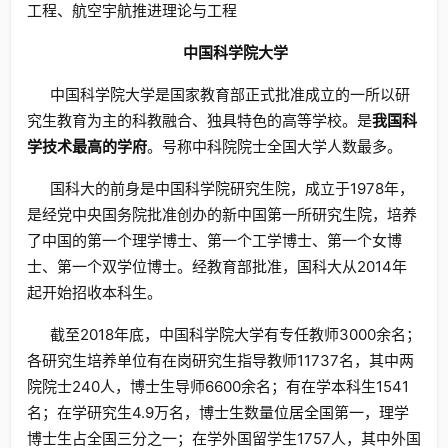
工程、航空宇航推进理论与工程
中国科学院大学
中国科学院大学是国家教育部正式批准成立的一所以研
究生教育为主的科教融合、独具特色的高等学校。是
我国科
学技术最高的学府
。号称中科院院士全国大学人数最多。
国科大的前身是中国科学院研究生院，成立于1978年，
是经党中央国务院批准创办的新中国第一所研究生院，培养
了中国的第一个理学博士、第一个工学博士、第一个女博
士、第一个双学位博士。经教育部批准，国科大从2014年
起开始招收本科生。
截至2018年底，中国科学院大学有专任教师3000余名；
各研究生培养单位有在岗研究生指导教师11737名，其中两
院院士240人，博士生导师6600余名；有在学本科生1541
名；在学研究生4.9万名，博士生数量位居全国第一，理学
博士生占全国三分之一；在学外国留学生1757人，其中外国