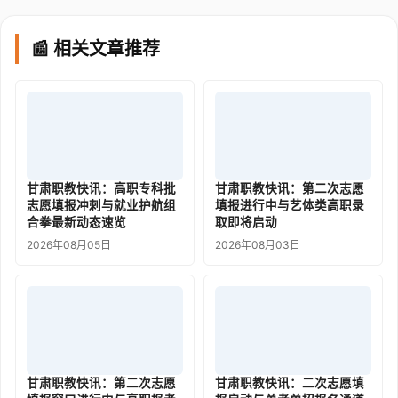
📰 相关文章推荐
甘肃职教快讯：高职专科批
甘肃职教快讯：第二次志愿
志愿填报冲刺与就业护航组
填报进行中与艺体类高职录
合拳最新动态速览
取即将启动
2026年08月05日
2026年08月03日
甘肃职教快讯：第二次志愿
甘肃职教快讯：二次志愿填