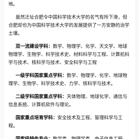
地。
虽然迁址合肥令中国科学技术大学的名气有所下滑，但
合肥却也为中国科学技术大学的发展提供了一方安静的治学
土壤。
双一流建设学科：
数学、物理学、化学、天文学、地球
物理学、生物学、科学技术史、材料科学与工程、计算机科
学与技术、核科学与技术、安全科学与工程
一级学科国家重点学科：
数学、物理学、化学、地球物
理学、生物学、科学技术史、力学、核科学与技术。
二级学科国家重点学科：
天体物理、地球化学、通信与
信息系统、计算机软件与理论。
国家重点培育学科：
安全技术及工程、管理科学与工
程。
国家级特色专业：
数学类、物理学类、电子信息工程、