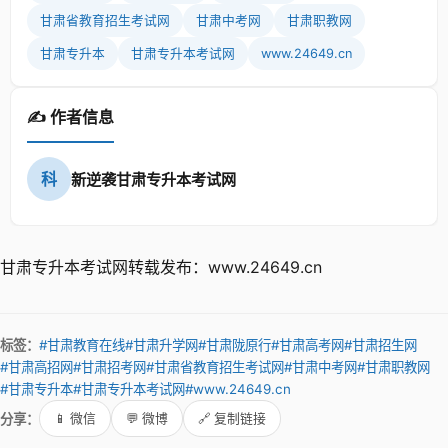
甘肃省教育招生考试网
甘肃中考网
甘肃职教网
甘肃专升本
甘肃专升本考试网
www.24649.cn
✍️ 作者信息
科
新逆袭甘肃专升本考试网
甘肃专升本考试网转载发布：www.24649.cn
标签：
#甘肃教育在线
#甘肃升学网
#甘肃陇原行
#甘肃高考网
#甘肃招生网
#甘肃高招网
#甘肃招考网
#甘肃省教育招生考试网
#甘肃中考网
#甘肃职教网
#甘肃专升本
#甘肃专升本考试网
#www.24649.cn
分享：
📱 微信
💬 微博
🔗 复制链接