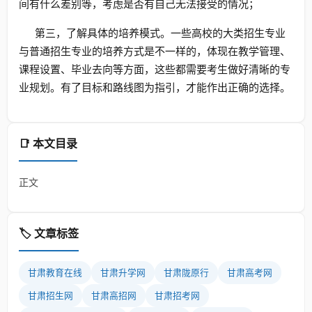
间有什么差别等，考虑是否有自己无法接受的情况；
第三，了解具体的培养模式。一些高校的大类招生专业
与普通招生专业的培养方式是不一样的，体现在教学管理、
课程设置、毕业去向等方面，这些都需要考生做好清晰的专
业规划。有了目标和路线图为指引，才能作出正确的选择。
📑 本文目录
正文
🏷️ 文章标签
甘肃教育在线
甘肃升学网
甘肃陇原行
甘肃高考网
甘肃招生网
甘肃高招网
甘肃招考网