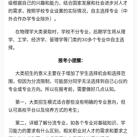
级根据自己的兴趣和能力，结合国家发展和社会进步对人才
的需求，按照学校专业设置的实际情况，自主选择专业（中
外合作办学专业除外）。
在物理学大类录取时，学校不分专业，后期学生将从理
学、工学、经济学、管理学等门类的30多个专业中自主选
择。
报考小提醒：
大类招生的意义主要在于增加了学生选择机会和选择范
围，但因为分流限制，可能部分同学无法选择到自己心仪的
专业或专业方向。所以在报考前，需要做好几点认知。
第一，大类招生模式适合那些没有明确的专业意向，但
认可高校平台以及培养方式的考生；
第二，详细了解分流专业，如各个专业对基础知识、学
习能力的要求有什么区别，相关职业对人才的需求和要求之