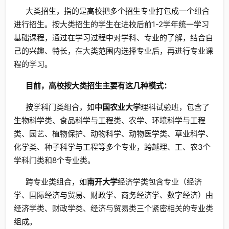
大类招生，指的是高校把多个招生专业打包成一个组合
进行招生。按大类招生的学生在进校后前1-2学年统一学习
基础课程，通过在学习过程中对学科、专业的了解，结合自
己的兴趣、特长，在大类范围内选择专业后，再进行专业课
程的学习。
目前，高校按大类招生主要有这几种模式：
按学科门类组合，如
中国农业大学
理科试验班，包含了
生物科学类、食品科学与工程类、农学、环境科学与工程
类、园艺、植物保护、动物科学、动物医学类、草业科学、
化学类、种子科学与工程等多个专业，跨越理、工、农3个
学科门类和8个专业类。
跨专业类组合，如
南开大学
经济学类包含专业（经济
学、国际经济与贸易、财政学、商务经济学、数字经济）由
经济学类、财政学类、经济与贸易类三个紧密相关的专业类
组成。