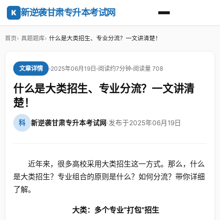
新逆袭甘肃专升本考试网
K
首页
真题题库
什么是大类招生、专业分流？一文讲清楚！
2025年06月19日
阅读约7分钟
阅读量 708
文章详情
什么是大类招生、专业分流？一文讲清
楚！
科
新逆袭甘肃专升本考试网
·
发布于2025年06月19日
近年来，很多高校采用大类招生这一方式。那么，什么
是大类招生？专业组合的原则是什么？如何分流？带你详细
了解。
大类：多个专业“打包”招生