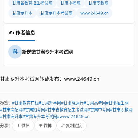
甘肃省教育招生考试网
甘肃中考网
甘肃职教网
甘肃专升本
甘肃专升本考试网
www.24649.cn
✍️ 作者信息
科
新逆袭甘肃专升本考试网
甘肃专升本考试网转载发布：www.24649.cn
标签：
#甘肃教育在线
#甘肃升学网
#甘肃陇原行
#甘肃高考网
#甘肃招生网
#甘肃高招网
#甘肃招考网
#甘肃省教育招生考试网
#甘肃中考网
#甘肃职教网
#甘肃专升本
#甘肃专升本考试网
#www.24649.cn
分享：
📱 微信
💬 微博
🔗 复制链接