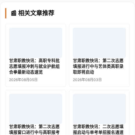
📰 相关文章推荐
甘肃职教快讯：高职专科批
甘肃职教快讯：第二次志愿
志愿填报冲刺与就业护航组
填报进行中与艺体类高职录
合拳最新动态速览
取即将启动
2026年08月05日
2026年08月03日
甘肃职教快讯：第二次志愿
甘肃职教快讯：二次志愿填
填报窗口进行中与高职报考
报启动与单考单招报名通道