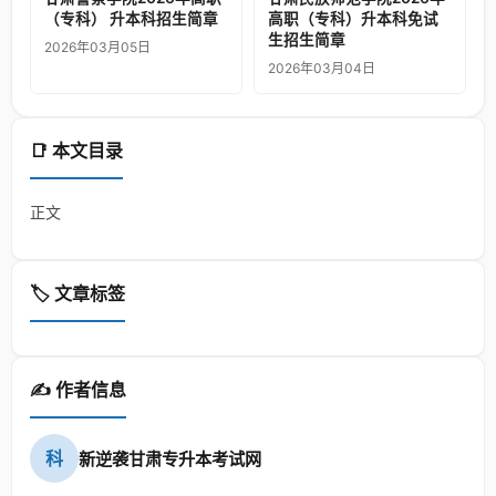
（专科） 升本科招生简章
高职（专科）升本科免试
生招生简章
2026年03月05日
2026年03月04日
📑 本文目录
正文
🏷️ 文章标签
✍️ 作者信息
科
新逆袭甘肃专升本考试网