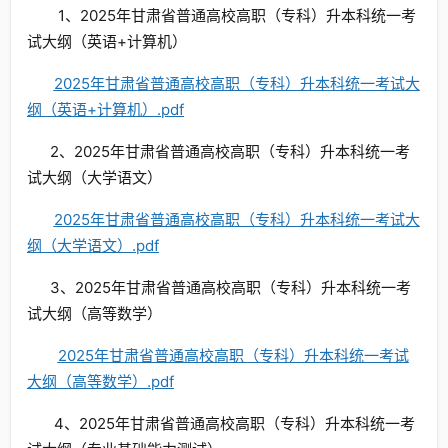
1、2025年甘肃省普通高校高职（专科）升本科统一考
试大纲（英语+计算机）
2025年甘肃省普通高校高职（专科）升本科统一考试大
纲（英语+计算机）.pdf
2、2025年甘肃省普通高校高职（专科）升本科统一考
试大纲（大学语文）
2025年甘肃省普通高校高职（专科）升本科统一考试大
纲（大学语文）.pdf
3、2025年甘肃省普通高校高职（专科）升本科统一考
试大纲（高等数学）
2025年甘肃省普通高校高职（专科）升本科统一考试
大纲（高等数学）.pdf
4、2025年甘肃省普通高校高职（专科）升本科统一考