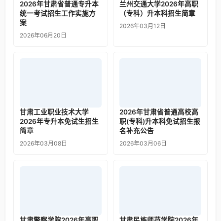
2026年甘肃省普通专升本
兰州交通大学2026年高职
统一考试招生工作实施方
（专科）升本科招生简章
案
2026年03月12日
2026年06月20日
甘肃工业职业技术大学
2026年甘肃省普通高校高
2026年专升本免试生招生
职(专科)升本科免试招生报
简章
名补充公告
2026年03月08日
2026年03月06日
甘肃警察学院2026年高职
甘肃民族师范学院2026年