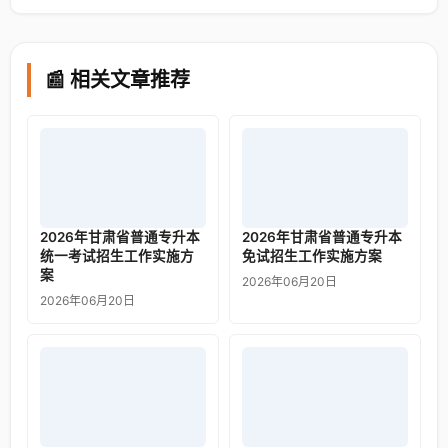
📰 相关文章推荐
2026年甘肃省普通专升本
2026年甘肃省普通专升本
统一考试招生工作实施方
免试招生工作实施方案
案
2026年06月20日
2026年06月20日