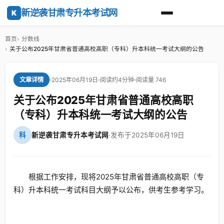
新逆袭甘肃专升本考试网
K
首页
分数线
关于公布2025年甘肃省普通高校高职（专科）升本科统一考试大纲的公告
2025年06月19日
阅读约4分钟
阅读量 746
文章详情
关于公布2025年甘肃省普通高校高职
（专科）升本科统一考试大纲的公告
科
新逆袭甘肃专升本考试网
·
发布于2025年06月19日
根据工作安排，现将2025年甘肃省普通高校高职（专
科）升本科统一考试科目大纲予以公布，供考生参考学习。