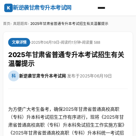
新逆袭甘肃专升本考试网
K
首页
真题题库
2025年甘肃省普通专升本考试招生有关温馨提示
2025年06月19日
阅读约1分钟
阅读量 588
文章详情
2025年甘肃省普通专升本考试招生有关
温馨提示
科
新逆袭甘肃专升本考试网
·
发布于2025年06月19日
为方便广大考生备考，确保2025年甘肃省普通高校高职
（专科）升本科考试招生工作有序进行，现将《2025年甘
肃省普通高校高职（专科）升本科免试招生工作实施方案》
《2025年甘肃省普通高校高职（专科）升本科统一考试招