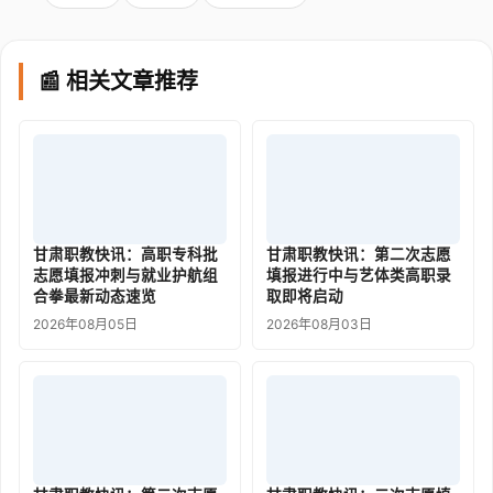
📰 相关文章推荐
甘肃职教快讯：高职专科批
甘肃职教快讯：第二次志愿
志愿填报冲刺与就业护航组
填报进行中与艺体类高职录
合拳最新动态速览
取即将启动
2026年08月05日
2026年08月03日