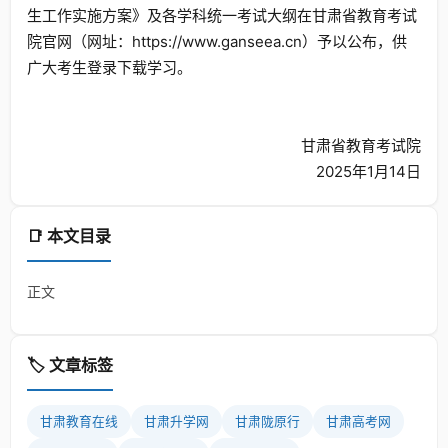
生工作实施方案》及各学科统一考试大纲在甘肃省教育考试
院官网（网址：https://www.ganseea.cn）予以公布，供
广大考生登录下载学习。
甘肃省教育考试院
2025年1月14日
📑 本文目录
正文
🏷️ 文章标签
甘肃教育在线
甘肃升学网
甘肃陇原行
甘肃高考网