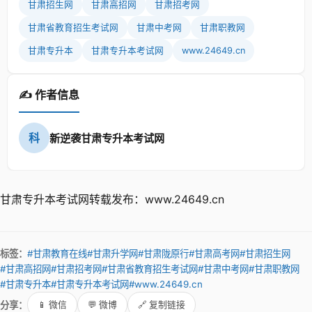
甘肃招生网
甘肃高招网
甘肃招考网
甘肃省教育招生考试网
甘肃中考网
甘肃职教网
甘肃专升本
甘肃专升本考试网
www.24649.cn
✍️ 作者信息
科
新逆袭甘肃专升本考试网
甘肃专升本考试网转载发布：www.24649.cn
标签：
#甘肃教育在线
#甘肃升学网
#甘肃陇原行
#甘肃高考网
#甘肃招生网
#甘肃高招网
#甘肃招考网
#甘肃省教育招生考试网
#甘肃中考网
#甘肃职教网
#甘肃专升本
#甘肃专升本考试网
#www.24649.cn
分享：
📱 微信
💬 微博
🔗 复制链接