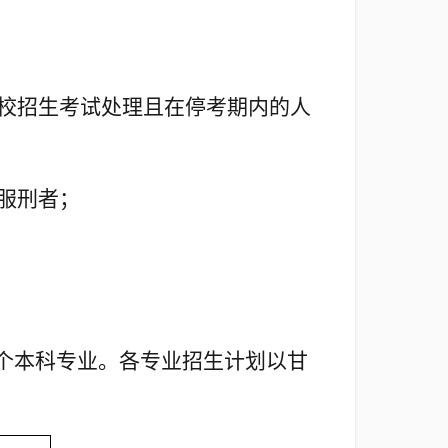
校招生考试处理且在停考期内的人
服刑者；
个本科专业。各专业招生计划以甘