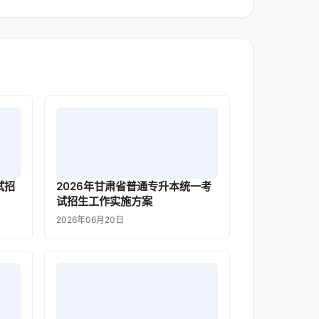
试招
2026年甘肃省普通专升本统一考
试招生工作实施方案
2026年06月20日