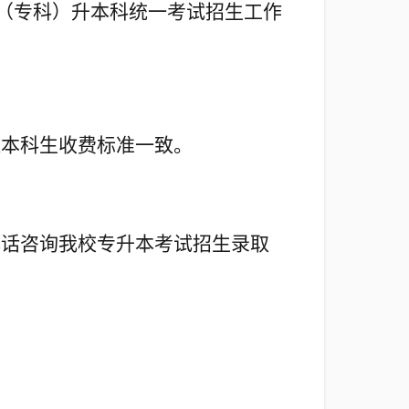
（专科）升本科统一考试招生工作
通本科生收费标准一致。
电话咨询我校专升本考试招生录取