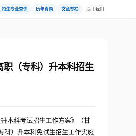
招生专业查询
历年真题
文章专栏
关于我们
高职（专科）升本科招生
）升本科考试招生工作方案》（甘
专科）升本科免试生招生工作实施