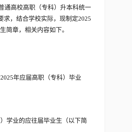
普通高校高职（专科）升本科统一
要求，结合学校实际，现制定
2025
生简章，相关内容如下。
的
2025
年应届高职（专科）毕业
科）学业的应往届毕业生（以下简