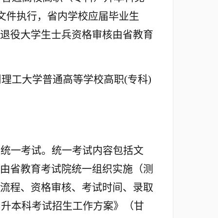
文件执行，省内学校应届毕业生
退役大学生士兵资格审核由省教育
州理工大学普通高等学校高职
(
专科
)
加统一考试。统一考试内容包括文
由省教育考试院统一组织实施（测
流程、资格审核、考试时间、录取
）升本科考试招生工作方案》（甘