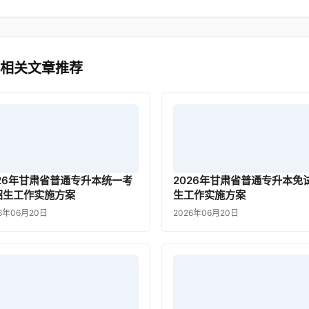
 相关文章推荐
026年甘肃省普通专升本统一考
2026年甘肃省普通专升本免
招生工作实施方案
生工作实施方案
6年06月20日
2026年06月20日