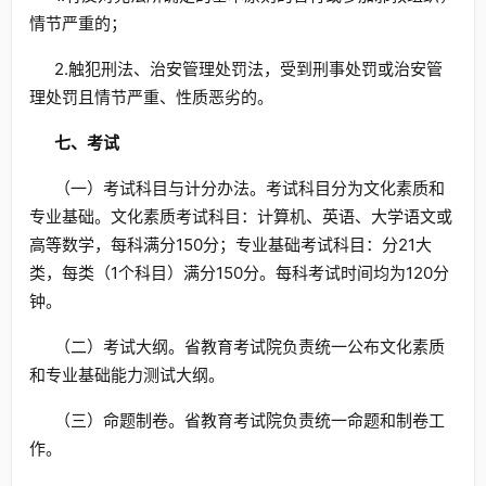
情节严重的；
2.触犯刑法、治安管理处罚法，受到刑事处罚或治安管
理处罚且情节严重、性质恶劣的。
七、考试
（一）考试科目与计分办法。考试科目分为文化素质和
专业基础。文化素质考试科目：计算机、英语、大学语文或
高等数学，每科满分150分；专业基础考试科目：分21大
类，每类（1个科目）满分150分。每科考试时间均为120分
钟。
（二）考试大纲。省教育考试院负责统一公布文化素质
和专业基础能力测试大纲。
（三）命题制卷。省教育考试院负责统一命题和制卷工
作。