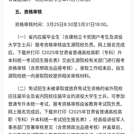
五、资格审核
资格审核时间：3月25日8:30至3月31日18:00。
（一）省内应届毕业生（含建档立卡贫困户考生及退役
大学生士兵）报考资格审核由生源院校负责。网上报名完成
后，下载并打印《2025年甘肃省普通高校高职（专科）升
本科统一考试招生报名表》交由生源院校有关部门进行报考
资格审核（含思想政治品德考核）。录取工作结束后，由生
源院校统一向录取院校提供相关审核材料。
（二）免试招生未被录取或放弃免试生资格的省外院校
应往届毕业及省内院校往届毕业的退役大学生士兵，可参加
普通专升本统一考试，报考资格审核由省教育考试院负责。
网上报名完成后，下载并打印《2025年甘肃省普通高校高
职（专科）升本科统一考试招生报名表》，经县级退役军人
事务部门签署审核意见（含思想政治品德考核）并盖章后，