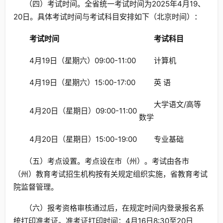
（四）考试时间。全省统一考试时间为2025年4月19、
20日。具体考试时间与考试科目安排如下（北京时间）：
考试时间
考试科目
4月19日（星期六）09:00-11:00
计算机
4月19日（星期六）15:00-17:00
英 语
大学语文/高等
4月20日（星期日）09:00-11:00
数学
4月20日（星期日）15:00-19:00
专业基础
（五）考点设置。考点设在市（州）。考试由各市
（州）教育考试招生机构按有关规定组织实施，省教育考试
院监督管理。
（六）报考资格审核通过后，在规定时间内登录报名系
统打印准考证。准考证打印时间：4月16日8:30至20日