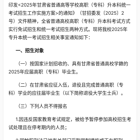
印发<2025年甘肃省普通高等学校高职（专科）升本科统一
考试招生工作实施方案>的通知》（甘招委发〔2025〕2
号）文件精神，全省普通高校高职（专科）升本科考试方式
实行免试招生和统一考试招生两种方式。现将我校2025年
专升本统一考试招生相关事宜通知如下：
一、招生对象
（一）按国家计划招收的、具有甘肃省普通高校学籍的
2025年应届高职（专科）毕业生。
（二）在甘肃省应征入伍，退役且完成普通高职（专
科）学业的应往届毕业生（以下简称退役大学生士兵）。
（三）下列人员不得报名
1.因违反国家教育考试规定，被给予暂停参加高校招生考
试处理且在停考期内的人员；