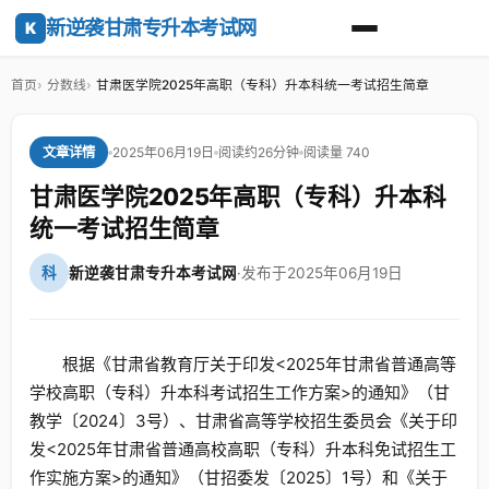
新逆袭甘肃专升本考试网
K
首页
分数线
甘肃医学院2025年高职（专科）升本科统一考试招生简章
2025年06月19日
阅读约26分钟
阅读量 740
文章详情
甘肃医学院2025年高职（专科）升本科
统一考试招生简章
科
新逆袭甘肃专升本考试网
·
发布于2025年06月19日
根据《甘肃省教育厅关于印发<2025年甘肃省普通高等
学校高职（专科）升本科考试招生工作方案>的通知》（甘
教学〔2024〕3号）、甘肃省高等学校招生委员会《关于印
发<2025年甘肃省普通高校高职（专科）升本科免试招生工
作实施方案>的通知》（甘招委发〔2025〕1号）和《关于