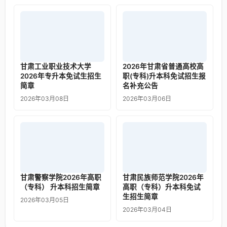
甘肃工业职业技术大学
2026年甘肃省普通高校高
2026年专升本免试生招生
职(专科)升本科免试招生报
简章
名补充公告
2026年03月08日
2026年03月06日
甘肃警察学院2026年高职
甘肃民族师范学院2026年
（专科） 升本科招生简章
高职（专科）升本科免试
生招生简章
2026年03月05日
2026年03月04日