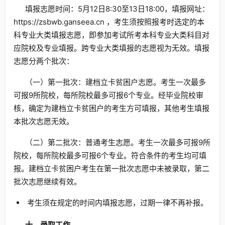
填报志愿时间：5月12日8:30至13日18:00，填报网址：
https://zsbwb.ganseea.cn ，考生须按照报考时选定的本
科专业大类填报志愿，即参加考试所考本科专业大类科目对
应院校及专业填报。跨专业大类填报的志愿视为无效。填报
志愿分两个批次：
（一）第一批次：建档立卡贫困户志愿。考生一次最多
可报9所院校，每所院校最多可报6个专业。经毕业院校审
核，确定为建档立卡贫困户的考生方可填报，其他考生填报
本批次志愿无效。
（二）第二批次：普通考生志愿。考生一次最多可报9所
院校，每所院校最多可报6个专业。符合条件的考生均可填
报。建档立卡贫困户考生在第一批次志愿中未被录取，第二
批次志愿继续有效。
考生须在规定的时间内填报志愿，过期一律不再补报。
十
、录取工作