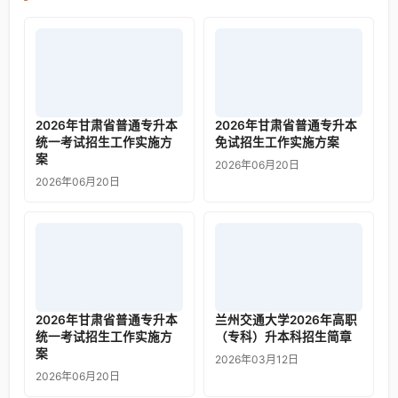
2026年甘肃省普通专升本
2026年甘肃省普通专升本
统一考试招生工作实施方
免试招生工作实施方案
案
2026年06月20日
2026年06月20日
2026年甘肃省普通专升本
兰州交通大学2026年高职
统一考试招生工作实施方
（专科）升本科招生简章
案
2026年03月12日
2026年06月20日