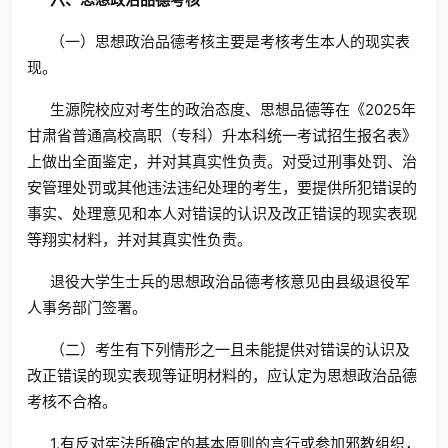
（一）思想政治品德考核主要是考核考生本人的现实表
现。
生源院校应对考生的政治态度、思想品德等在《2025年
甘肃省普通高校高职（专科）升本科统一考试招生报名表》
上做出全面鉴定，并对其真实性负责。对受过刑事处罚、治
安管理处罚或其他违法违纪处理的考生，要提供所犯错误的
事实、处理意见和本人对错误的认识及改正错误的现实表现
等翔实材料，并对其真实性负责。
退役大学生士兵的思想政治品德考核意见由县级退役军
人事务部门签署。
（二）考生有下列情形之一且未能提供对错误的认识及
改正错误的现实表现等证明材料的，应认定为思想政治品德
考核不合格。
1.有反对宪法所确定的基本原则的言行或参加邪教组织，