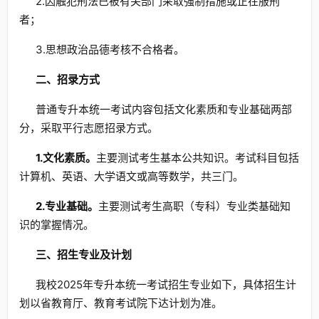
2.因触犯刑法已被有关部门采取强制措施或正在服刑
者；
3.思想政治品德考核不合格者。
二、招录方式
普通专升本统一考试内容包括文化素质和专业基础两部
分，采取平行志愿招录方式。
1.
文化素质。
主要测试考生基本公共知识。考试科目包括
计算机、英语、大学语文或高等数学，共三门。
2.专业基础。
主要测试考生高职（专科）专业类基础知
识的掌握情况。
三、招生专业及计划
我校2025年专升本统一考试招生专业如下，具体招生计
划以省教育厅、教育考试院下达计划为准。