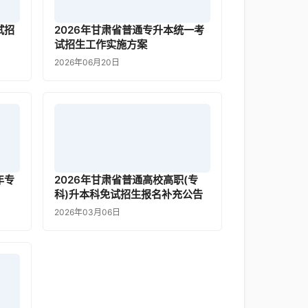
试招
2026年甘肃省普通专升本统一考
试招生工作实施方案
2026年06月20日
年专
2026年甘肃省普通高校高职(专
科)升本科免试招生报名补充公告
2026年03月06日