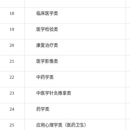
18
临床医学类
19
医学检验类
20
康复治疗类
21
医学影像类
22
中药学类
23
中医学针灸推拿类
24
药学类
25
应用心理学类（医药卫生）