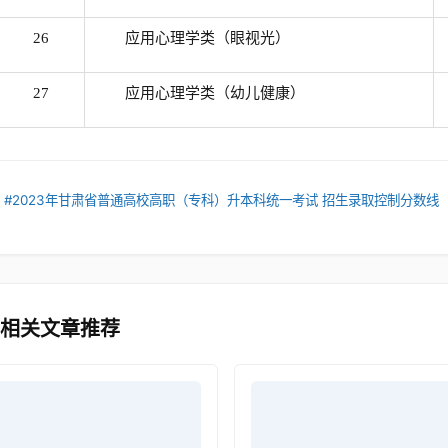
26
应用心理学类（眼视光）
27
应用心理学类（幼儿健康）
：
#2023年甘肃省普通高校高职（专科）升本科统一考试 招生录取控制分数线
 相关文章推荐