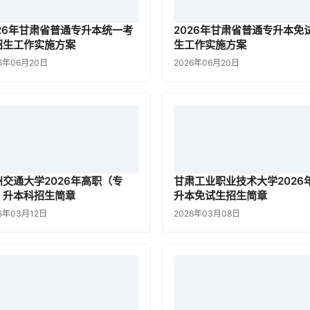
026年甘肃省普通专升本统一考
2026年甘肃省普通专升本免
招生工作实施方案
生工作实施方案
6年06月20日
2026年06月20日
州交通大学2026年高职（专
甘肃工业职业技术大学2026
）升本科招生简章
升本免试生招生简章
6年03月12日
2026年03月08日