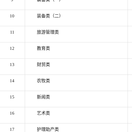
10
装备类（二）
11
旅游管理类
12
教育类
13
财贸类
14
农牧类
15
新闻类
16
艺术类
17
护理助产类