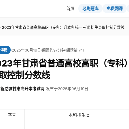
首页
必刷题库
免费网课
2023年甘肃省普通高校高职（专科）升本科统一考试 招生录取控制分数线
2025年06月19日
阅读约97分钟
阅读量 741
章详情
023年甘肃省普通高校高职（专科
取控制分数线
新逆袭甘肃专升本考试网
·
发布于2025年06月19日
序号
本科招生类