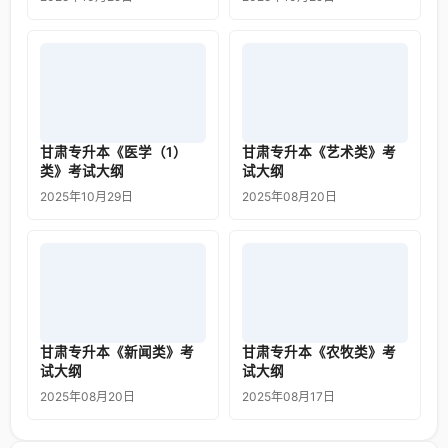
甘肃专升本《医学（1）
甘肃专升本《艺术类》考
类》考试大纲
试大纲
2025年10月29日
2025年08月20日
甘肃专升本《新闻类》考
甘肃专升本《农牧类》考
试大纲
试大纲
2025年08月20日
2025年08月17日