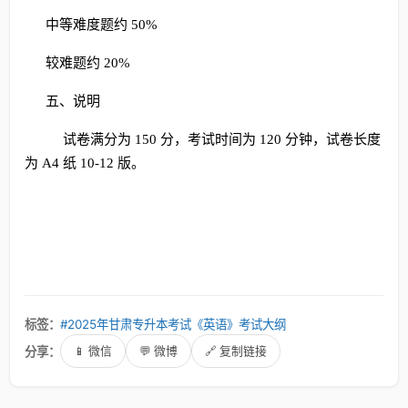
中等难度题约 50%
较难题约 20%
五、说明
试卷满分为 150 分，考试时间为 120 分钟，试卷长度
为 A4 纸 10-12 版。
标签：
#2025年甘肃专升本考试《英语》考试大纲
分享：
📱 微信
💬 微博
🔗 复制链接