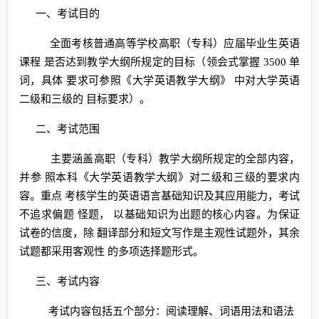
一、考试目的
全面考核普通高等学校高职（专科）应届毕业生英语
课程 是否达到教学大纲所规定的目标（领会式掌握 3500 单
词，具体 要求可参照《大学英语教学大纲》 中对大学英语
二级和三级的 目标要求）。
二、考试范围
主要涵盖高职（专科）教学大纲所规定的全部内容，
并参 照本科《大学英语教学大纲》对二级和三级的要求内
容。重点 考核学生的英语语言基础知识及其应用能力，考试
不追求偏题 怪题， 以基础知识为出题的核心内容。为保证
试卷的信度，除 翻译部分和短文写作是主观性试题外，其余
试题都采用客观性 的多项选择题形式。
三、考试内容
考试内容包括五个部分：阅读理解、词语用法和语法