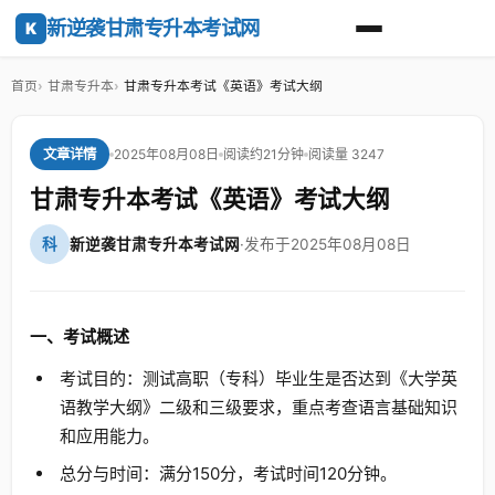
新逆袭甘肃专升本考试网
K
首页
甘肃专升本
甘肃专升本考试《英语》考试大纲
2025年08月08日
阅读约21分钟
阅读量 3247
文章详情
甘肃专升本考试《英语》考试大纲
科
新逆袭甘肃专升本考试网
·
发布于2025年08月08日
一、考试概述
考试目的：测试高职（专科）毕业生是否达到《大学英
语教学大纲》二级和三级要求，重点考查语言基础知识
和应用能力。
总分与时间：满分150分，考试时间120分钟。