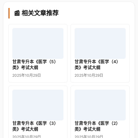
📰 相关文章推荐
甘肃专升本《医学（5）
甘肃专升本《医学（4）
类》考试大纲
类》考试大纲
2025年10月29日
2025年10月29日
甘肃专升本《医学（3）
甘肃专升本《医学（2）
类》考试大纲
类》考试大纲
2025年10月29日
2025年10月29日