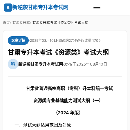
新逆袭甘肃专升本考试网
K
首页
甘肃专升本
甘肃专升本考试《资源类》考试大纲
2025年08月10日
阅读约27分钟
阅读量 1709
文章详情
甘肃专升本考试《资源类》考试大纲
科
新逆袭甘肃专升本考试网
·
发布于2025年08月10日
甘肃省普通高校高职（专科）升本科统一考试
资源类专业基础能力测试大纲（一）
（2024
年版）
一、测试大纲适用范围及对象