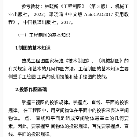
参考教材：林晓新《工程制图》（第 3 版），机械工
郑晓鸿
业出版社， 2022；
《中文版 AutoCAD2017 实用教
程》， 中国铁道出版 社，2017。
（一）工程制图的基本知识
1.制图的基本知识
熟悉工程图国家标准《技术制图》、《机械制图》的
有关规定 和基本的几何作图方法。工程制图的基本知识主要
侧重手工绘图 工具的使用技能和徒手绘图的技能。
2.投影作图基础
掌握三视图的投影规律。掌握点、直线、平面的投影
规律。 在工程图中，用空间物体在平面中的投影来表达空间
物体。 点、 直线和平面是组成空间物体最基本的几何要
素。因此，要掌握空 间物体的投影规律，首先要掌握点、直
线、平面的投影规律。