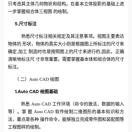
只考虑其主体几何物状和结构。在基本立体投影的基础上进
一步掌握组合体三视图 的绘制。
5.尺寸标注
熟悉尺寸标注相关规定及其注意事项。视图主要表达
物体的 形状，物体的真实大小则是根据图上所标注的尺寸来
确定,加工 制造时也是按照图上的尺寸来进行的,因此，正确
清晰地标注尺 寸非常重要。需要掌握基本体和组合体的尺寸
标注。
（ 二）Auto CAD 绘图
1.Auto
CAD
绘图基础
熟悉 Auto CAD 工作环境（命令的激活、数据的输入
等）。掌 握 Auto CAD 软件绘制二维图形的基本知识和方
法，重点是各种 操作命令，能够独立完成零件图和装配图等
工程图样的绘制。