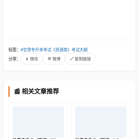
标签：
#甘肃专升本考试《资源类》考试大纲
分享：
📱 微信
💬 微博
🔗 复制链接
📰 相关文章推荐