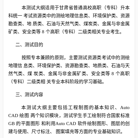
本测试大纲适用于甘肃省普通高校高职（专科）升本
科统一 考试资源类中的测绘地理信息类、环境保护类、资源
勘查类、地 质类、石油与天然气类、煤炭类、金属与非金属
矿类、安全类等 8 个高职（专科）二级类相关专业考生。
二、测试目的
按照专本兼顾的原则，主要测试资源类考试中的测绘
地理信 息类、环境保护类、资源勘查类、地质类、石油与天
然气类、煤 炭类、金属与非金属矿类、安全类等 8 个高职
（专科）二级类相 关专业本科阶段的学习基础。
三、测试内容
本测试大纲主要包括工程制图的基本知识、Auto
CAD 绘图 两个知识模块，测试学生手工绘制符合国家标准
GB 的平面图形 和利用Auto CAD 软件绘制图形、图层的创
建与使用、尺寸标注、 图案填充等方面的专业基础知识。