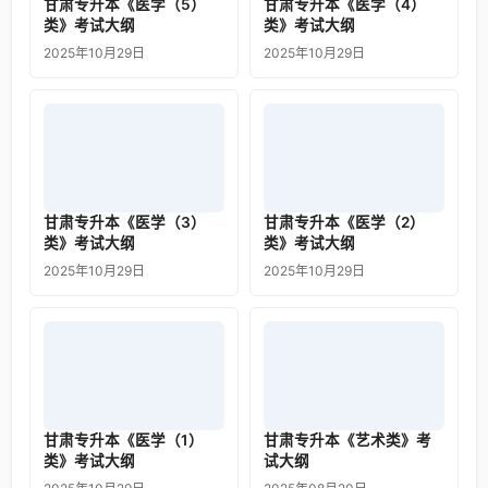
甘肃专升本《医学（5）
甘肃专升本《医学（4）
类》考试大纲
类》考试大纲
2025年10月29日
2025年10月29日
甘肃专升本《医学（3）
甘肃专升本《医学（2）
类》考试大纲
类》考试大纲
2025年10月29日
2025年10月29日
甘肃专升本《医学（1）
甘肃专升本《艺术类》考
类》考试大纲
试大纲