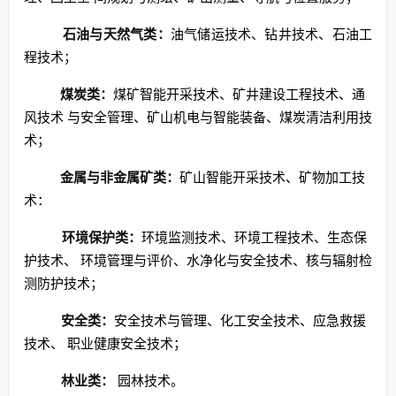
石油与天然气类：
油气储运技术、钻井技术、石油工
程技术；
煤炭类：
煤矿智能开采技术、矿井建设工程技术、通
风技术 与安全管理、矿山机电与智能装备、煤炭清洁利用技
术；
金属与非金属矿类：
矿山智能开采技术、矿物加工技
术：
环境保护类：
环境监测技术、环境工程技术、生态保
护技术、 环境管理与评价、水净化与安全技术、核与辐射检
测防护技术；
安全类：
安全技术与管理、化工安全技术、应急救援
技术、 职业健康安全技术；
林业类：
园林技术。