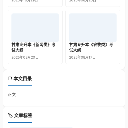
2025年10月29日
2025年08月20日
甘肃专升本《新闻类》考
甘肃专升本《农牧类》考
试大纲
试大纲
2025年08月20日
2025年08月17日
📑 本文目录
正文
🏷️ 文章标签