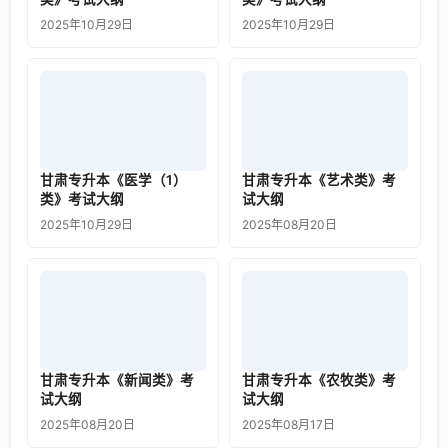
2025年10月29日
2025年10月29日
甘肃专升本《医学（1）
甘肃专升本《艺术类》考
类》考试大纲
试大纲
2025年10月29日
2025年08月20日
甘肃专升本《新闻类》考
甘肃专升本《农牧类》考
试大纲
试大纲
2025年08月20日
2025年08月17日