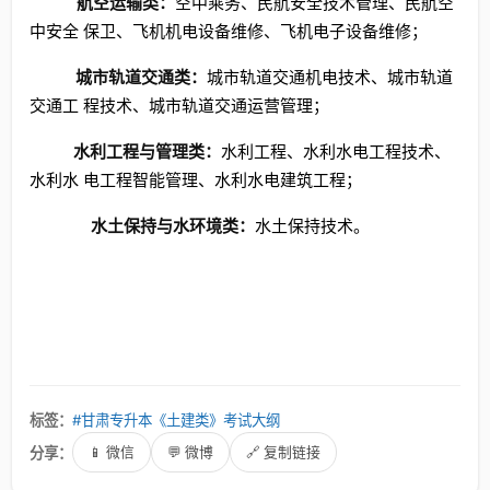
航空运输类：
空中乘务、民航安全技术管理、民航空
中安全 保卫、飞机机电设备维修、飞机电子设备维修；
城市轨道交通类：
城市轨道交通机电技术、城市轨道
交通工 程技术、城市轨道交通运营管理；
水利工程与管理类：
水利工程、水利水电工程技术、
水利水 电工程智能管理、水利水电建筑工程；
水土保持与水环境类：
水土保持技术。
标签：
#甘肃专升本《土建类》考试大纲
分享：
📱 微信
💬 微博
🔗 复制链接