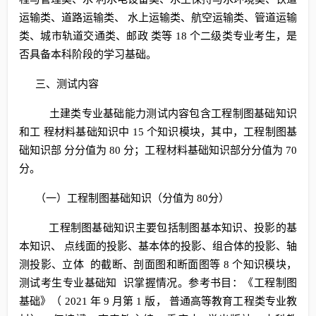
运输类、道路运输类、 水上运输类、航空运输类、管道运输
类、城市轨道交通类、邮政 类等 18 个二级类专业考生，是
否具备本科阶段的学习基础。
三、测试内容
土建类专业基础能力测试内容包含工程制图基础知识
和工 程材料基础知识中 15 个知识模块，其中，工程制图基
础知识部 分分值为 80 分；工程材料基础知识部分分值为 70
分。
（一）工程制图基础知识（分值为 80分）
工程制图基础知识主要包括制图基本知识、投影的基
本知识、 点线面的投影、基本体的投影、组合体的投影、轴
测投影、立体 的截断、剖面图和断面图等 8 个知识模块，
测试考生专业基础知 识掌握情况。参考书目：《工程制图
基础》（ 2021 年 9 月第 1 版， 普通高等教育工程类专业教