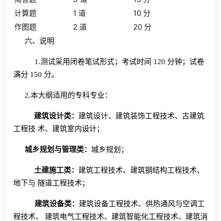
计算题
1 道
10 分
作图题
2 道
20 分
六、说明
1.测试采用闭卷笔试形式；考试时间 120 分钟；试卷
满分 150 分。
2.本大纲适用的专科专业：
建筑设计类：
建筑设计、建筑装饰工程技术、古建筑
工程技 术、建筑室内设计；
城乡规划与管理类：
城乡规划；
土建施工类：
建筑工程技术、建筑钢结构工程技术、
地下与 隧道工程技术；
建筑设备类：
建筑设备工程技术、供热通风与空调工
程技术、 建筑电气工程技术、建筑智能化工程技术、建筑消