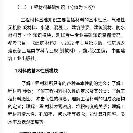
（ 二）工程材料基础知识（分值为 70分）
工程材料基础知识主要包括材料的基本性质、气硬性
无机胶 凝材料、水泥、混凝土、建筑砂浆、建筑钢材、防水
材料等 7 个 知识模块，测试考生专业基础知识掌握情况。
参考书目：《建筑 材料》（ 2022 年 1 月第 6 版，住房城乡
建设部土建类学科专业规 划教材），魏鸿汉主编， 中国建
筑工业出版社。
1.材料的基本性质模块
了解工程材料所具有的各种基本性能的定义；了解工
程材料 参数；了解工程材料耐久性的定义及其分类；了解工
程材料脆性、 冲击韧性的概念；理解工程材料的组成及结构
的定义；理解工程 材料表观密度、堆积密度的关系；理解工
程材料憎水性、孔隙率、 吸水率等概念；能计算孔隙率、吸
水率及表观密度等。