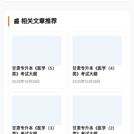
📰 相关文章推荐
甘肃专升本《医学（5）
甘肃专升本《医学（4）
类》考试大纲
类》考试大纲
2025年10月29日
2025年10月29日
甘肃专升本《医学（3）
甘肃专升本《医学（2）
类》考试大纲
类》考试大纲