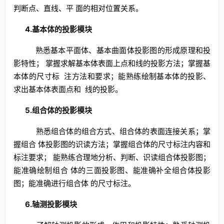
判断点、直线、平 面的相对位置关系。
4.基本体的投影模块
熟悉基本平面体、基本曲面体投影图的形成原理和投
影特性； 掌握求解基本体表面上点和线的投影方法；掌握基
本体的尺寸标 注方法和要求；能熟练绘制基本体的投影、
求出基本体表面点和 线的投影。
5.组合体的投影模块
熟悉组合体的组合方式、组合体的表面连接关系；掌
握组合 体投影图的识读方法；掌握组合体的尺寸标注内容和
标注要求； 能熟练合理地分析、判断、识读组合体投影图；
能准确绘制组合 体的三面投影图、能准确补全组合体投影
图；能准确进行组合体 的尺寸标注。
6.轴测投影模块