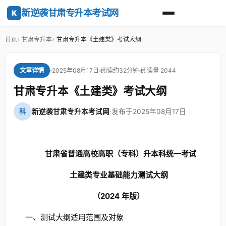
新逆袭甘肃专升本考试网
K
首页
甘肃专升本
甘肃专升本《土建类》考试大纲
2025年08月17日
阅读约32分钟
阅读量 2044
文章详情
甘肃专升本《土建类》考试大纲
科
新逆袭甘肃专升本考试网
·
发布于2025年08月17日
甘肃省普通高校高职（专科）升本科统一考试
土建类专业基础能力测试大纲
（2024
年版）
一、测试大纲适用范围及对象