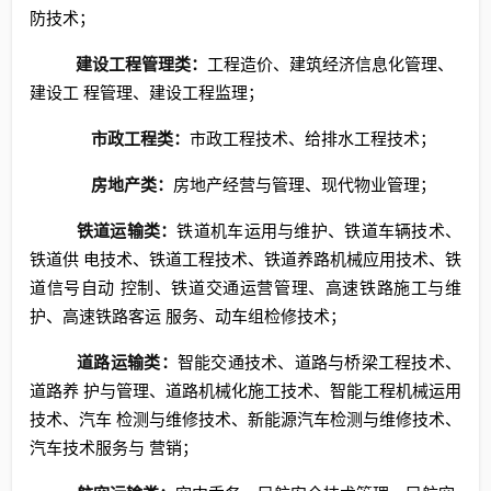
防技术；
建设工程管理类：
工程造价、建筑经济信息化管理、
建设工 程管理、建设工程监理；
市政工程类：
市政工程技术、给排水工程技术；
房地产类：
房地产经营与管理、现代物业管理；
铁道运输类：
铁道机车运用与维护、铁道车辆技术、
铁道供 电技术、铁道工程技术、铁道养路机械应用技术、铁
道信号自动 控制、铁道交通运营管理、高速铁路施工与维
护、高速铁路客运 服务、动车组检修技术；
道路运输类：
智能交通技术、道路与桥梁工程技术、
道路养 护与管理、道路机械化施工技术、智能工程机械运用
技术、汽车 检测与维修技术、新能源汽车检测与维修技术、
汽车技术服务与 营销；