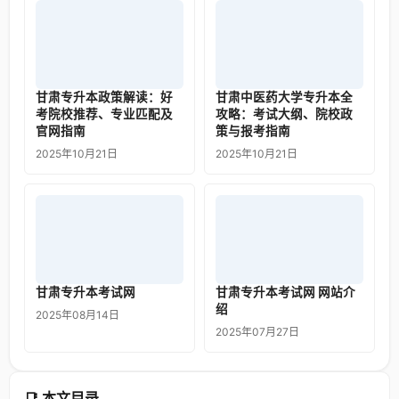
甘肃专升本政策解读：好
甘肃中医药大学专升本全
考院校推荐、专业匹配及
攻略：考试大纲、院校政
官网指南
策与报考指南
2025年10月21日
2025年10月21日
甘肃专升本考试网
甘肃专升本考试网 网站介
绍
2025年08月14日
2025年07月27日
📑 本文目录