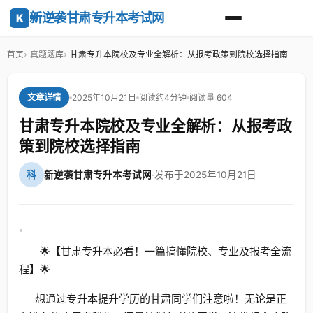
新逆袭甘肃专升本考试网
K
首页
真题题库
甘肃专升本院校及专业全解析：从报考政策到院校选择指南
2025年10月21日
阅读约4分钟
阅读量 604
文章详情
甘肃专升本院校及专业全解析：从报考政
策到院校选择指南
科
新逆袭甘肃专升本考试网
·
发布于2025年10月21日
"
🌟【甘肃专升本必看！一篇搞懂院校、专业及报考全流
程】🌟
想通过专升本提升学历的甘肃同学们注意啦！无论是正