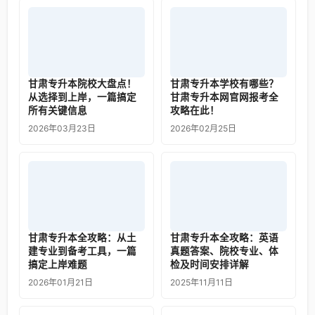
甘肃专升本院校大盘点！
甘肃专升本学校有哪些？
从选择到上岸，一篇搞定
甘肃专升本网官网报考全
所有关键信息
攻略在此！
2026年03月23日
2026年02月25日
甘肃专升本全攻略：从土
甘肃专升本全攻略：英语
建专业到备考工具，一篇
真题答案、院校专业、体
搞定上岸难题
检及时间安排详解
2026年01月21日
2025年11月11日