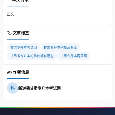
正文
🏷️ 文章标签
甘肃专升本考试网
甘肃专升本院校及专业
甘肃省专升本的学校都有哪些
甘肃专升本网官网
✍️ 作者信息
科
新逆袭甘肃专升本考试网