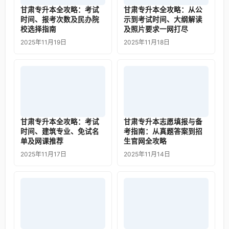
甘肃专升本全攻略：考试
甘肃专升本全攻略：从公
时间、报考次数及民办院
示到考试时间、大纲解读
校选择指南
及照片要求一网打尽
2025年11月19日
2025年11月18日
甘肃专升本全攻略：考试
甘肃专升本志愿填报与备
时间、建筑专业、免试名
考指南：从真题答案到招
单及网课推荐
生官网全攻略
2025年11月17日
2025年11月14日