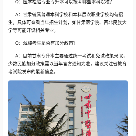
Q：医学检验专业专升本可以报考哪些本科院校？
A：甘肃省属普通本科学校和本科层次职业学校均有招
生，具体可查看当年招生计划，如甘肃医学院、西北民族大
学等可能开设相关专业。
Q：藏族考生是否有加分政策？
A：目前甘肃专升本主要通过统一考试和免试政策录取，
少数民族加分政策需以当年官方通知为准，建议关注省教育
考试院发布的最新信息。