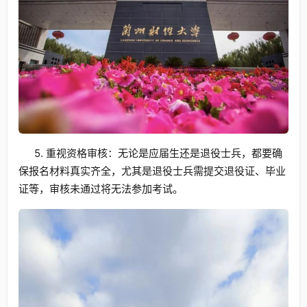
5. 重视资格审核：无论是应届生还是退役士兵，都要确
保报名材料真实齐全，尤其是退役士兵需提交退役证、毕业
证等，审核未通过将无法参加考试。