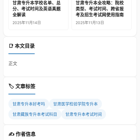
甘肃专升本学校名单、总
甘肃专升本全攻略：院校
分、考试时间及英语真题
类型、考试时间、跨省报
全解读
考及招生考试网使用指南
2025年11月14日
2025年11月13日
📑 本文目录
正文
🏷️ 文章标签
甘肃专升本好考吗
甘肃医学检验学院专升本
甘肃藏族专升本考试科目
甘肃专升本考试时间
✍️ 作者信息