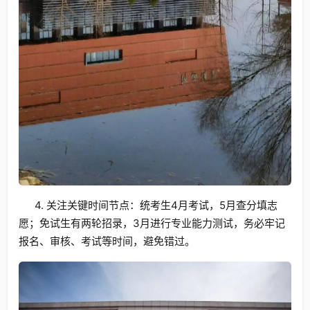
4. 关注关键时间节点：统考生4月考试，5月查分填志
愿；免试生有两轮招录，3月进行专业能力测试，务必牢记
报名、审核、考试等时间，避免错过。