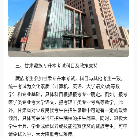
三、甘肃藏族专升本考试科目及政策支持
藏族考生参加甘肃专升本考试，科目与其他考生一致，
统一考试为文化素质（计算机、英语、大学语文/高等数
学）和专业基础，具体科目根据报考专业确定。例如，报考
医学类专业考大学语文，报考理工类专业考高等数学。此
外，甘肃省对少数民族考生在招生录取中可能有一定的政策
倾斜，具体可关注当年招生院校的招生简章。同时，退役大
学生士兵、学业成绩优异或技能竞赛获奖的藏族考生，可申
请免试入学，大大降低考试难度。