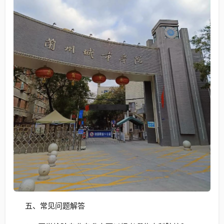
五、常见问题解答