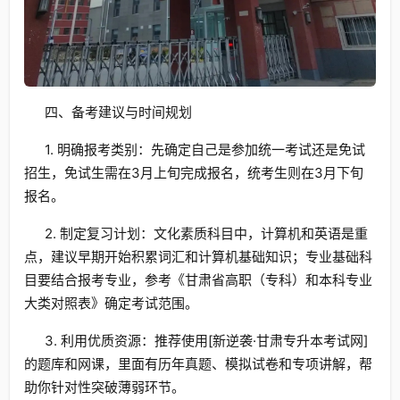
四、备考建议与时间规划
1. 明确报考类别：先确定自己是参加统一考试还是免试
招生，免试生需在3月上旬完成报名，统考生则在3月下旬
报名。
2. 制定复习计划：文化素质科目中，计算机和英语是重
点，建议早期开始积累词汇和计算机基础知识；专业基础科
目要结合报考专业，参考《甘肃省高职（专科）和本科专业
大类对照表》确定考试范围。
3. 利用优质资源：推荐使用[新逆袭·甘肃专升本考试网]
的题库和网课，里面有历年真题、模拟试卷和专项讲解，帮
助你针对性突破薄弱环节。