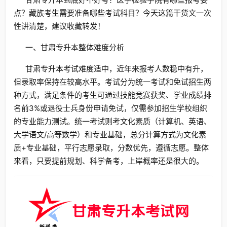
点？藏族考生需要准备哪些考试科目？今天这篇干货文一次
性讲清楚，建议收藏转发！
一、甘肃专升本整体难度分析
甘肃专升本考试难度适中，近年来报考人数稳中有升，
但录取率保持在较高水平。考试分为统一考试和免试招生两
种方式，满足条件的考生可通过技能竞赛获奖、学业成绩排
名前3%或退役士兵身份申请免试，仅需参加招生学校组织
的专业能力测试。统一考试则考文化素质（计算机、英语、
大学语文/高等数学）和专业基础，总分计算方式为文化素
质+专业基础，平行志愿录取，分数优先，遵循志愿。整体
来看，只要提前规划、科学备考，上岸概率还是很大的。