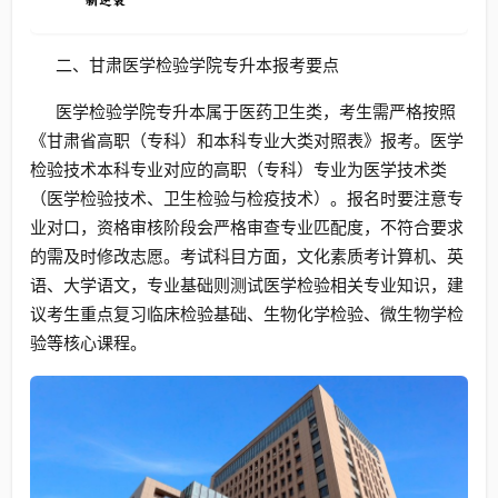
二、甘肃医学检验学院专升本报考要点
医学检验学院专升本属于医药卫生类，考生需严格按照
《甘肃省高职（专科）和本科专业大类对照表》报考。医学
检验技术本科专业对应的高职（专科）专业为医学技术类
（医学检验技术、卫生检验与检疫技术）。报名时要注意专
业对口，资格审核阶段会严格审查专业匹配度，不符合要求
的需及时修改志愿。考试科目方面，文化素质考计算机、英
语、大学语文，专业基础则测试医学检验相关专业知识，建
议考生重点复习临床检验基础、生物化学检验、微生物学检
验等核心课程。