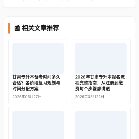
📰 相关文章推荐
甘肃专升本备考时间多久
2026年甘肃专升本报名流
合适？各阶段复习规划与
程完整指南：从注册到缴
时间分配方案
费每个步骤都讲透
2026年05月27日
2026年05月22日