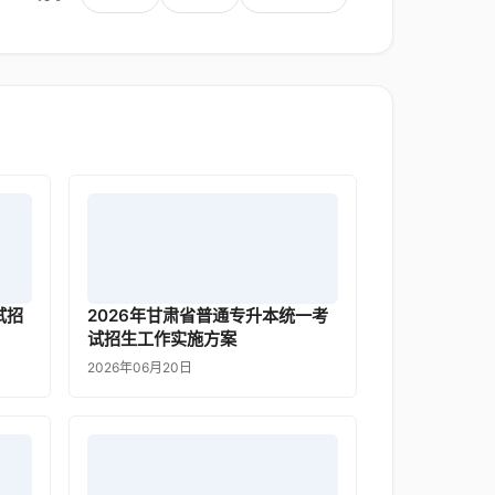
试招
2026年甘肃省普通专升本统一考
试招生工作实施方案
2026年06月20日