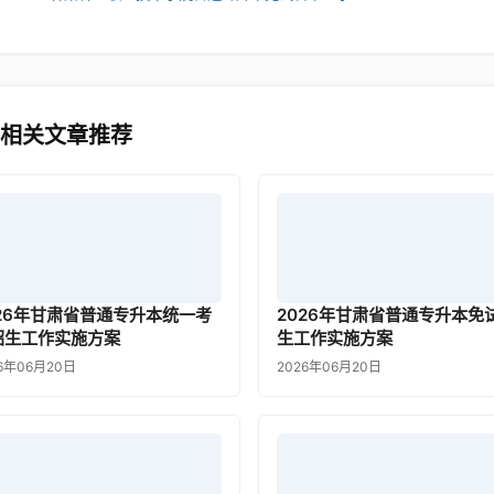
 相关文章推荐
026年甘肃省普通专升本统一考
2026年甘肃省普通专升本免
招生工作实施方案
生工作实施方案
6年06月20日
2026年06月20日