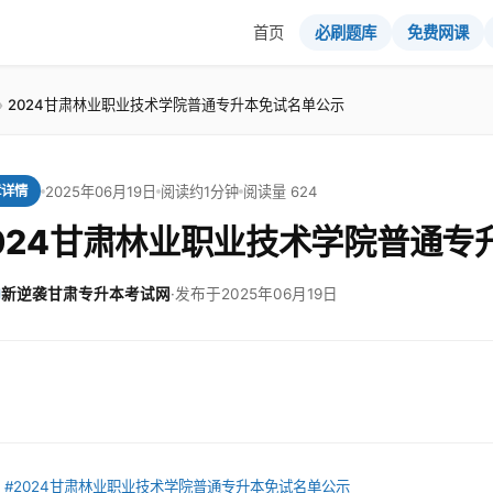
首页
必刷题库
免费网课
2024甘肃林业职业技术学院普通专升本免试名单公示
2025年06月19日
阅读约1分钟
阅读量 624
章详情
024甘肃林业职业技术学院普通专
新逆袭甘肃专升本考试网
·
发布于2025年06月19日
：
#2024甘肃林业职业技术学院普通专升本免试名单公示