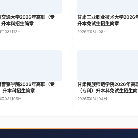
州交通大学2026年高职（专
甘肃工业职业技术大学2026
）升本科招生简章
升本免试生招生简章
6年03月12日
2026年03月08日
肃警察学院2026年高职（专
甘肃民族师范学院2026年高
） 升本科招生简章
（专科）升本科免试生招生简
26年03月05日
2026年03月04日