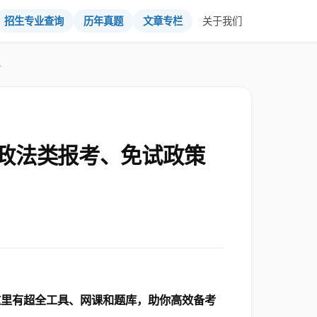
招生专业查询
历年真题
文章专栏
关于我们
析
政法类报考、免试政策
这里有超全工具、网课和题库，助你高效备考