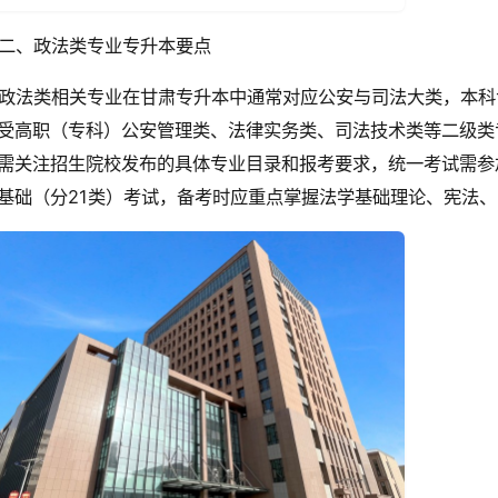
二、政法类专业专升本要点
政法类相关专业在甘肃专升本中通常对应公安与司法大类，本科
受高职（专科）公安管理类、法律实务类、司法技术类等二级类
需关注招生院校发布的具体专业目录和报考要求，统一考试需参
基础（分21类）考试，备考时应重点掌握法学基础理论、宪法