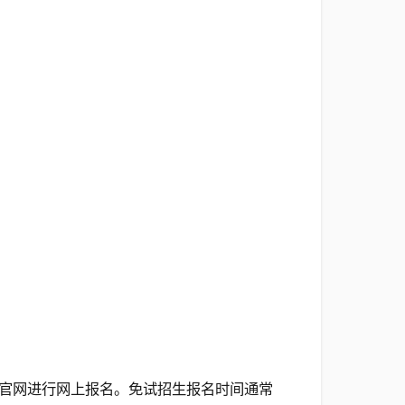
官网进行网上报名。免试招生报名时间通常