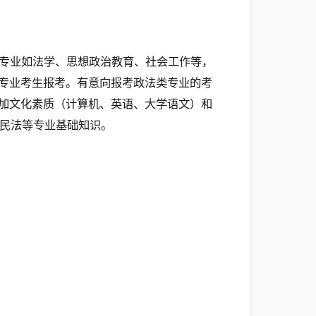
专业如法学、思想政治教育、社会工作等，
专业考生报考。有意向报考政法类专业的考
加文化素质（计算机、英语、大学语文）和
、民法等专业基础知识。