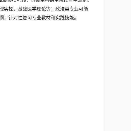
笔试或实操考核，具体由各招生院校自主确定。
理实操、基础医学理论等；政法类专业可能
纲，针对性复习专业教材和实践技能。