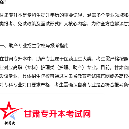
路！
甘肃专升本是专科生提升学历的重要途径，涵盖多个专业领域和
类报考、免试政策及面试形式四大核心内容，为你全方位解读甘
一、助产专业招生学校与报考指南
在甘肃专升本中，助产专业属于医药卫生大类，考生需严格按照
业对应高职（专科）护理类（护理、助产）专业。目前，甘肃省
设该专业，具体招生院校可通过甘肃省教育考试院官网或各高校
对专科专业对口要求严格，考生需确认自身专业是否符合报考条