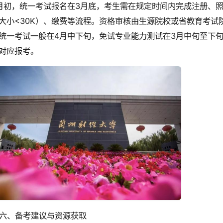
月初，统一考试报名在3月底，考生需在规定时间内完成注册、照片
大小<30K）、缴费等流程。资格审核由生源院校或省教育考试
统一考试一般在4月中下旬，免试专业能力测试在3月中旬至下
对应报考。
六、备考建议与资源获取