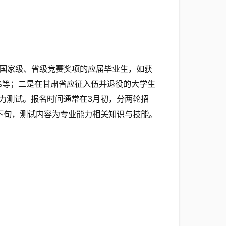
国家级、省级竞赛奖项的应届毕业生，如获
%等；二是在甘肃省应征入伍并退役的大学生
力测试。报名时间通常在3月初，分两轮招
下旬，测试内容为专业能力相关知识与技能。