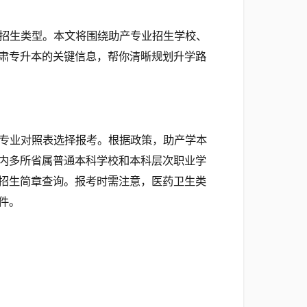
招生类型。本文将围绕助产专业招生学校、
肃专升本的关键信息，帮你清晰规划升学路
专业对照表选择报考。根据政策，助产学本
内多所省属普通本科学校和本科层次职业学
招生简章查询。报考时需注意，医药卫生类
件。