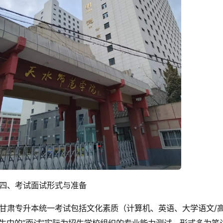
四、考试面试形式与准备
甘肃专升本统一考试包括文化素质（计算机、英语、大学语文/