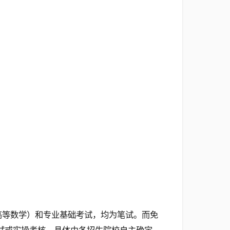
高等数学）和专业基础考试，均为笔试。而免