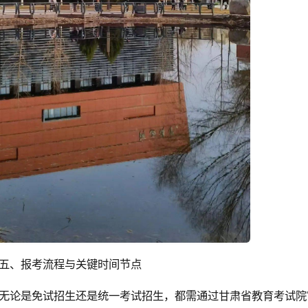
五、报考流程与关键时间节点
无论是免试招生还是统一考试招生，都需通过甘肃省教育考试院