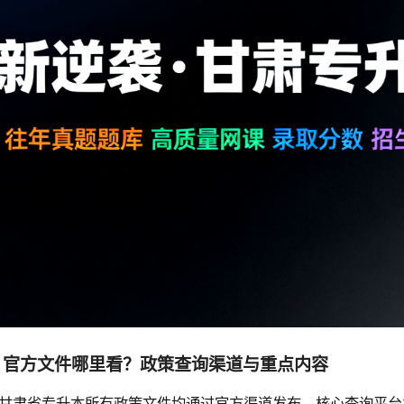
、官方文件哪里看？政策查询渠道与重点内容
甘肃省专升本所有政策文件均通过官方渠道发布，核心查询平台