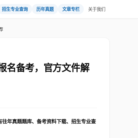
招生专业查询
历年真题
文章专栏
关于我们
荐
报名备考，官方文件解
里有往年真题题库、备考资料下载、招生专业查