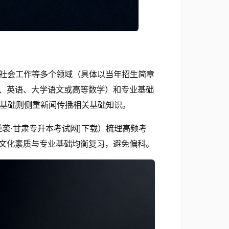
社会工作等多个领域（具体以当年招生简章
、英语、大学语文或高等数学）和专业基础
业基础则侧重新闻传播相关基础知识。
袭·甘肃专升本考试网]下载）梳理高频考
文化素质与专业基础均衡复习，避免偏科。