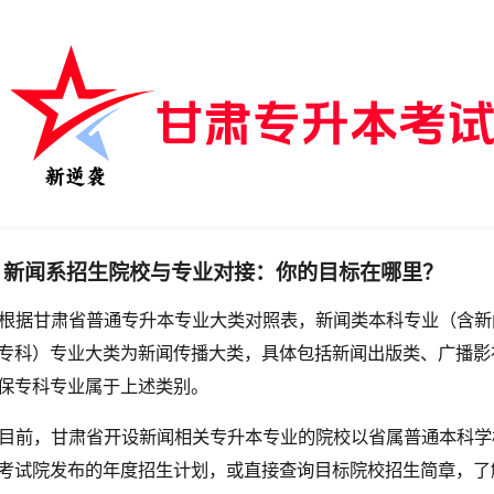
、新闻系招生院校与专业对接：你的目标在哪里？
根据甘肃省普通专升本专业大类对照表，新闻类本科专业（含新
专科）专业大类为新闻传播大类，具体包括新闻出版类、广播影
保专科专业属于上述类别。
目前，甘肃省开设新闻相关专升本专业的院校以省属普通本科学
考试院发布的年度招生计划，或直接查询目标院校招生简章，了