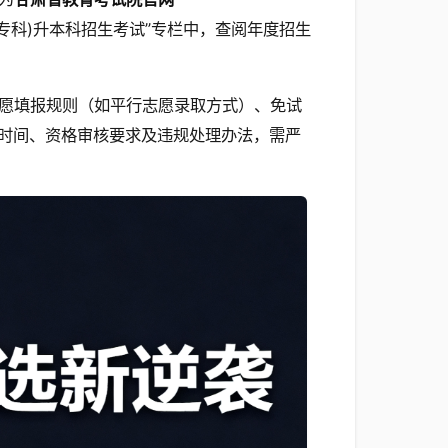
普通高职(专科)升本科招生考试”专栏中，查阅年度招生
愿填报规则（如平行志愿录取方式）、免试
时间、资格审核要求及违规处理办法，需严