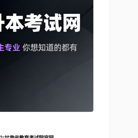
为
甘肃省教育考试院官网