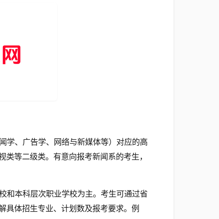
闻学、广告学、网络与新媒体等）对应的高
视类等二级类。有意向报考新闻系的考生，
校和本科层次职业学校为主。考生可通过省
解具体招生专业、计划数及报考要求。例