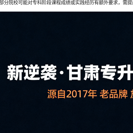
部分院校可能对专科阶段课程成绩或实践经历有额外要求，需提