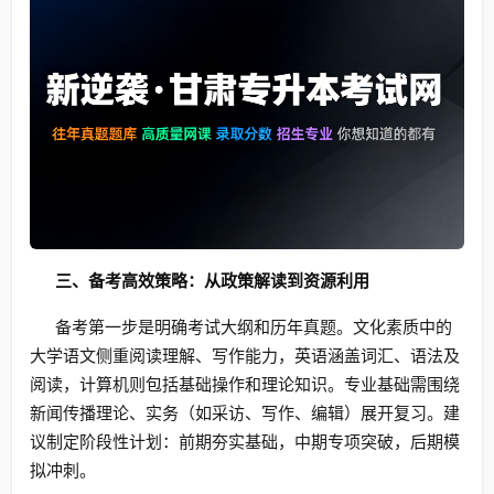
三、备考高效策略：从政策解读到资源利用
备考第一步是明确考试大纲和历年真题。文化素质中的
大学语文侧重阅读理解、写作能力，英语涵盖词汇、语法及
阅读，计算机则包括基础操作和理论知识。专业基础需围绕
新闻传播理论、实务（如采访、写作、编辑）展开复习。建
议制定阶段性计划：前期夯实基础，中期专项突破，后期模
拟冲刺。