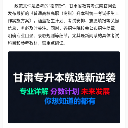
政策文件是备考的“指南针”，甘肃省教育考试院官网会
发布最新的《普通高校高职（专科）升本科统一考试招生工
作实施方案》，涵盖招生计划、考试安排、志愿填报等关键
信息，务必及时关注。同时，各招生院校会公布招生简章，
明确专业目录、录取规则等细节，尤其是新闻系的具体考试
科目和参考教材，需重点研读。