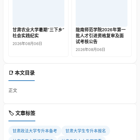
甘肃农业大学暑期“三下乡”
陇南师范学院2026年第一
社会实践纪实
批人才引进资格复审及面
试考核公告
2026年08月06日
2026年08月06日
📑 本文目录
正文
🏷️ 文章标签
甘肃政法大学专升本备考
甘肃大学生专升本报名