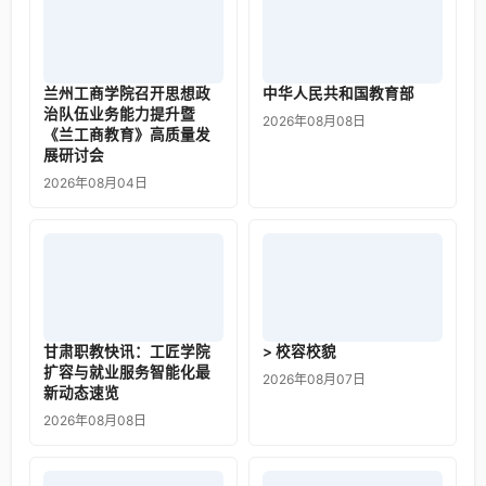
兰州工商学院召开思想政
中华人民共和国教育部
治队伍业务能力提升暨
2026年08月08日
《兰工商教育》高质量发
展研讨会
2026年08月04日
甘肃职教快讯：工匠学院
> 校容校貌
扩容与就业服务智能化最
2026年08月07日
新动态速览
2026年08月08日