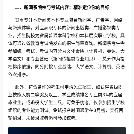
二、新闻系院校与考试内容：精准定位你的目标
甘肃专升本新闻类本科专业包含新闻学、广告学、网络
与新媒体等，对应高职专科的新闻出版类、广播影视类专
业。招生院校为省属普通本科学校和本科层次职业学校，具
体可通过省教育考试院发布的招生简章查询。新闻系考生需
参加统一考试，考试内容分为文化素质（计算机、英语、大
学语文）和专业基础（新闻传播类专业知识），总分作为投
档排序依据，同分则按专业基础、大学语文、计算机、英语
依次排序。
此外，符合条件的考生可申请免试招生，如获得省级职
业技能大赛二等奖及以上、学业成绩排名专业前3%的应届
毕业生，或退役大学生士兵，可免于统考，仅参加招生学校
组织的专业能力测试。免试报名时间通常在3月初，实行两
轮招录，未被录取者仍可参加统考。