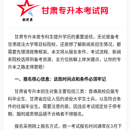
甘肃专升本是专科生提升学历的重要途径，无论是备考
甘肃政法大学等目标院校，还是想了解新闻系招生情况，都
需要先理清政策框架。本文将从报名条件、考试流程、新闻
系院校选择到备考资源，全方位拆解上岸关键点，让你的专
升本之路走得更稳！
一、报名核心信息：这些时间点和条件必须牢记
甘肃省专升本招生对象主要包括三类：普通高校应届专
科毕业生、甘肃省应征入伍的退役大学生士兵，以及符合条
件的往届毕业生。需要注意的是，因违反考试规定处于停考
期、服刑或思想品德不合格者不得报名。
报名采用网上报名方式，统一考试报名时间通常在3月下