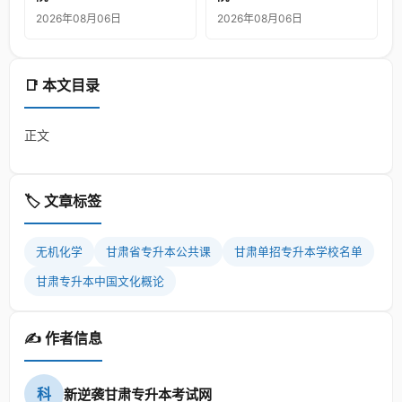
2026年08月06日
2026年08月06日
📑 本文目录
正文
🏷️ 文章标签
无机化学
甘肃省专升本公共课
甘肃单招专升本学校名单
甘肃专升本中国文化概论
✍️ 作者信息
科
新逆袭甘肃专升本考试网