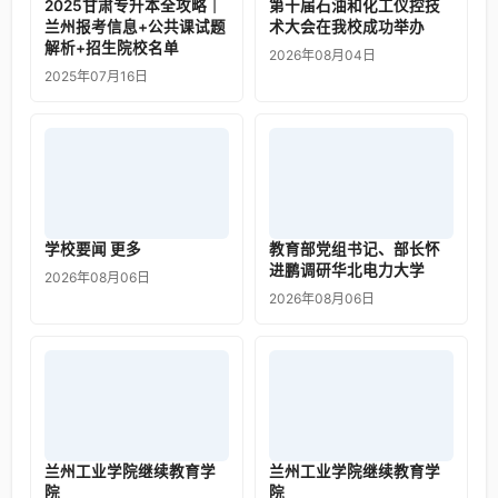
2025甘肃专升本全攻略｜
第十届石油和化工仪控技
兰州报考信息+公共课试题
术大会在我校成功举办
解析+招生院校名单
2026年08月04日
2025年07月16日
学校要闻 更多
教育部党组书记、部长怀
进鹏调研华北电力大学
2026年08月06日
2026年08月06日
兰州工业学院继续教育学
兰州工业学院继续教育学
院
院