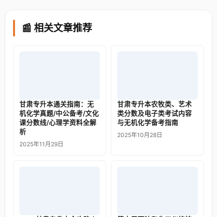
📰 相关文章推荐
甘肃专升本通关指南：无
甘肃专升本农牧类、艺术
机化学真题/中公备考/文化
类分数及电子类考试内容
课分数线/心理学资料全解
与无机化学备考指南
析
2025年10月28日
2025年11月29日