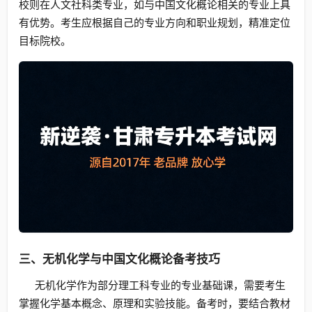
校则在人文社科类专业，如与中国文化概论相关的专业上具
有优势。考生应根据自己的专业方向和职业规划，精准定位
目标院校。
三、无机化学与中国文化概论备考技巧
无机化学作为部分理工科专业的专业基础课，需要考生
掌握化学基本概念、原理和实验技能。备考时，要结合教材