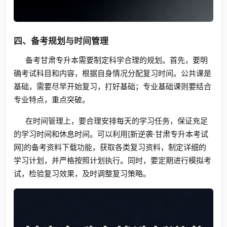
四、备考规划与时间管理
备考甘肃专升本需要制定科学合理的规划。首先，要明
确考试科目和内容，根据自身情况分配复习时间。公共课是
基础，需要尽早开始复习，打好基础；专业基础课则要结合
专业特点，重点突破。
在时间管理上，要合理安排每天的学习任务，保证充足
的学习时间和休息时间。可以利用[新逆袭·甘肃专升本考试
网]的备考资料下载功能，获取各类复习资料，制定详细的
学习计划，并严格按照计划执行。同时，要定期进行模拟考
试，检验复习效果，及时调整复习策略。