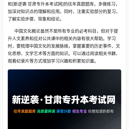
和[新逆袭·甘肃专升本考试网]的往年真题题库，多做练习，
加深对知识点的理解和应用。同时，注重实验部分的复习，
了解实验步骤、现象和结论。
中国文化概论虽然不是所有专业的必考科目，但对于提
升人文素养和应对公共课中的相关内容有很大帮助。学习
时，要梳理中国文化的发展脉络，掌握重要的历史事件、文
化思想、文学艺术等方面的知识。可以通过阅读相关书籍、
观看纪录片等方式增加学习兴趣和积累知识量。