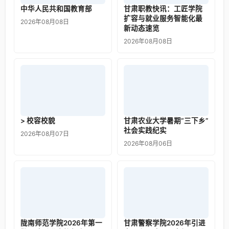
中华人民共和国教育部
甘肃职教快讯：工匠学院
扩容与就业服务智能化最
2026年08月08日
新动态速览
2026年08月08日
> 校容校貌
甘肃农业大学暑期“三下乡”
社会实践纪实
2026年08月07日
2026年08月06日
陇南师范学院2026年第一
甘肃警察学院2026年引进