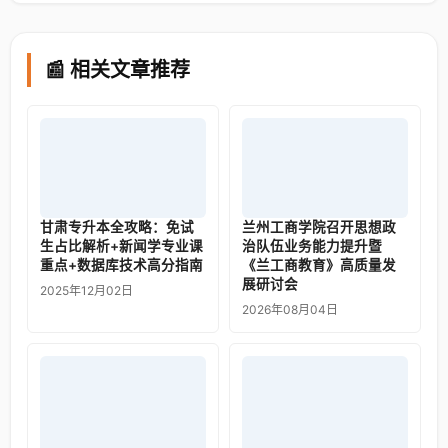
📰 相关文章推荐
甘肃专升本全攻略：免试
兰州工商学院召开思想政
生占比解析+新闻学专业课
治队伍业务能力提升暨
重点+数据库技术高分指南
《兰工商教育》高质量发
展研讨会
2025年12月02日
2026年08月04日