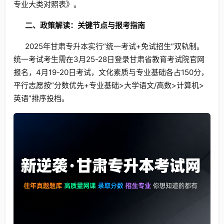
专业大类对照表》。
二、政策解读：关键节点与报考指南
2025年甘肃专升本实行“统一考试+免试招生”双轨制。
统一考试考生需在3月25-28日登录甘肃省教育考试院官网
报名，4月19-20日考试，文化素质与专业基础各占150分，
平行志愿按“分数优先+专业基础>大学语文/高数>计算机>
英语”排序投档。