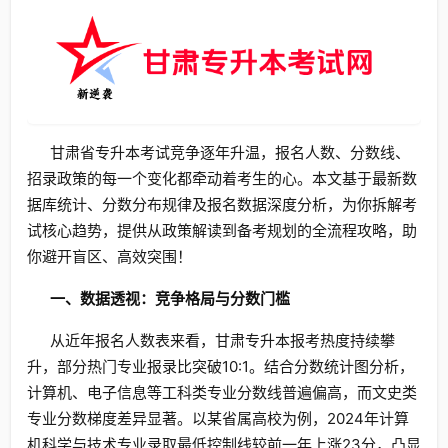
甘肃省专升本考试竞争逐年升温，报名人数、分数线、
招录政策的每一个变化都牵动着考生的心。本文基于最新数
据库统计、分数分布规律及报名数据深度分析，为你拆解考
试核心趋势，提供从政策解读到备考规划的全流程攻略，助
你避开盲区、高效突围！
一、数据透视：竞争格局与分数门槛
从近年报名人数表来看，甘肃专升本报考热度持续攀
升，部分热门专业报录比突破10:1。结合分数统计图分析，
计算机、电子信息等工科类专业分数线普遍偏高，而文史类
专业分数梯度差异显著。以某省属高校为例，2024年计算
机科学与技术专业录取最低控制线较前一年上涨23分，凸显