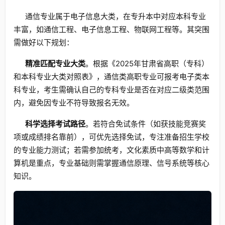
通信专业属于电子信息大类，在专升本中对应本科专业
丰富，如通信工程、电子信息工程、物联网工程等。其突围
需做好以下规划：
精准匹配专业大类
。根据《2025年甘肃省高职（专科）
和本科专业大类对照表》，通信类高职专业可报考电子类本
科专业，考生需确认自己的专科专业是否在对应二级类范围
内，避免因专业不符导致报名无效。
科学选择考试路径
。若符合免试条件（如获技能竞赛奖
项或成绩排名靠前），可优先选择免试，专注准备招生学校
的专业能力测试；若需参加统考，文化素质中高等数学和计
算机是重点，专业基础则需掌握通信原理、信号系统等核心
知识。