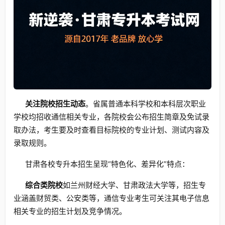
关注院校招生动态
。省属普通本科学校和本科层次职业
学校均招收通信相关专业，各院校会公布招生简章及免试录
取办法，考生要及时查看目标院校的专业计划、测试内容及
录取规则。
甘肃各校专升本招生呈现“特色化、差异化”特点：
综合类院校
如兰州财经大学、甘肃政法大学等，招生专
业涵盖财贸类、公安类等，通信专业考生可关注其电子信息
相关专业的招生计划及竞争情况。