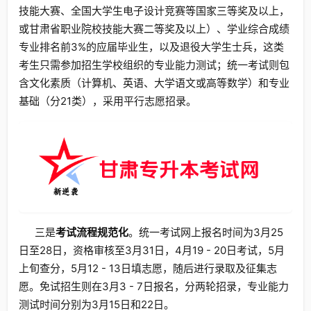
技能大赛、全国大学生电子设计竞赛等国家三等奖及以上，
或甘肃省职业院校技能大赛二等奖及以上）、学业综合成绩
专业排名前3%的应届毕业生，以及退役大学生士兵，这类
考生只需参加招生学校组织的专业能力测试；统一考试则包
含文化素质（计算机、英语、大学语文或高等数学）和专业
基础（分21类），采用平行志愿招录。
三是
考试流程规范化
。统一考试网上报名时间为3月25
日至28日，资格审核至3月31日，4月19 - 20日考试，5月
上旬查分，5月12 - 13日填志愿，随后进行录取及征集志
愿。免试招生则在3月3 - 7日报名，分两轮招录，专业能力
测试时间分别为3月15日和22日。