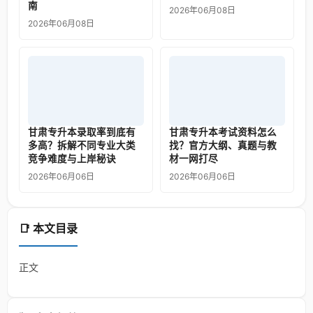
南
2026年06月08日
2026年06月08日
甘肃专升本录取率到底有
甘肃专升本考试资料怎么
多高？拆解不同专业大类
找？官方大纲、真题与教
竞争难度与上岸秘诀
材一网打尽
2026年06月06日
2026年06月06日
📑 本文目录
正文