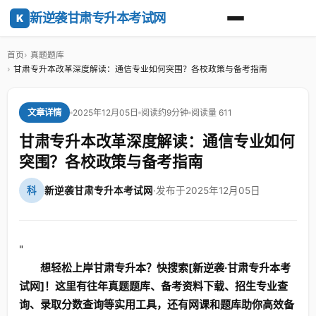
新逆袭甘肃专升本考试网
K
首页
真题题库
甘肃专升本改革深度解读：通信专业如何突围？各校政策与备考指南
2025年12月05日
阅读约9分钟
阅读量 611
文章详情
甘肃专升本改革深度解读：通信专业如何
突围？各校政策与备考指南
科
新逆袭甘肃专升本考试网
·
发布于2025年12月05日
"
想轻松上岸甘肃专升本？快搜索[新逆袭·甘肃专升本考
试网]！这里有往年真题题库、备考资料下载、招生专业查
询、录取分数查询等实用工具，还有网课和题库助你高效备