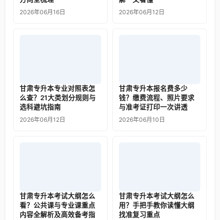
2026年06月16日
2026年06月12日
甘肃专升本专业对照表怎
甘肃专升本报名费多少
么查？21大类划分规则与
钱？缴费流程、照片要求
选科避坑指南
与准考证打印一次讲透
2026年06月12日
2026年06月10日
甘肃专升本考试大纲怎么
甘肃专升本考试大纲怎么
看？公共课与专业课重点
用？手把手教你读懂大纲
内容全解析及高效备考指
找准复习重点