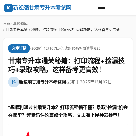
新逆袭甘肃专升本考试网
K
首页
真题题库
甘肃专升本通关秘籍：打印流程+捡漏技巧+录取攻略，这样备考更高效！
2025年12月07日
阅读约6分钟
阅读量 622
文章详情
甘肃专升本通关秘籍：打印流程+捡漏技
巧+录取攻略，这样备考更高效！
科
新逆袭甘肃专升本考试网
·
发布于2025年12月07日
"
想顺利通过甘肃专升本？打印流程搞不懂？录取“捡漏”机会
在哪里？赶紧码住这篇超全攻略，文末有上岸神器推荐！