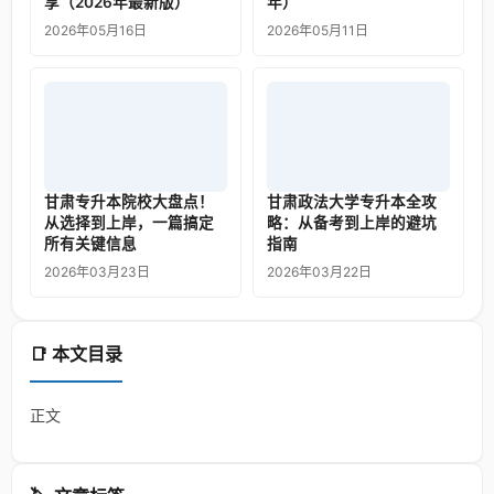
享（2026年最新版）
年）
2026年05月16日
2026年05月11日
甘肃专升本院校大盘点！
甘肃政法大学专升本全攻
从选择到上岸，一篇搞定
略：从备考到上岸的避坑
所有关键信息
指南
2026年03月23日
2026年03月22日
📑 本文目录
正文