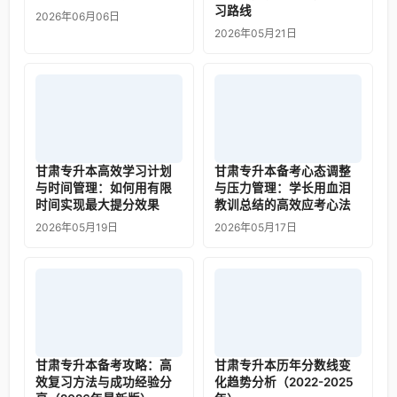
习路线
2026年06月06日
2026年05月21日
甘肃专升本高效学习计划
甘肃专升本备考心态调整
与时间管理：如何用有限
与压力管理：学长用血泪
时间实现最大提分效果
教训总结的高效应考心法
2026年05月19日
2026年05月17日
甘肃专升本备考攻略：高
甘肃专升本历年分数线变
效复习方法与成功经验分
化趋势分析（2022-2025