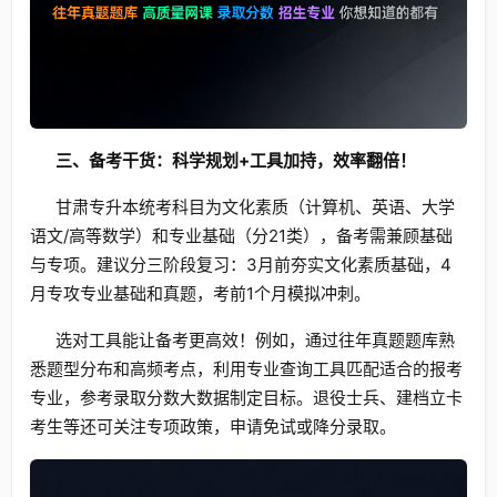
三、备考干货：科学规划+工具加持，效率翻倍！
甘肃专升本统考科目为文化素质（计算机、英语、大学
语文/高等数学）和专业基础（分21类），备考需兼顾基础
与专项。建议分三阶段复习：3月前夯实文化素质基础，4
月专攻专业基础和真题，考前1个月模拟冲刺。
选对工具能让备考更高效！例如，通过往年真题题库熟
悉题型分布和高频考点，利用专业查询工具匹配适合的报考
专业，参考录取分数大数据制定目标。退役士兵、建档立卡
考生等还可关注专项政策，申请免试或降分录取。