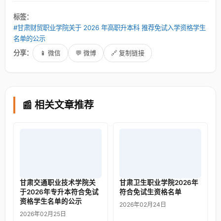
标签：
#甘肃财贸职业学院关于 2026 年高职升本科 推荐免试入学资格学生
名单的公示
分享：
📱 微信
💬 微博
🔗 复制链接
📰 相关文章推荐
甘肃交通职业技术学院关
甘肃卫生职业学院2026年
于2026年专升本符合免试
符合免试生资格名单
资格学生名单的公示
2026年02月24日
2026年02月25日