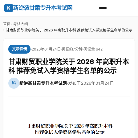
新逆袭甘肃专升本考试网
K
首页
考试大纲
甘肃财贸职业学院关于 2026 年高职升本科 推荐免试入学资格学生名单的公示
2026年01月24日
阅读约7分钟
阅读量 642
文章详情
甘肃财贸职业学院关于 2026 年高职升本
科 推荐免试入学资格学生名单的公示
科
新逆袭甘肃专升本考试网
·
发布于2026年01月24日