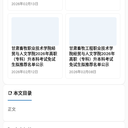
2026年02月13日
甘肃畜牧职业技术学院经
甘肃畜牧工程职业技术学
贸与人文学院2026年高职
院经贸与人文学院2026年
（专科）升本科考试免试
高职（专科）升本科考试
生拟推荐名单公示
免试生拟推荐名单公示
2026年02月12日
2026年02月08日
📑 本文目录
正文