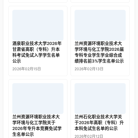
酒泉职业技术大学2026年
兰州资源环境职业技术大
甘肃省高职（专科）升本
学环境与化工学院2026届
科考试免试入学学生名单
专科专业学生学业综合成
公示
绩排名前3%学生名单公示
2026年02月15日
2026年02月13日
兰州资源环境职业技术大
兰州石化职业技术大学关
学环境与化工学院关于
于2026年高职（专科）升
2026年专升本竞赛免试学
本科免试生名单的公示
生名单公示
2026年02月12日