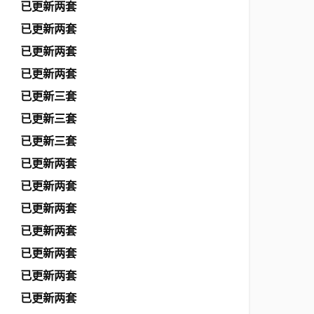
已更新两套
已更新两套
已更新两套
已更新两套
已更新三套
已更新三套
已更新三套
已更新两套
已更新两套
已更新两套
已更新两套
已更新两套
已更新两套
已更新两套