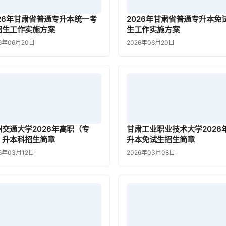
026年甘肃省普通专升本统一考
2026年甘肃省普通专升本免
招生工作实施方案
生工作实施方案
6年06月20日
2026年06月20日
州交通大学2026年高职（专
甘肃工业职业技术大学2026
）升本科招生简章
升本免试生招生简章
6年03月12日
2026年03月08日