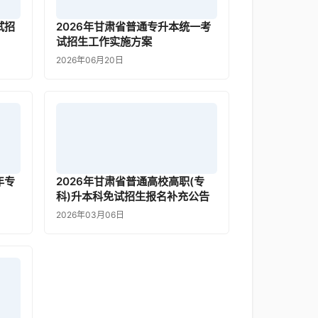
试招
2026年甘肃省普通专升本统一考
试招生工作实施方案
2026年06月20日
年专
2026年甘肃省普通高校高职(专
科)升本科免试招生报名补充公告
2026年03月06日