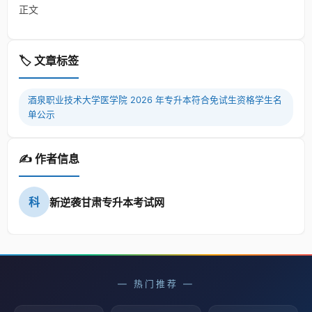
正文
🏷️ 文章标签
酒泉职业技术大学医学院 2026 年专升本符合免试生资格学生名
单公示
✍️ 作者信息
科
新逆袭甘肃专升本考试网
— 热门推荐 —