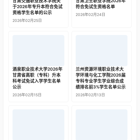
甘肃交通职业技术学院关
甘肃卫生职业学院2026年
于2026年专升本符合免试
符合免试生资格名单
资格学生名单的公示
2026年02月24日
2026年02月25日
酒泉职业技术大学2026年
兰州资源环境职业技术大
甘肃省高职（专科）升本
学环境与化工学院2026届
科考试免试入学学生名单
专科专业学生学业综合成
公示
绩排名前3%学生名单公示
2026年02月15日
2026年02月13日