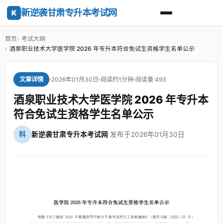
新逆袭甘肃专升本考试网
K
首页
考试大纲
酒泉职业技术大学医学院 2026 年专升本符合免试生资格学生名单公示
2026年01月30日
阅读约1分钟
阅读量 493
文章详情
酒泉职业技术大学医学院 2026 年专升本
符合免试生资格学生名单公示
科
新逆袭甘肃专升本考试网
·
发布于2026年01月30日