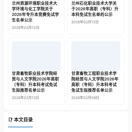
兰州资源环境职业技术大
兰州石化职业技术大学关
学环境与化工学院关于
于2026年高职（专科）升
2026年专升本竞赛免试学
本科免试生名单的公示
生名单公示
2026年02月12日
2026年02月13日
甘肃畜牧职业技术学院经
甘肃畜牧工程职业技术学
贸与人文学院2026年高职
院经贸与人文学院2026年
（专科）升本科考试免试
高职（专科）升本科考试
生拟推荐名单公示
免试生拟推荐名单公示
2026年02月12日
2026年02月08日
📑 本文目录