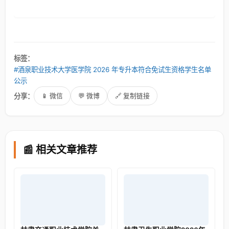
标签：
#酒泉职业技术大学医学院 2026 年专升本符合免试生资格学生名单
公示
分享：
📱 微信
💬 微博
🔗 复制链接
📰 相关文章推荐