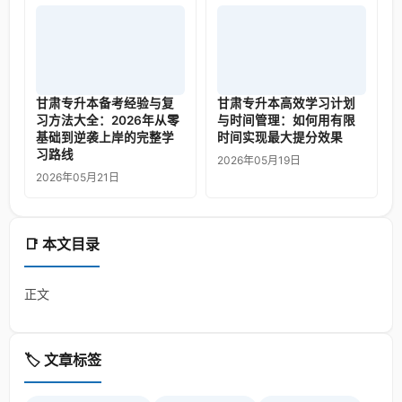
甘肃专升本备考经验与复
甘肃专升本高效学习计划
习方法大全：2026年从零
与时间管理：如何用有限
基础到逆袭上岸的完整学
时间实现最大提分效果
习路线
2026年05月19日
2026年05月21日
📑 本文目录
正文
🏷️ 文章标签