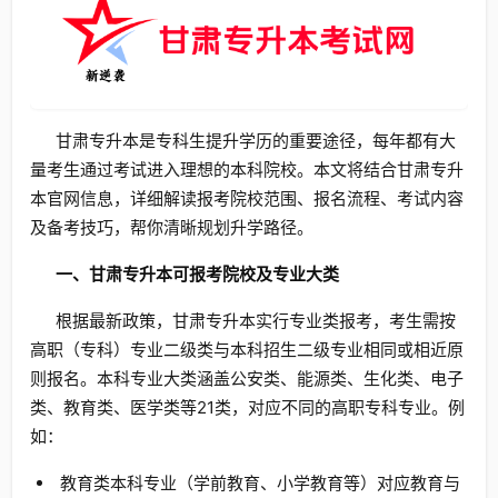
甘肃专升本是专科生提升学历的重要途径，每年都有大
量考生通过考试进入理想的本科院校。本文将结合甘肃专升
本官网信息，详细解读报考院校范围、报名流程、考试内容
及备考技巧，帮你清晰规划升学路径。
一、甘肃专升本可报考院校及专业大类
根据最新政策，甘肃专升本实行专业类报考，考生需按
高职（专科）专业二级类与本科招生二级专业相同或相近原
则报名。本科专业大类涵盖公安类、能源类、生化类、电子
类、教育类、医学类等21类，对应不同的高职专科专业。例
如：
教育类本科专业（学前教育、小学教育等）对应教育与