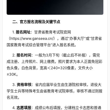
二、官方报名流程及关键节点
1.
报名网址
：甘肃省教育考试院官网
（https://www.ganseea.cn/），通过“办事大厅”或“甘肃省
国家教育考试综合管理平台”进入报名系统。
2.
报名时间
：一般为3月下旬（截止后不补报），需完
成注册、上传照片、网上缴费。照片要求为本人正面免冠彩
色头像，白色背景，宽高＜240×320像素，文件大小
≤30K。
3.
资格审核
：省内应届毕业生由生源院校审核，退役大
学生士兵等特殊考生由省教育考试院审核，审核不通过则报
名无效。
4.
志愿填报
：成绩公布后填报，分建档立卡志愿和普通