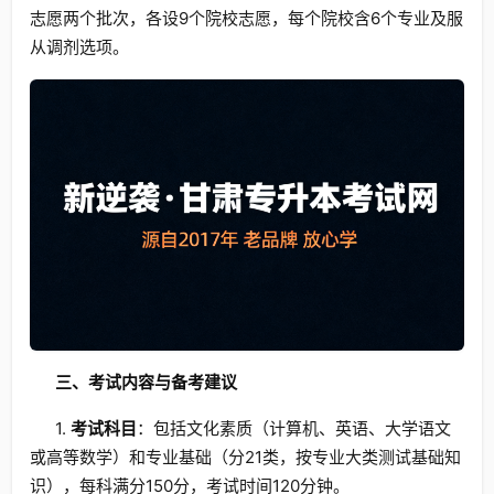
志愿两个批次，各设9个院校志愿，每个院校含6个专业及服
从调剂选项。
三、考试内容与备考建议
1.
考试科目
：包括文化素质（计算机、英语、大学语文
或高等数学）和专业基础（分21类，按专业大类测试基础知
识），每科满分150分，考试时间120分钟。