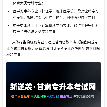
体育大类专科专业；
医学类本科专业（护理学、临床医学等）需对应特定专
科专业，如护理类（护理、助产）可报考护理学本科；
电子类本科专业（计算机科学与技术、软件工程等）对
应电子与信息大类专科专业。
具体招生院校及专业可通过甘肃省教育考试院官网或专
业查询工具获取，建议结合自身专科专业选择匹配的本科院
校和专业。