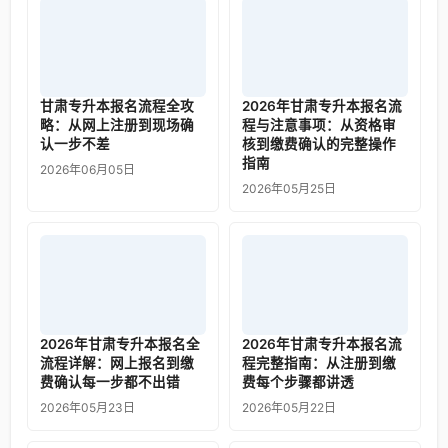
甘肃专升本报名流程全攻
2026年甘肃专升本报名流
略：从网上注册到现场确
程与注意事项：从资格审
认一步不差
核到缴费确认的完整操作
指南
2026年06月05日
2026年05月25日
2026年甘肃专升本报名全
2026年甘肃专升本报名流
流程详解：网上报名到缴
程完整指南：从注册到缴
费确认每一步都不出错
费每个步骤都讲透
2026年05月23日
2026年05月22日