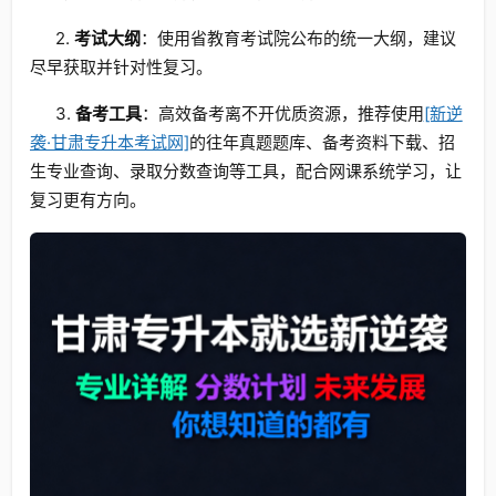
2.
考试大纲
：使用省教育考试院公布的统一大纲，建议
尽早获取并针对性复习。
3.
备考工具
：高效备考离不开优质资源，推荐使用
[新逆
袭·甘肃专升本考试网]
的往年真题题库、备考资料下载、招
生专业查询、录取分数查询等工具，配合网课系统学习，让
复习更有方向。