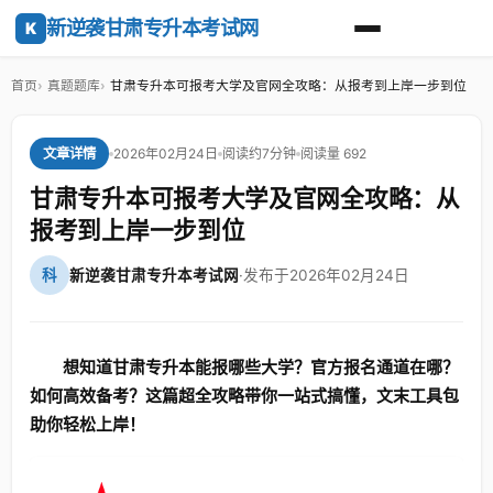
新逆袭甘肃专升本考试网
K
首页
真题题库
甘肃专升本可报考大学及官网全攻略：从报考到上岸一步到位
2026年02月24日
阅读约7分钟
阅读量 692
文章详情
甘肃专升本可报考大学及官网全攻略：从
报考到上岸一步到位
科
新逆袭甘肃专升本考试网
·
发布于2026年02月24日
想知道甘肃专升本能报哪些大学？官方报名通道在哪？
如何高效备考？这篇超全攻略带你一站式搞懂，文末工具包
助你轻松上岸！