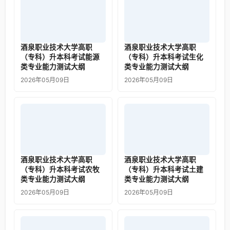
酒泉职业技术大学高职
酒泉职业技术大学高职
（专科）升本科考试能源
（专科）升本科考试生化
类专业能力测试大纲
类专业能力测试大纲
2026年05月09日
2026年05月09日
酒泉职业技术大学高职
酒泉职业技术大学高职
（专科）升本科考试农牧
（专科）升本科考试土建
类专业能力测试大纲
类专业能力测试大纲
2026年05月09日
2026年05月09日