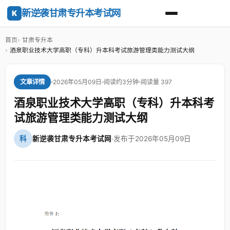
新逆袭甘肃专升本考试网
K
首页
甘肃专升本
酒泉职业技术大学高职（专科）升本科考试旅游管理类能力测试大纲
2026年05月09日
阅读约3分钟
阅读量 397
文章详情
酒泉职业技术大学高职（专科）升本科考
试旅游管理类能力测试大纲
科
新逆袭甘肃专升本考试网
·
发布于2026年05月09日