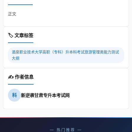
正文
🏷️ 文章标签
酒泉职业技术大学高职（专科）升本科考试旅游管理类能力测试
大纲
✍️ 作者信息
科
新逆袭甘肃专升本考试网
— 热门推荐 —