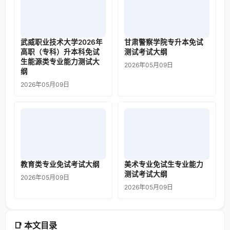
武威职业技术大学2026年
甘肃警察学院专升本免试
高职（专科）升本科免试
测试考试大纲
生能源类专业能力测试大
2026年05月09日
纲
2026年05月09日
教育类专业免试考试大纲
美术专业免试生专业能力
测试考试大纲
2026年05月09日
2026年05月09日
📑 本文目录