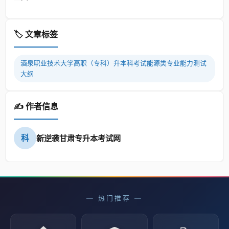
🏷️ 文章标签
酒泉职业技术大学高职（专科）升本科考试能源类专业能力测试
大纲
✍️ 作者信息
科
新逆袭甘肃专升本考试网
— 热门推荐 —