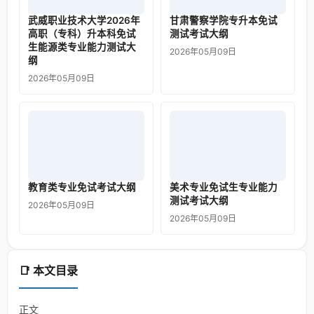
武威职业技术大学2026年
甘肃警察学院专升本免试
高职（专科）升本科免试
测试考试大纲
生能源类专业能力测试大
2026年05月09日
纲
2026年05月09日
教育类专业免试考试大纲
美术专业免试生专业能力
测试考试大纲
2026年05月09日
2026年05月09日
📑 本文目录
正文