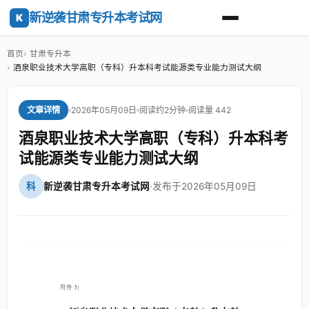
新逆袭甘肃专升本考试网
K
首页
甘肃专升本
酒泉职业技术大学高职（专科）升本科考试能源类专业能力测试大纲
2026年05月09日
阅读约2分钟
阅读量 442
文章详情
酒泉职业技术大学高职（专科）升本科考
试能源类专业能力测试大纲
科
新逆袭甘肃专升本考试网
·
发布于2026年05月09日