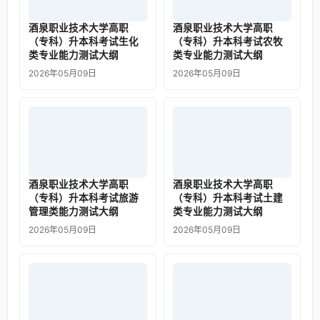
酒泉职业技术大学高职
酒泉职业技术大学高职
（专科）升本科考试生化
（专科）升本科考试农牧
类专业能力测试大纲
类专业能力测试大纲
2026年05月09日
2026年05月09日
酒泉职业技术大学高职
酒泉职业技术大学高职
（专科）升本科考试旅游
（专科）升本科考试土建
管理类能力测试大纲
类专业能力测试大纲
2026年05月09日
2026年05月09日