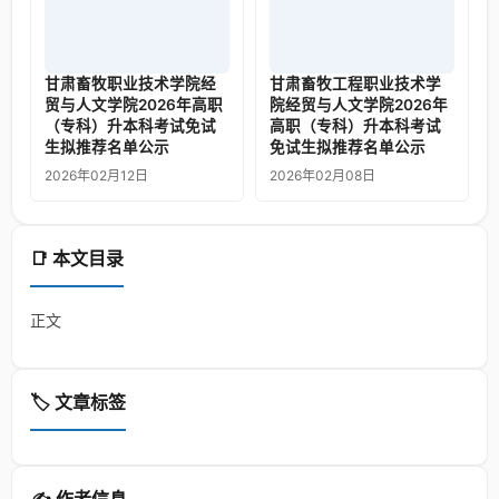
甘肃畜牧职业技术学院经
甘肃畜牧工程职业技术学
贸与人文学院2026年高职
院经贸与人文学院2026年
（专科）升本科考试免试
高职（专科）升本科考试
生拟推荐名单公示
免试生拟推荐名单公示
2026年02月12日
2026年02月08日
📑 本文目录
正文
🏷️ 文章标签