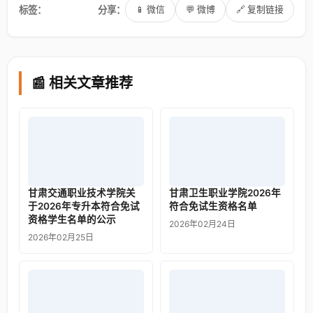
标签：
分享：
📱 微信
💬 微博
🔗 复制链接
📰 相关文章推荐
甘肃交通职业技术学院关
甘肃卫生职业学院2026年
于2026年专升本符合免试
符合免试生资格名单
资格学生名单的公示
2026年02月24日
2026年02月25日