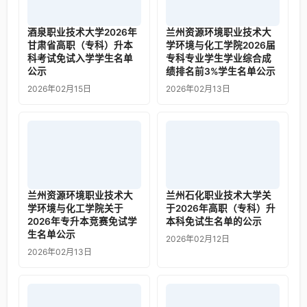
酒泉职业技术大学2026年
兰州资源环境职业技术大
甘肃省高职（专科）升本
学环境与化工学院2026届
科考试免试入学学生名单
专科专业学生学业综合成
公示
绩排名前3%学生名单公示
2026年02月15日
2026年02月13日
兰州资源环境职业技术大
兰州石化职业技术大学关
学环境与化工学院关于
于2026年高职（专科）升
2026年专升本竞赛免试学
本科免试生名单的公示
生名单公示
2026年02月12日
2026年02月13日