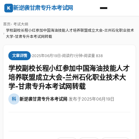
新逆袭甘肃专升本考试网
K
首页
考试大纲
学校副校长程小红参加中国海油技能人才培养联盟成立大会-兰州石化职业技术
大学-甘肃专升本考试网转载
2025年06月19日
阅读约1分钟
阅读量 838
文章详情
学校副校长程小红参加中国海油技能人才
培养联盟成立大会-兰州石化职业技术大
学-甘肃专升本考试网转载
科
新逆袭甘肃专升本考试网
·
发布于2025年06月19日