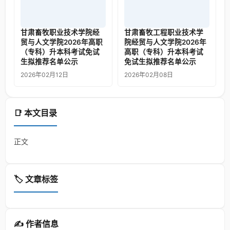
甘肃畜牧职业技术学院经
甘肃畜牧工程职业技术学
贸与人文学院2026年高职
院经贸与人文学院2026年
（专科）升本科考试免试
高职（专科）升本科考试
生拟推荐名单公示
免试生拟推荐名单公示
2026年02月12日
2026年02月08日
📑 本文目录
正文
🏷️ 文章标签
✍️ 作者信息