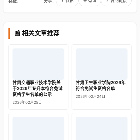
标签：
分享：
📱 微信
💬 微博
🔗 复制链接
📰 相关文章推荐
甘肃交通职业技术学院关
甘肃卫生职业学院2026年
于2026年专升本符合免试
符合免试生资格名单
资格学生名单的公示
2026年02月24日
2026年02月25日