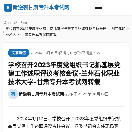
新逆袭甘肃专升本考试网
K
首页
考试大纲
学校召开2023年度党组织书记抓基层党建工作述职评议考核会议-兰州石化职业
技术大学-甘肃专升本考试网转载
2025年06月19日
阅读约10分钟
阅读量 635
文章详情
学校召开2023年度党组织书记抓基层党
建工作述职评议考核会议-兰州石化职业
技术大学-甘肃专升本考试网转载
科
新逆袭甘肃专升本考试网
·
发布于2025年06月19日
2024年1月17日，学校召开了2023年度党组织书记抓
基层党建工作述职评议考核会议。党委书记徐宏伟现场逐一