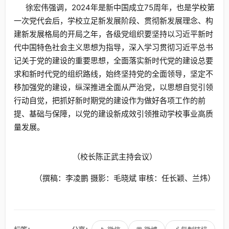
徐宏伟强调，2024年是新中国成立75周年，也是学校第
一次党代会后，学校立足新发展阶段、贯彻新发展理念、构
建新发展格局的开局之年，各级党组织要坚持以习近平新时
代中国特色社会主义思想为指导，深入学习贯彻习近平总书
记关于党的建设的重要思想，全面落实新时代党的建设总要
求和新时代党的组织路线，始终坚持党的全面领导，坚定不
移加强党的建设，纵深推进全面从严治党，以思想自觉引领
行动自觉，把抓好新时期党的建设作为做好各项工作的前
提、基础与保障，以党的建设新成效引领推动学校事业高质
量发展。
（校长陈正武主持会议）
（撰稿：李凌鹏 摄影：毛晓斌 审核：任长颖、兰炜）