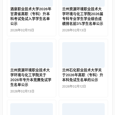
酒泉职业技术大学2026年
兰州资源环境职业技术大
甘肃省高职（专科）升本
学环境与化工学院2026届
科考试免试入学学生名单
专科专业学生学业综合成
公示
绩排名前3%学生名单公示
2026年02月15日
2026年02月13日
兰州资源环境职业技术大
兰州石化职业技术大学关
学环境与化工学院关于
于2026年高职（专科）升
2026年专升本竞赛免试学
本科免试生名单的公示
生名单公示
2026年02月12日
2026年02月13日