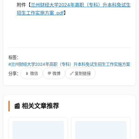
附件【
兰州财经大学2024年高职（专科）升本科免试生
招生工作实施方案 .pdf
】
标签：
#兰州财经大学2024年高职（专科）升本科免试生招生工作实施方案
分享：
📱 微信
💬 微博
🔗 复制链接
📰 相关文章推荐