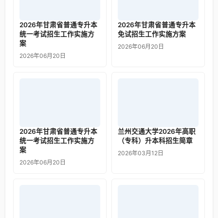
2026年甘肃省普通专升本
2026年甘肃省普通专升本
统一考试招生工作实施方
免试招生工作实施方案
案
2026年06月20日
2026年06月20日
2026年甘肃省普通专升本
兰州交通大学2026年高职
统一考试招生工作实施方
（专科）升本科招生简章
案
2026年03月12日
2026年06月20日