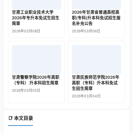
甘肃工业职业技术大学
2026年甘肃省普通高校高
2026年专升本免试生招生
职(专科)升本科免试招生报
简章
名补充公告
2026年03月08日
2026年03月06日
甘肃警察学院2026年高职
甘肃民族师范学院2026年
（专科） 升本科招生简章
高职（专科）升本科免试
生招生简章
2026年03月05日
2026年03月04日
📑 本文目录