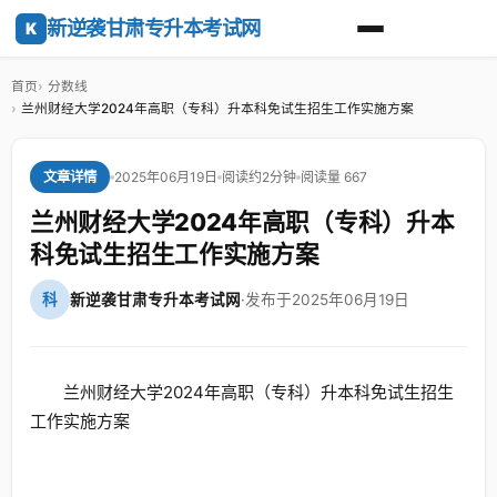
新逆袭甘肃专升本考试网
K
首页
分数线
兰州财经大学2024年高职（专科）升本科免试生招生工作实施方案
2025年06月19日
阅读约2分钟
阅读量 667
文章详情
兰州财经大学2024年高职（专科）升本
科免试生招生工作实施方案
科
新逆袭甘肃专升本考试网
·
发布于2025年06月19日
兰州财经大学2024年高职（专科）升本科免试生招生
工作实施方案