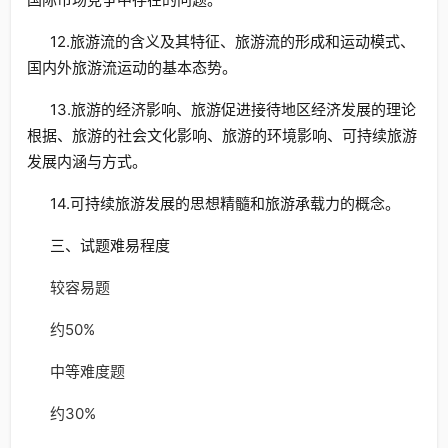
12.旅游流的含义及其特征、旅游流的形成和运动模式、
国内外旅游流运动的基本态势。
13.旅游的经济影响、旅游促进接待地区经济发展的理论
根据、旅游的社会文化影响、旅游的环境影响、可持续旅游
发展内涵与方式。
14.可持续旅游发展的思想精髓和旅游承载力的概念。
三、试题难易程度
较容易题
约50%
中等难度题
约30%