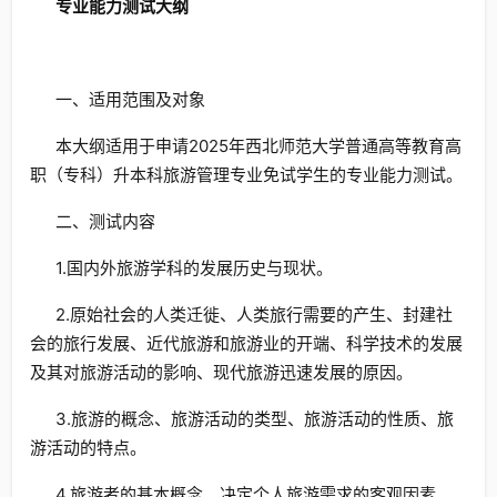
专业能力测试大纲
一、适用范围及对象
本大纲适用于申请2025年西北师范大学普通高等教育高
职（专科）升本科旅游管理专业免试学生的专业能力测试。
二、测试内容
1.国内外旅游学科的发展历史与现状。
2.原始社会的人类迁徙、人类旅行需要的产生、封建社
会的旅行发展、近代旅游和旅游业的开端、科学技术的发展
及其对旅游活动的影响、现代旅游迅速发展的原因。
3.旅游的概念、旅游活动的类型、旅游活动的性质、旅
游活动的特点。
4.旅游者的基本概念、决定个人旅游需求的客观因素、