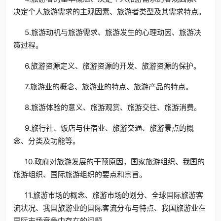
决定个人旅游需求的主观因素、旅游者类型及其需求特点。
5.旅游动机与旅游需求、旅游发生的心理动因、旅游决
策过程。
6.旅游资源定义、旅游资源的开发、旅游资源的保护。
7.旅游业的概念、旅游业的特点、旅游产品的特点。
8.旅游体验的意义、旅游观赏、旅游交往、旅游消费。
9.旅行社、饭店与住宿业、旅游交通、旅游景点的概
念、分类及功能等。
10.政府对旅游发展的干预原因，国家旅游组织、我国的
旅游组织、国际旅游组织的要点和宗旨。
11.旅游市场的概念、旅游市场的划分、全球国际旅游客
流状况、我国旅游业的国际客流分布与特点、我国旅游业在
国际市场竞争中存在的问题。