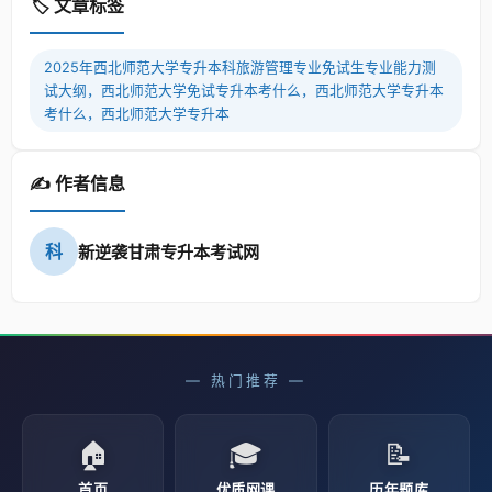
🏷️ 文章标签
2025年西北师范大学专升本科旅游管理专业免试生专业能力测
试大纲，西北师范大学免试专升本考什么，西北师范大学专升本
考什么，西北师范大学专升本
✍️ 作者信息
科
新逆袭甘肃专升本考试网
— 热门推荐 —
🏠
🎓
📝
首页
优质网课
历年题库