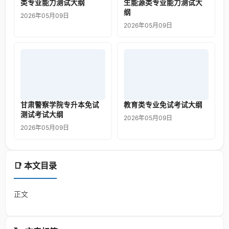
类专业能力测试大纲
生能源类专业能力测试大
纲
2026年05月09日
2026年05月09日
甘肃警察学院专升本免试
教育类专业免试考试大纲
测试考试大纲
2026年05月09日
2026年05月09日
📑 本文目录
正文