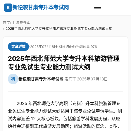
新逆袭甘肃专升本考试网
K
首页
甘肃专升本
2025年西北师范大学专升本科旅游管理专业免试生专业能力测试大纲
2025年07月18日
阅读约6分钟
阅读量 976
文章详情
2025年西北师范大学专升本科旅游管理
专业免试生专业能力测试大纲
科
新逆袭甘肃专升本考试网
·
发布于2025年07月18日
2025 年西北师范大学高职（专科）升本科旅游管理专
业免试生专业能力测试大纲适用于该专业免试申请学生。测
试内容涵盖 12 大核心板块，包括旅游学科发展历程，从原
始社会迁徙到现代旅游发展动因；旅游活动的概念、类型、