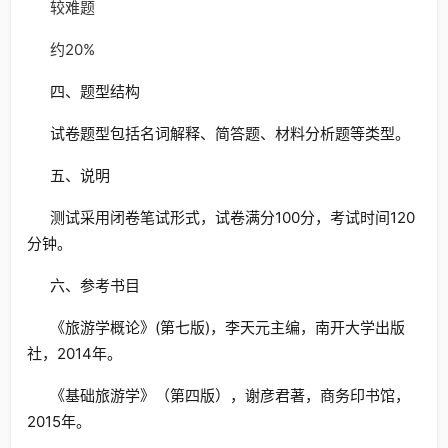
较难题
约20%
四、题型结构
试卷题型包括名词解释、简答题、材料分析题等类型。
五、说明
测试采用闭卷笔试形式，试卷满分100分，考试时间120
分钟。
六、参考书目
《旅游学概论》(第七版)，李天元主编，南开大学出版
社，2014年。
《基础旅游学》（第四版），谢彦君著，商务印书馆，
2015年。