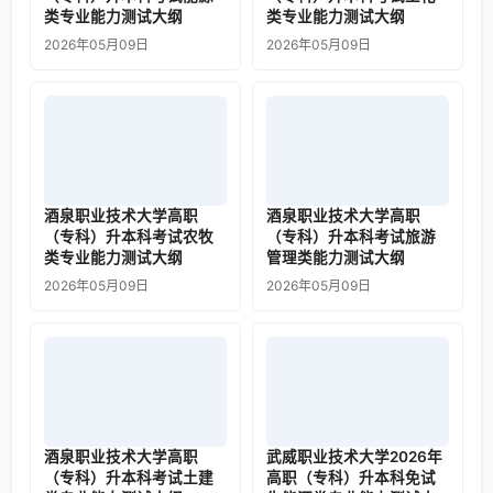
类专业能力测试大纲
类专业能力测试大纲
2026年05月09日
2026年05月09日
酒泉职业技术大学高职
酒泉职业技术大学高职
（专科）升本科考试农牧
（专科）升本科考试旅游
类专业能力测试大纲
管理类能力测试大纲
2026年05月09日
2026年05月09日
酒泉职业技术大学高职
武威职业技术大学2026年
（专科）升本科考试土建
高职（专科）升本科免试