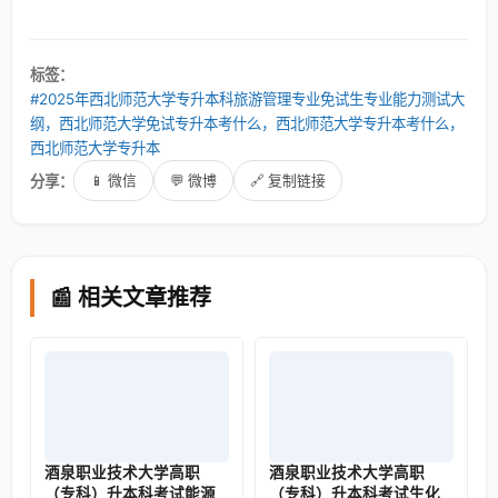
标签：
#2025年西北师范大学专升本科旅游管理专业免试生专业能力测试大
纲，西北师范大学免试专升本考什么，西北师范大学专升本考什么，
西北师范大学专升本
分享：
📱 微信
💬 微博
🔗 复制链接
📰 相关文章推荐
酒泉职业技术大学高职
酒泉职业技术大学高职
（专科）升本科考试能源
（专科）升本科考试生化