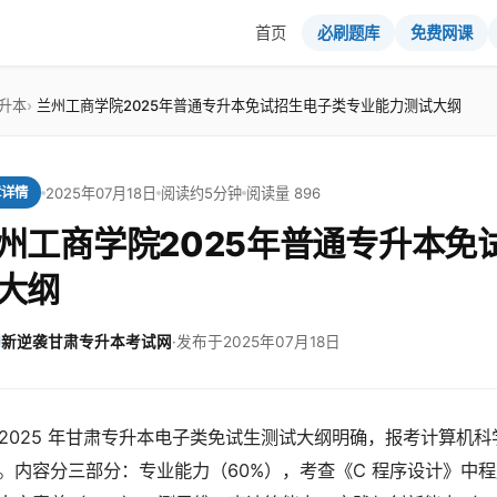
首页
必刷题库
免费网课
升本
兰州工商学院2025年普通专升本免试招生电子类专业能力测试大纲
2025年07月18日
阅读约5分钟
阅读量 896
章详情
州工商学院2025年普通专升本免
大纲
新逆袭甘肃专升本考试网
·
发布于2025年07月18日
2025 年甘肃专升本电子类免试生测试大纲明确，报考计算机科
。内容分三部分：专业能力（60%），考查《C 程序设计》中程