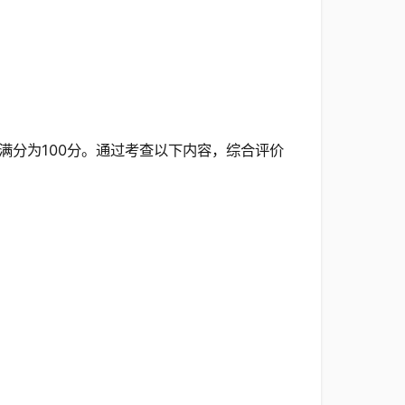
。
满分为100分。通过考查以下内容，综合评价