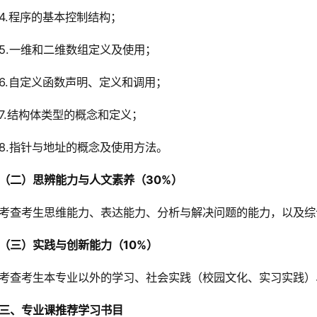
4.程序的基本控制结构；
5.一维和二维数组定义及使用；
6.自定义函数声明、定义和调用；
7.结构体类型的概念和定义；
8.指针与地址的概念及使用方法。
（二）思辨能力与人文素养（30%）
考查考生思维能力、表达能力、分析与解决问题的能力，以及综
（三）实践与创新能力（10%）
考查考生本专业以外的学习、社会实践（校园文化、实习实践）
三、专业课推荐学习书目