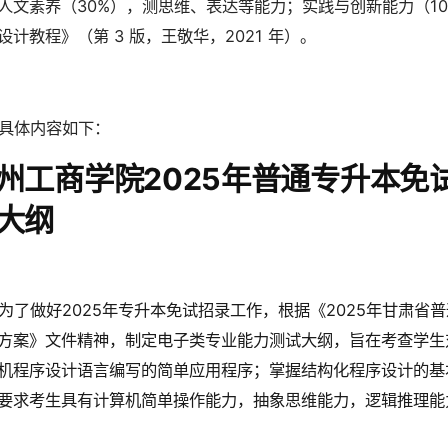
人文素养（30%），测思维、表达等能力；实践与创新能力（1
设计教程》（第 3 版，王敬华，2021 年）。
具体内容如下：
州工商学院2025年普通专升本免
大纲
为了做好2025年专升本免试招录工作，根据《2025年甘肃
方案》文件精神，制定电子类专业能力测试大纲，旨在考查学生
机程序设计语言编写的简单应用程序；掌握结构化程序设计的基
要求考生具有计算机简单操作能力，抽象思维能力，逻辑推理能