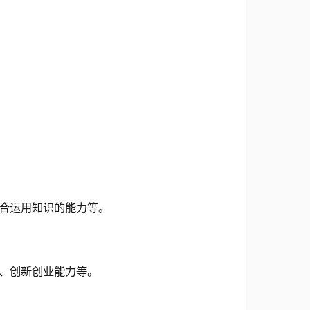
合运用知识的能力等。
、创新创业能力等。