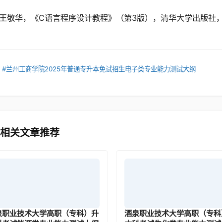
王敬华，《C语言程序设计教程》（第3版），清华大学出版社，2
：
#兰州工商学院2025年普通专升本免试招生电子类专业能力测试大纲
 相关文章推荐
泉职业技术大学高职（专科）升
酒泉职业技术大学高职（专科