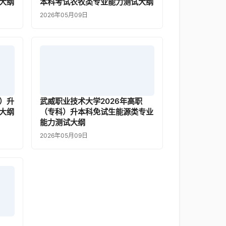
大纲
本科考试农牧类专业能力测试大纲
2026年05月09日
）升
武威职业技术大学2026年高职
大纲
（专科）升本科免试生能源类专业
能力测试大纲
2026年05月09日