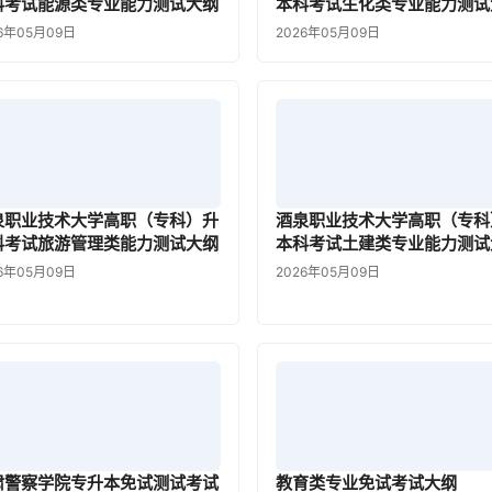
科考试能源类专业能力测试大纲
本科考试生化类专业能力测试
6年05月09日
2026年05月09日
泉职业技术大学高职（专科）升
酒泉职业技术大学高职（专科
科考试旅游管理类能力测试大纲
本科考试土建类专业能力测试
6年05月09日
2026年05月09日
肃警察学院专升本免试测试考试
教育类专业免试考试大纲