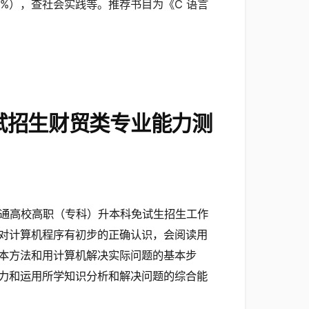
0%），查社会实践等。推荐书目为《C 语言
试招生财贸类专业能力测
省普通高校高职（专科）升本科免试生招生工作
对计算机程序有初步的正确认识，会阅读用
本方法和用计算机解决实际问题的基本步
力和运用所学知识分析和解决问题的综合能