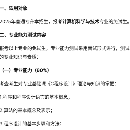
一、适用对象
2025年普通专升本招生，报考
计算机科学与技术
专业的免试生
二、专业能力测试内容
报考以上专业的免试生，专业能力测试采用面试形式进行，测试
的专业知识与素质：
（一）专业能力（60%）
考查考生对专业基础课《C程序设计》理论与知识的掌握：
1.程序和程序设计语言的基本概念；
2.算法的基本概念及表示；
3.程序设计的基本步骤和方法；