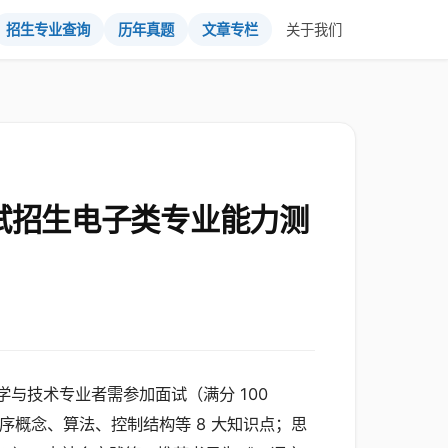
招生专业查询
历年真题
文章专栏
关于我们
试招生电子类专业能力测
学与技术专业者需参加面试（满分 100
序概念、算法、控制结构等 8 大知识点；思