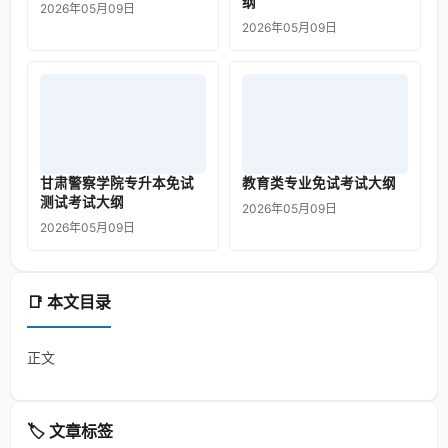
纲
2026年05月09日
2026年05月09日
甘肃警察学院专升本免试
教育类专业免试考试大纲
测试考试大纲
2026年05月09日
2026年05月09日
📑 本文目录
正文
🏷️ 文章标签