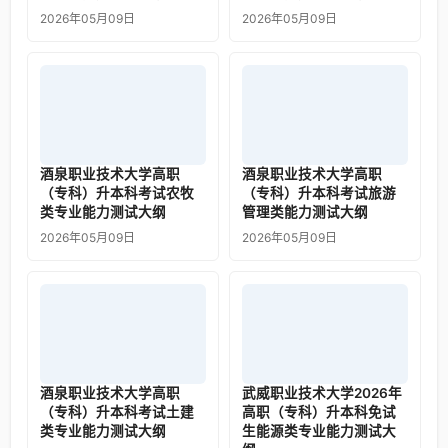
2026年05月09日
2026年05月09日
酒泉职业技术大学高职
酒泉职业技术大学高职
（专科）升本科考试农牧
（专科）升本科考试旅游
类专业能力测试大纲
管理类能力测试大纲
2026年05月09日
2026年05月09日
酒泉职业技术大学高职
武威职业技术大学2026年
（专科）升本科考试土建
高职（专科）升本科免试
类专业能力测试大纲
生能源类专业能力测试大