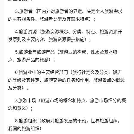
3.旅游者（国内外对旅游者的界定、决定个人旅游需求
的主客观条件、旅游者类型及其需求特点）；
4.旅游资源（旅游资源概念、分类、特点、旅游资源开
发原则及主要内容、旅游资源保护措施）；
5.旅游业与旅游产品（旅游业的构成、性质及基本特
点、旅游产品的概念）；
6.旅游业中的主要经营部门（旅行社定义及分类、饭店
的等级及其评定、旅游交通的任务和作用、旅游景点的概念
及分类）；
7.旅游市场（旅游市场的概念和特点、旅游市场细分的概
念和意义）；
8.旅游组织（政府对旅游发展的干预，世界旅游组织，
我国的旅游组织）