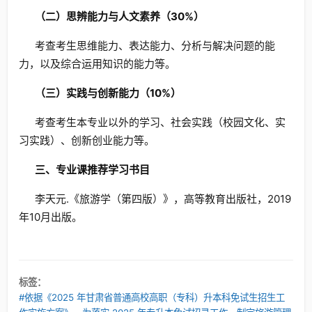
（二）思辨能力与人文素养（30%）
考查考生思维能力、表达能力、分析与解决问题的能
力，以及综合运用知识的能力等。
（三）实践与创新能力（10%）
考查考生本专业以外的学习、社会实践（校园文化、实
习实践）、创新创业能力等。
三、专业课推荐学习书目
李天元.《旅游学（第四版）》，高等教育出版社，2019
年10月出版。
标签：
#依据《2025 年甘肃省普通高校高职（专科）升本科免试生招生工