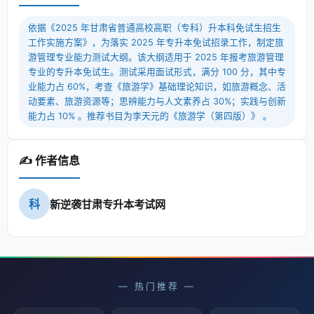
依据《2025 年甘肃省普通高校高职（专科）升本科免试生招生
工作实施方案》，为落实 2025 年专升本免试招录工作，制定旅
游管理专业能力测试大纲。该大纲适用于 2025 年报考旅游管理
专业的专升本免试生。测试采用面试形式，满分 100 分，其中专
业能力占 60%，考查《旅游学》基础理论知识，如旅游概念、活
动要素、旅游资源等；思辨能力与人文素养占 30%；实践与创新
能力占 10% 。推荐书目为李天元的《旅游学（第四版）》 。
✍️ 作者信息
科
新逆袭甘肃专升本考试网
— 热门推荐 —