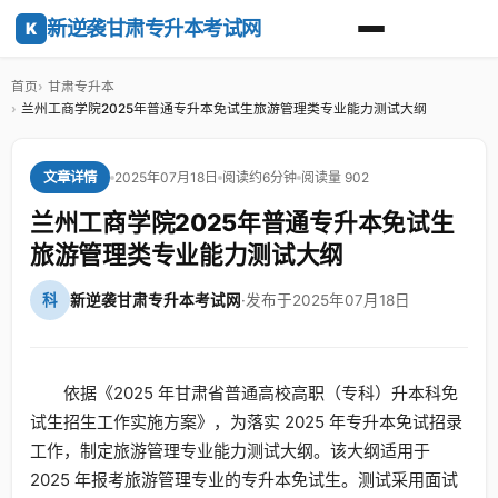
新逆袭甘肃专升本考试网
K
首页
甘肃专升本
兰州工商学院2025年普通专升本免试生旅游管理类专业能力测试大纲
2025年07月18日
阅读约6分钟
阅读量 902
文章详情
兰州工商学院2025年普通专升本免试生
旅游管理类专业能力测试大纲
科
新逆袭甘肃专升本考试网
·
发布于2025年07月18日
依据《2025 年甘肃省普通高校高职（专科）升本科免
试生招生工作实施方案》，为落实 2025 年专升本免试招录
工作，制定旅游管理专业能力测试大纲。该大纲适用于
2025 年报考旅游管理专业的专升本免试生。测试采用面试