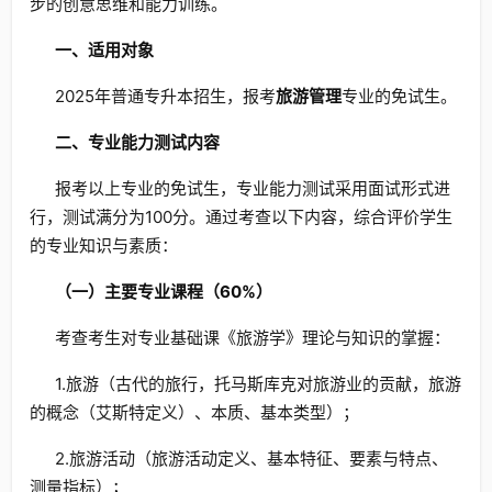
步的创意思维和能力训练。
一、适用对象
2025年普通专升本招生，报考
旅游管理
专业的免试生。
二、专业能力测试内容
报考以上专业的免试生，专业能力测试采用面试形式进
行，测试满分为100分。通过考查以下内容，综合评价学生
的专业知识与素质：
（一）主要专业课程（60%）
考查考生对专业基础课《旅游学》理论与知识的掌握：
1.旅游（古代的旅行，托马斯库克对旅游业的贡献，旅游
的概念（艾斯特定义）、本质、基本类型）；
2.旅游活动（旅游活动定义、基本特征、要素与特点、
测量指标）；