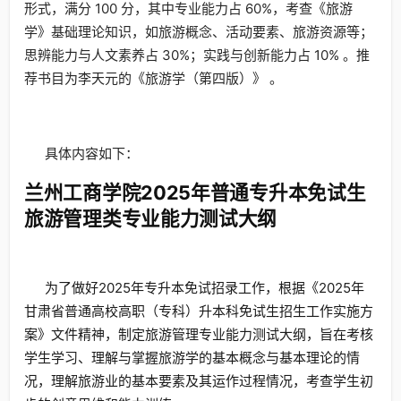
形式，满分 100 分，其中专业能力占 60%，考查《旅游
学》基础理论知识，如旅游概念、活动要素、旅游资源等；
思辨能力与人文素养占 30%；实践与创新能力占 10% 。推
荐书目为李天元的《旅游学（第四版）》 。
具体内容如下：
兰州工商学院2025年普通专升本免试生
旅游管理类专业能力测试大纲
为了做好2025年专升本免试招录工作，根据《2025年
甘肃省普通高校高职（专科）升本科免试生招生工作实施方
案》文件精神，制定旅游管理专业能力测试大纲，旨在考核
学生学习、理解与掌握旅游学的基本概念与基本理论的情
况，理解旅游业的基本要素及其运作过程情况，考查学生初