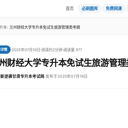
首页
必刷题库
免费网课
升本
兰州财经大学专升本免试生旅游管理类考纲
2025年07月19日
阅读约2分钟
阅读量 977
章详情
州财经大学专升本免试生旅游管理
新逆袭甘肃专升本考试网
·
发布于2025年07月19日